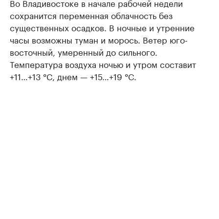
Во Владивостоке в начале рабочей недели
сохранится переменная облачность без
существенных осадков. В ночные и утренние
часы возможны туман и морось. Ветер юго-
восточный, умеренный до сильного.
Температура воздуха ночью и утром составит
+11…+13 °C, днем — +15…+19 °C.