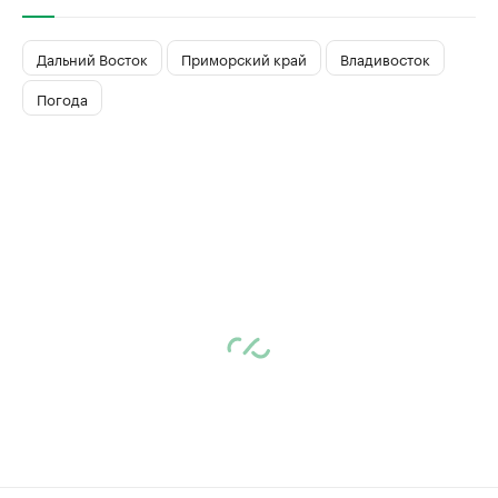
Дальний Восток
Приморский край
Владивосток
Погода