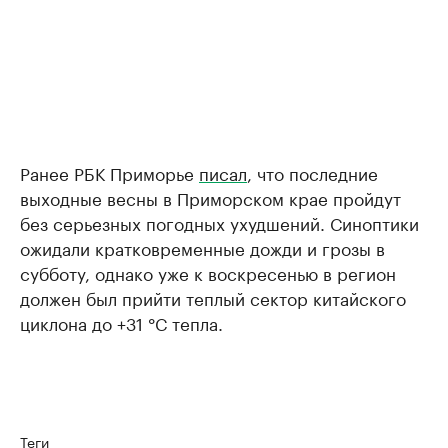
Ранее РБК Приморье
писал
, что последние
выходные весны в Приморском крае пройдут
без серьезных погодных ухудшений. Синоптики
ожидали кратковременные дожди и грозы в
субботу, однако уже к воскресенью в регион
должен был прийти теплый сектор китайского
циклона до +31 °С тепла.
Теги