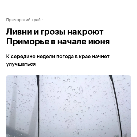
Приморский край
Ливни и грозы накроют
Приморье в начале июня
К середине недели погода в крае начнет
улучшаться