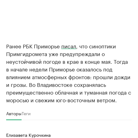
Ранее РБК Приморье
писал
, что синоптики
Примгидромета уже предупреждали о
неустойчивой погоде в крае в конце мая. Тогда
в начале недели Приморье оказалось под
влиянием атмосферных фронтов: прошли дожди
и грозы. Во Владивостоке сохранялась
преимущественно облачная и туманная погода с
моросью и свежим юго-восточным ветром.
Авторы
Теги
Елизавета Курочкина