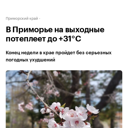
Приморский край
В Приморье на выходные
потеплеет до +31°С
Конец недели в крае пройдет без серьезных
погодных ухудшений