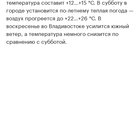
температура составит +12…+15 °С. В субботу в
городе установится по-летнему теплая погода —
воздух прогреется до +22…+26 °С. В
воскресенье во Владивостоке усилится южный
ветер, а температура немного снизится по
сравнению с субботой.