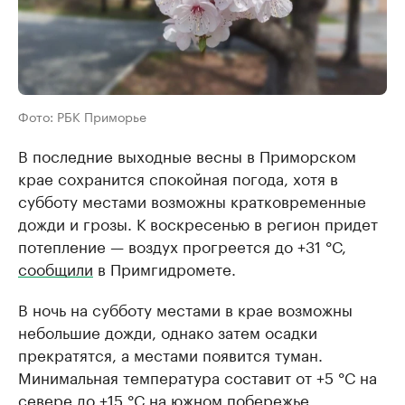
Фото: РБК Приморье
В последние выходные весны в Приморском
крае сохранится спокойная погода, хотя в
субботу местами возможны кратковременные
дожди и грозы. К воскресенью в регион придет
потепление — воздух прогреется до +31 °С,
сообщили
в Примгидромете.
В ночь на субботу местами в крае возможны
небольшие дожди, однако затем осадки
прекратятся, а местами появится туман.
Минимальная температура составит от +5 °С на
севере до +15 °С на южном побережье.