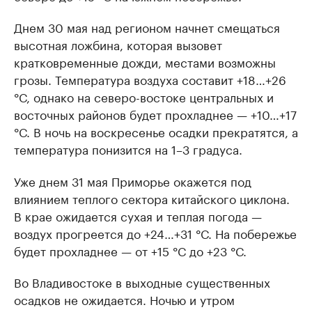
Днем 30 мая над регионом начнет смещаться
высотная ложбина, которая вызовет
кратковременные дожди, местами возможны
грозы. Температура воздуха составит +18…+26
°С, однако на северо-востоке центральных и
восточных районов будет прохладнее — +10…+17
°С. В ночь на воскресенье осадки прекратятся, а
температура понизится на 1–3 градуса.
Уже днем 31 мая Приморье окажется под
влиянием теплого сектора китайского циклона.
В крае ожидается сухая и теплая погода —
воздух прогреется до +24…+31 °С. На побережье
будет прохладнее — от +15 °С до +23 °С.
Во Владивостоке в выходные существенных
осадков не ожидается. Ночью и утром