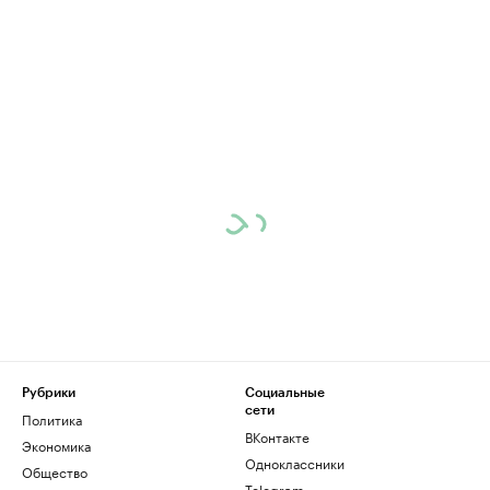
Рубрики
Социальные
сети
Политика
ВКонтакте
Экономика
Одноклассники
Общество
Telegram