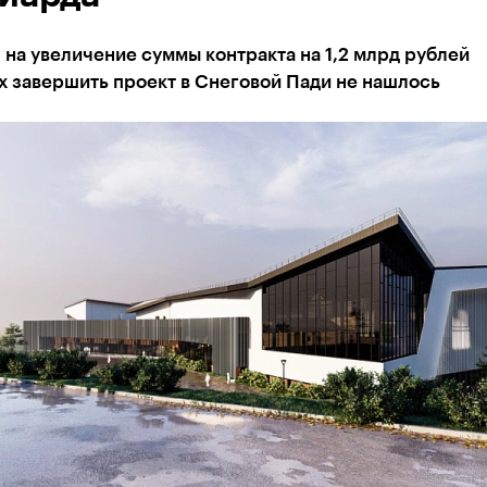
на увеличение суммы контракта на 1,2 млрд рублей
 завершить проект в Снеговой Пади не нашлось