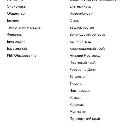
Экономика
Екатеринбург
Общество
Новосибирск
Бизнес
Омск
Технологии и медиа
Башкортостан
Финансы
Вологодская область
Биографии
Калининград
База знаний
Краснодарский край
РБК Образование
Нижний Новгород
Пермский край
Ростов-на-Дону
Татарстан
Тюмень
Черноземье
Кавказ
Карелия
Мурманск
Приморский край