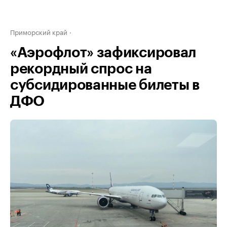
Приморский край
«Аэрофлот» зафиксировал
рекордный спрос на
субсидированные билеты в
ДФО