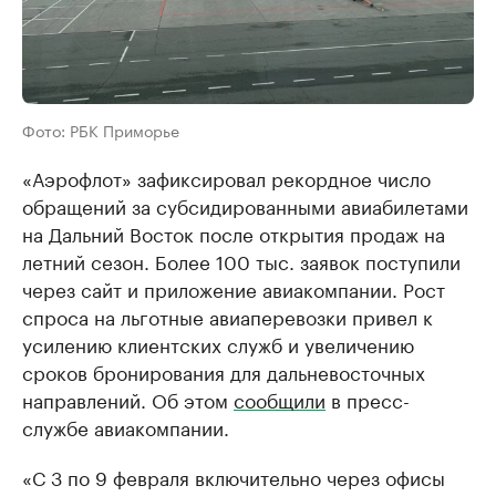
Фото: РБК Приморье
«Аэрофлот» зафиксировал рекордное число
обращений за субсидированными авиабилетами
на Дальний Восток после открытия продаж на
летний сезон. Более 100 тыс. заявок поступили
через сайт и приложение авиакомпании. Рост
спроса на льготные авиаперевозки привел к
усилению клиентских служб и увеличению
сроков бронирования для дальневосточных
направлений. Об этом
сообщили
в пресс-
службе авиакомпании.
«С 3 по 9 февраля включительно через офисы