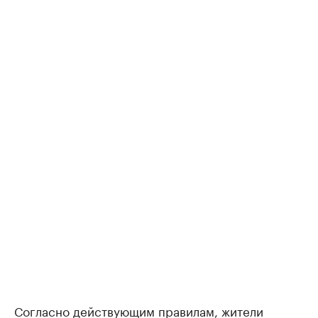
Согласно действующим правилам, жители