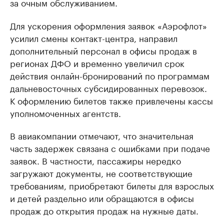
за очным обслуживанием.
Для ускорения оформления заявок «Аэрофлот»
усилил смены контакт-центра, направил
дополнительный персонал в офисы продаж в
регионах ДФО и временно увеличил срок
действия онлайн-бронирований по программам
дальневосточных субсидированных перевозок.
К оформлению билетов также привлечены кассы
уполномоченных агентств.
В авиакомпании отмечают, что значительная
часть задержек связана с ошибками при подаче
заявок. В частности, пассажиры нередко
загружают документы, не соответствующие
требованиям, приобретают билеты для взрослых
и детей раздельно или обращаются в офисы
продаж до открытия продаж на нужные даты.