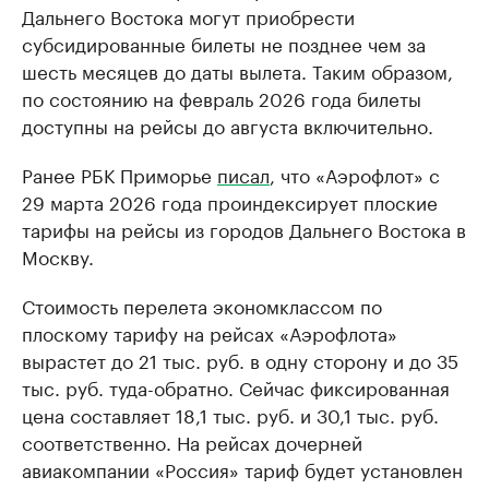
Дальнего Востока могут приобрести
субсидированные билеты не позднее чем за
шесть месяцев до даты вылета. Таким образом,
по состоянию на февраль 2026 года билеты
доступны на рейсы до августа включительно.
Ранее РБК Приморье
писал
, что «Аэрофлот» с
29 марта 2026 года проиндексирует плоские
тарифы на рейсы из городов Дальнего Востока в
Москву.
Стоимость перелета экономклассом по
плоскому тарифу на рейсах «Аэрофлота»
вырастет до 21 тыс. руб. в одну сторону и до 35
тыс. руб. туда-обратно. Сейчас фиксированная
цена составляет 18,1 тыс. руб. и 30,1 тыс. руб.
соответственно. На рейсах дочерней
авиакомпании «Россия» тариф будет установлен