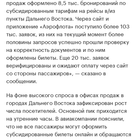
продаж оформлено 8,5 тыс. бронирований по
субсидированным тарифам на рейсы в/из
пункты Дальнего Востока. Через сайт и
приложение «Аэрофлота» поступило более 103
тыс. заявок, из них на текущий момент более
половины запросов успешно прошли проверку
на корректность документов и по ним
оформлены билеты. Еще 20 тыс. заявок
верифицированы и ожидают оплату через сайт
со стороны пассажиров», — сказано в
сообщении.
На фоне высокого спроса в офисах продаж в
городах Дальнего Востока зафиксирован рост
числа посетителей. Основной пик приходится
на утренние часы. В авиакомпании пояснили,
что не все пассажиры могут оформить
субсидированные билеты онлайн и обращаются