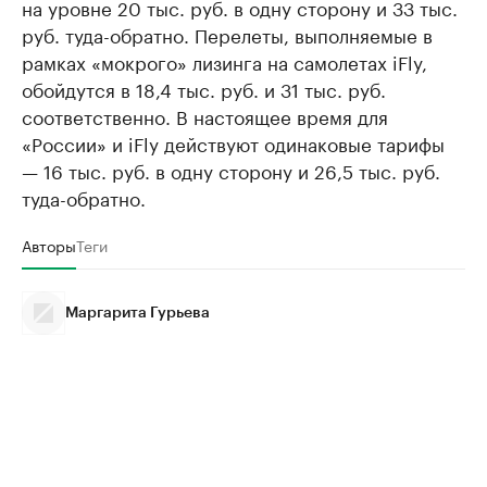
на уровне 20 тыс. руб. в одну сторону и 33 тыс.
руб. туда-обратно. Перелеты, выполняемые в
рамках «мокрого» лизинга на самолетах iFly,
обойдутся в 18,4 тыс. руб. и 31 тыс. руб.
соответственно. В настоящее время для
«России» и iFly действуют одинаковые тарифы
— 16 тыс. руб. в одну сторону и 26,5 тыс. руб.
туда-обратно.
Авторы
Теги
Маргарита Гурьева