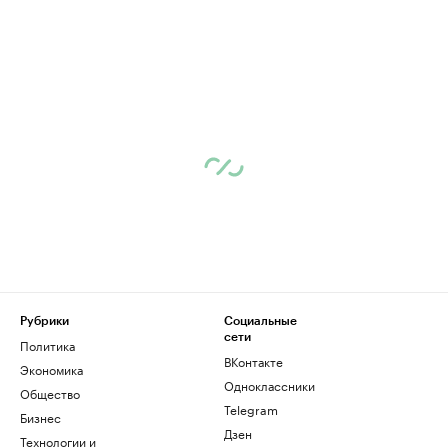
Рубрики
Социальные
сети
Политика
ВКонтакте
Экономика
Одноклассники
Общество
Telegram
Бизнес
Дзен
Технологии и