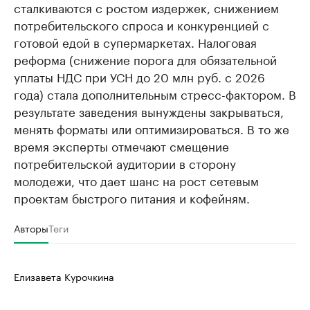
сталкиваются с ростом издержек, снижением
потребительского спроса и конкуренцией с
готовой едой в супермаркетах. Налоговая
реформа (снижение порога для обязательной
уплаты НДС при УСН до 20 млн руб. с 2026
года) стала дополнительным стресс-фактором. В
результате заведения вынуждены закрываться,
менять форматы или оптимизироваться. В то же
время эксперты отмечают смещение
потребительской аудитории в сторону
молодежи, что дает шанс на рост сетевым
проектам быстрого питания и кофейням.
Авторы
Теги
Елизавета Курочкина