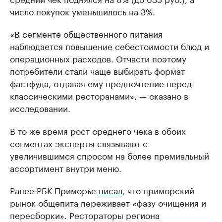
число покупок уменьшилось на 3%.
«В сегменте общественного питания
наблюдается повышение себестоимости блюд и
операционных расходов. Отчасти поэтому
потребители стали чаще выбирать формат
фастфуда, отдавая ему предпочтение перед
классическими ресторанами», — сказано в
исследовании.
В то же время рост среднего чека в обоих
сегментах эксперты связывают с
увеличившимся спросом на более премиальный
ассортимент внутри меню.
Ранее РБК Приморье
писал
, что приморский
рынок общепита переживает «фазу очищения и
пересборки». Рестораторы региона