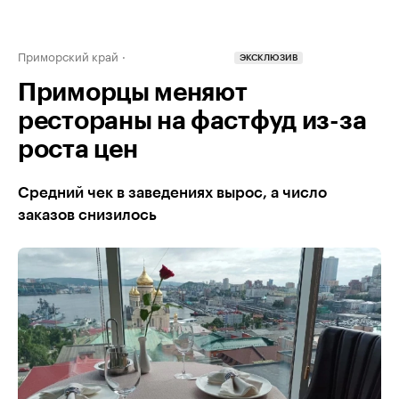
Приморский край
ЭКСКЛЮЗИВ
Приморцы меняют
рестораны на фастфуд из-за
роста цен
Средний чек в заведениях вырос, а число
заказов снизилось