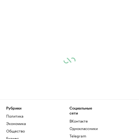
Рубрики
Социальные
сети
Политика
ВКонтакте
Экономика
Одноклассники
Общество
Telegram
Бизнес