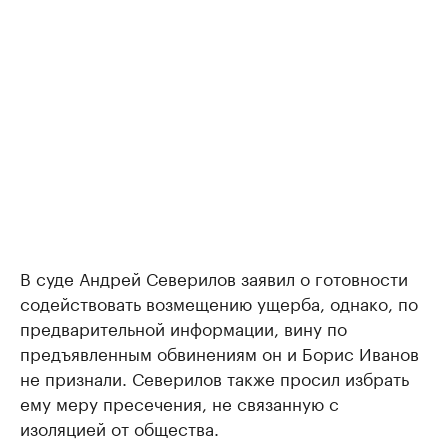
В суде Андрей Северилов заявил о готовности
содействовать возмещению ущерба, однако, по
предварительной информации, вину по
предъявленным обвинениям он и Борис Иванов
не признали. Северилов также просил избрать
ему меру пресечения, не связанную с
изоляцией от общества.