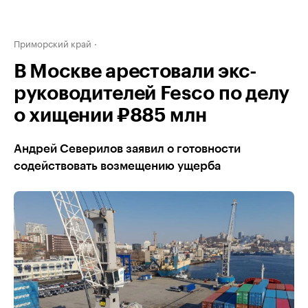
Приморский край
В Москве арестовали экс-
руководителей Fesco по делу
о хищении ₽885 млн
Андрей Северилов заявил о готовности
содействовать возмещению ущерба