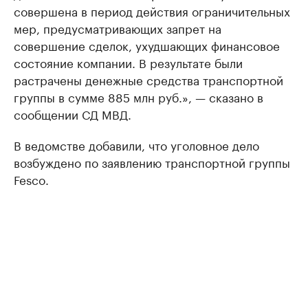
совершена в период действия ограничительных
мер, предусматривающих запрет на
совершение сделок, ухудшающих финансовое
состояние компании. В результате были
растрачены денежные средства транспортной
группы в сумме 885 млн руб.», — сказано в
сообщении СД МВД.
В ведомстве добавили, что уголовное дело
возбуждено по заявлению транспортной группы
Fesco.