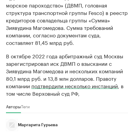
морское пароходство» (ДВМП, головная
структура транспортной группы Fesco) в реестр
кредиторов совладельца группы «Сумма»
Зиявудина Магомедова. Сумма требований
компании, согласно документам суда,
составляет 81,45 млрд руб.
В октябре 2022 года арбитражный суд Москвы
зарегистрировал иск ДВМП о взыскании с
Зиявудина Магомедова и нескольких компаний
80,1 млрд руб. и 13,8 млн долларов. Правоту
компании
подтвердили несколько инстанций
, в
том числе Верховный суд РФ,
Авторы
Теги
Маргарита Гурьева