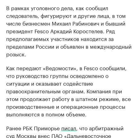
В рамках уголовного дела, как сообщил
следователь, фигурируют и другие лица, в том
числе бизнесмен Михаил Рабинович и бывший
президент Fesco Аркадий Коростелев. Ряд
предполагаемых участников находится за
пределами России и объявлен в международный
розыск.
Как передают «Ведомости», в Fesco сообщили,
что руководство группы осведомлено о
ситуации и оказывает содействие
правоохранительным органам. Компания при
этом продолжает работу в штатном режиме, все
производственные и операционные процессы
выполняются в полном объеме.
Ранее РБК Приморье
писал
, что арбитражный
суд Москвы внес ПАО «Дальневосточное