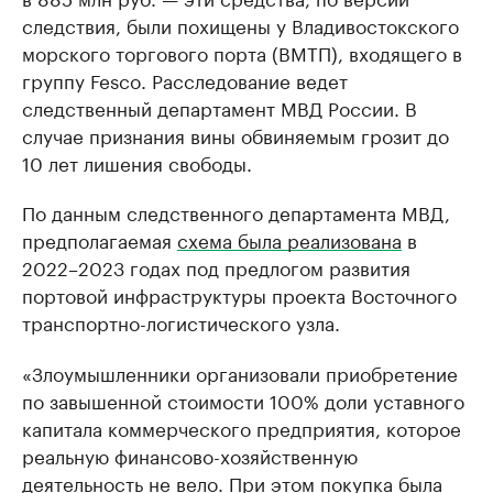
следствия, были похищены у Владивостокского
морского торгового порта (ВМТП), входящего в
группу Fesco. Расследование ведет
следственный департамент МВД России. В
случае признания вины обвиняемым грозит до
10 лет лишения свободы.
По данным следственного департамента МВД,
предполагаемая
схема была реализована
в
2022–2023 годах под предлогом развития
портовой инфраструктуры проекта Восточного
транспортно-логистического узла.
«Злоумышленники организовали приобретение
по завышенной стоимости 100% доли уставного
капитала коммерческого предприятия, которое
реальную финансово-хозяйственную
деятельность не вело. При этом покупка была