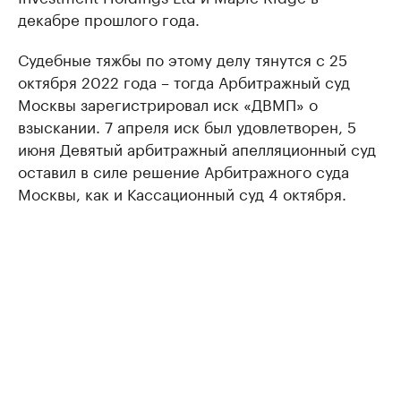
декабре прошлого года.
Судебные тяжбы по этому делу тянутся с 25
октября 2022 года – тогда Арбитражный суд
Москвы зарегистрировал иск «ДВМП» о
взыскании. 7 апреля иск был удовлетворен, 5
июня Девятый арбитражный апелляционный суд
оставил в силе решение Арбитражного суда
Москвы, как и Кассационный суд 4 октября.