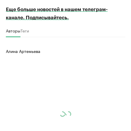
Еще больше новостей в нашем телеграм-
канале. Подписывайтесь.
Авторы
Теги
Алина Артемьева