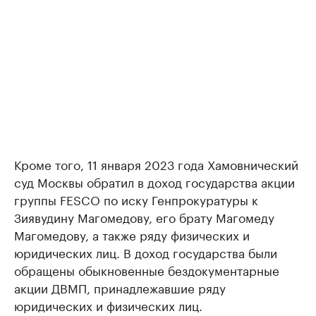
Кроме того, 11 января 2023 года Хамовнический
суд Москвы обратил в доход государства акции
группы FESCO по иску Генпрокуратуры к
Зиявудину Магомедову, его брату Магомеду
Магомедову, а также ряду физических и
юридических лиц. В доход государства были
обращены обыкновенные бездокументарные
акции ДВМП, принадлежавшие ряду
юридических и физических лиц.