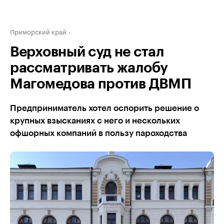
Приморский край
Верховный суд не стал
рассматривать жалобу
Магомедова против ДВМП
Предприниматель хотел оспорить решение о
крупных взысканиях с него и нескольких
офшорных компаний в пользу пароходства