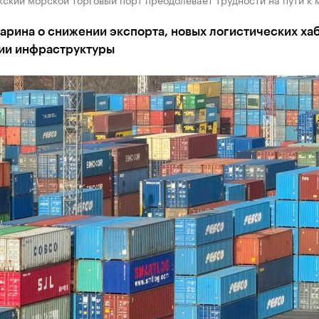
арина о снижении экспорта, новых логистических хаб
ии инфраструктуры