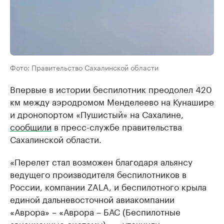
Фото: Правительство Сахалинской области
Впервые в истории беспилотник преодолел 420
км между аэродромом Менделеево на Кунашире
и дронопортом «Пушистый» на Сахалине,
сообщили
в пресс-службе правительства
Сахалинской области.
«Перелет стал возможен благодаря альянсу
ведущего производителя беспилотников в
России, компании ZALA, и беспилотного крыла
единой дальневосточной авиакомпании
«Аврора» – «Аврора – БАС (Беспилотные
авиационные системы)», – уточнили