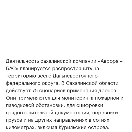
Деятельность сахалинской компании «Аврора –
БАС» планируется распространить на
территорию всего Дальневосточного
федерального округа. В Сахалинской области
действует 75 сценариев применения дронов.
Они применяются для мониторинга пожарной и
паводковой обстановки, для оцифровки
градостраительной документации, перевозки
грузов и на других направлениях в сотнях
километрах, включая Курильские острова.