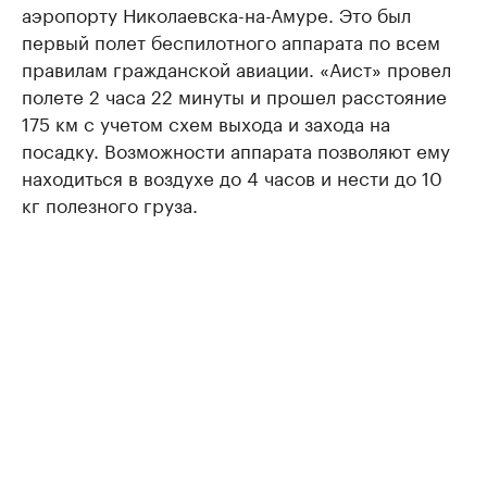
аэропорту Николаевска-на-Амуре. Это был
первый полет беспилотного аппарата по всем
правилам гражданской авиации. «Аист» провел
полете 2 часа 22 минуты и прошел расстояние
175 км с учетом схем выхода и захода на
посадку. Возможности аппарата позволяют ему
находиться в воздухе до 4 часов и нести до 10
кг полезного груза.