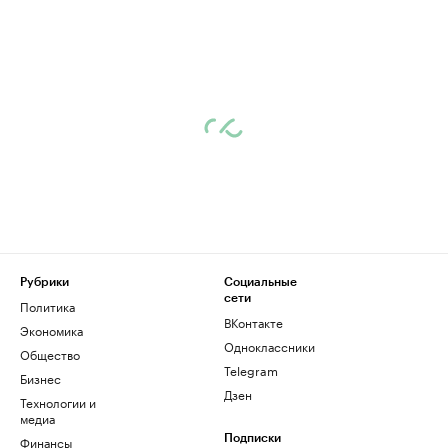
Рубрики
Социальные
сети
Политика
ВКонтакте
Экономика
Одноклассники
Общество
Telegram
Бизнес
Дзен
Технологии и
медиа
Финансы
Подписки