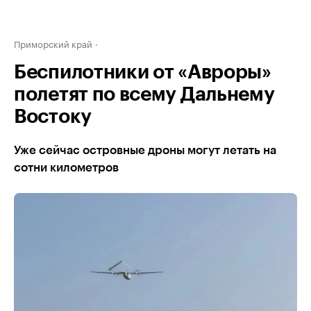
Приморский край
Беспилотники от «Авроры»
полетят по всему Дальнему
Востоку
Уже сейчас островные дроны могут летать на
сотни километров