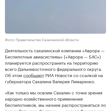
Фото: Правительство Сахалинской области
Деятельность сахалинской компании «Аврора —
Беспилотные авиасистемы» («Аврора — БАС»)
планируется распространить на территорию
всего Дальневосточного федерального округа.
Об этом
сообщают
РИА Новости со ссылкой на
губернатора Сахалина Валерия Лимаренко.
«Как только мы освоим Сахалин с точки зрения
народно-хозяйственного применения
беспилотников, мы начнем распространяться по
всему Дальнему Востоку», — сказал Лимаренко.