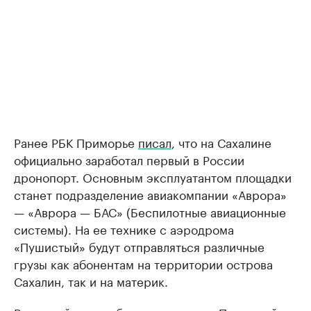
Ранее РБК Приморье
писал
, что на Сахалине
официально заработал первый в России
дронопорт. Основным эксплуатантом площадки
станет подразделение авиакомпании «Аврора»
— «Аврора — БАС» (Беспилотные авиационные
системы). На ее технике с аэродрома
«Пушистый» будут отправляться различные
грузы как абонентам на территории острова
Сахалин, так и на материк.