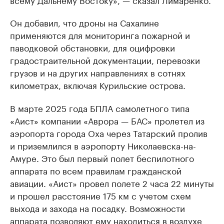
Он добавил, что дроны на Сахалине
применяются для мониторинга пожарной и
паводковой обстановки, для оцифровки
градостраительной документации, перевозки
грузов и на других направлениях в сотнях
километрах, включая Курильские острова.
В марте 2025 года БПЛА самолетного типа
«Аист» компании «Аврора — БАС» пролетел из
аэропорта города Оха через Татарский пролив
и приземлился в аэропорту Николаевска-на-
Амуре. Это был первый полет беспилотного
аппарата по всем правилам гражданской
авиации. «Аист» провел полете 2 часа 22 минуты
и прошел расстояние 175 км с учетом схем
выхода и захода на посадку. Возможности
аппарата позволяют ему находиться в воздухе