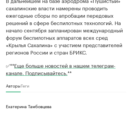
В дальнейшем на базе аэродрома «Пушистый»
сахалинские власти намерены проводить
ежегодные сборы по апробации передовых
решений в сфере беспилотных технологий. На
начало сентября запланирован международный
форум беспилотных аппаратов всех сред
«Крылья Сахалина» с участием представителей
регионов России и стран БРИКС.
✅**
Еще больше новостей в нашем телеграм-
канале. Подписывайтесь.
**
Авторы
Теги
Екатерина Тамбовцева