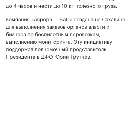
до 4 часов и нести до 10 кг полезного груза.
Компания «Аврора — БАС» создана на Сахалине
для выполнения заказов органов власти и
бизнеса по беспилотным перевозкам,
выполнению мониторинга. Эту инициативу
поддержал полномочный представитель
Президента в ДФО Юрий Трутнев.