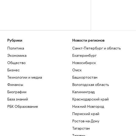
Рубрики
Новости регионов
Политика
Санкт-Петербург и область
Экономика
Екатеринбург
Общество
Новосибирск
Бизнес
Омск
Технологии и медиа
Башкортостан
Финансы
Вологодская область
Биографии
Калининград
База знаний
Краснодарский край
РБК Образование
Нижний Новгород
Пермский край
Ростов-на-Дону
Татарстан
Тюмень