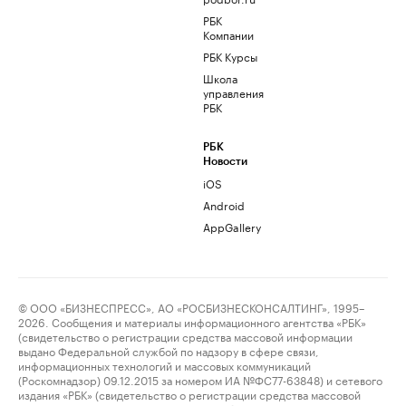
РБК
Компании
РБК Курсы
Школа
управления
РБК
РБК
Новости
iOS
Android
AppGallery
© ООО «БИЗНЕСПРЕСС», АО «РОСБИЗНЕСКОНСАЛТИНГ», 1995–
2026. Сообщения и материалы информационного агентства «РБК»
(свидетельство о регистрации средства массовой информации
выдано Федеральной службой по надзору в сфере связи,
информационных технологий и массовых коммуникаций
(Роскомнадзор) 09.12.2015 за номером ИА №ФС77-63848) и сетевого
издания «РБК» (свидетельство о регистрации средства массовой