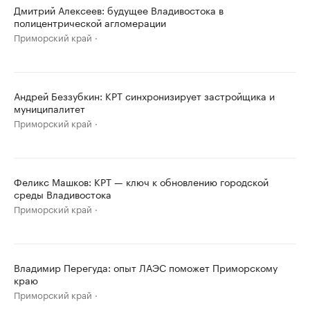
Дмитрий Алексеев: будущее Владивостока в
полицентрической агломерации
Приморский край
Андрей Беззубкин: КРТ синхронизирует застройщика и
муниципалитет
Приморский край
Феликс Машков: КРТ — ключ к обновлению городской
среды Владивостока
Приморский край
Владимир Перегуда: опыт ЛАЭС поможет Приморскому
краю
Приморский край