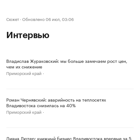
Сюжет
·
Обновлено 06 июл, 03:06
Интервью
Владислав Жураковский: мы больше замечаем рост цен,
чем их снижение
Приморский край
Роман Чернявский: аварийность на теплосетях
Владивостока снизилась на 40%
Приморский край
Диана Лютер: книжный бизнес Владивостока впервые за 5