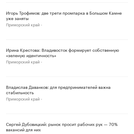
Игорь Трофимов: две трети промпарка в Большом Камне
уже заняты
Приморский край
Ирина Крестова: Владивосток формирует собственную
«зеленую идентичность»
Приморский край
Владислав Даванков: для предпринимателей важна
стабильность
Приморский край
Сергей Дубовицкий: рынок просит рабочих рук — 70%
вакансий для них