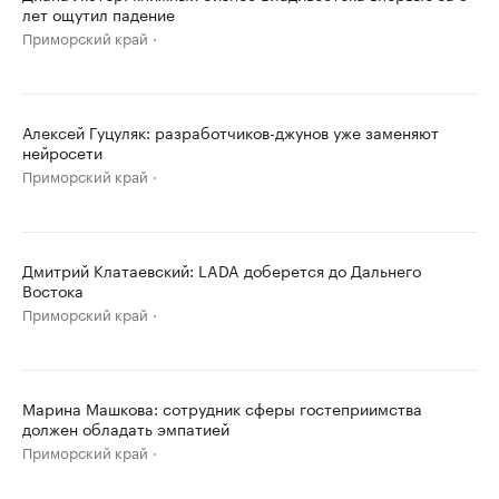
лет ощутил падение
Приморский край
Алексей Гуцуляк: разработчиков-джунов уже заменяют
нейросети
Приморский край
Дмитрий Клатаевский: LADA доберется до Дальнего
Востока
Приморский край
Марина Машкова: сотрудник сферы гостеприимства
должен обладать эмпатией
Приморский край