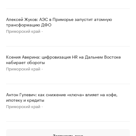
Алексей Жуков: АЭС в Приморье запустит атомную
трансформацию ДФО
Приморский край
Ксения Аверина: цифровизация HR на Дальнем Востоке
набирает обороты
Приморский край
Антон Гулевич: как снижение «ключа» влияет на кофе,
ипотеку и кредиты
Приморский край