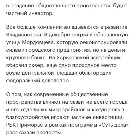
в создание общественного пространства будет
частный инвестор.
Все больше компаний вкладываются в развитие
Владивостока. В декабре открыли обновленную
улицу Мордовцева, которую реконструировали
силами городского предприятия, но на деньги
крупного банка. На Харьковской застройщик
обновил сквер, еще одно проходное место
возле центральной площади облагородил
федеральный девелопер.
О том, как современные общественные
пространства влияют на развитие всего города
и его отдельных микрорайонов и какую роль в
благоустройстве играют частные инвестиции,
РБК Приморье в рамках программы «Суть дела»
рассказали эксперты.