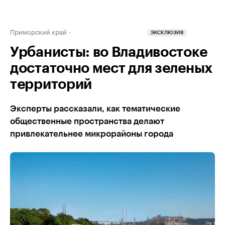
Приморский край
ЭКСКЛЮЗИВ
Урбанисты: во Владивостоке
достаточно мест для зеленых
территорий
Эксперты рассказали, как тематические
общественные пространства делают
привлекательнее микрорайоны города