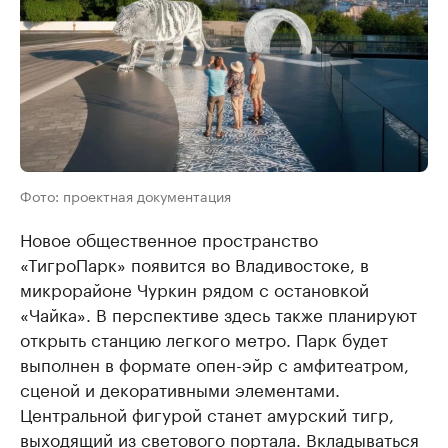
Фото: проектная документация
Новое общественное пространство
«ТигроПарк» появится во Владивостоке, в
микрорайоне Чуркин рядом с остановкой
«Чайка». В перспективе здесь также планируют
открыть станцию легкого метро. Парк будет
выполнен в формате опен-эйр с амфитеатром,
сценой и декоративными элементами.
Центральной фигурой станет амурский тигр,
выходящий из светового портала. Вкладываться