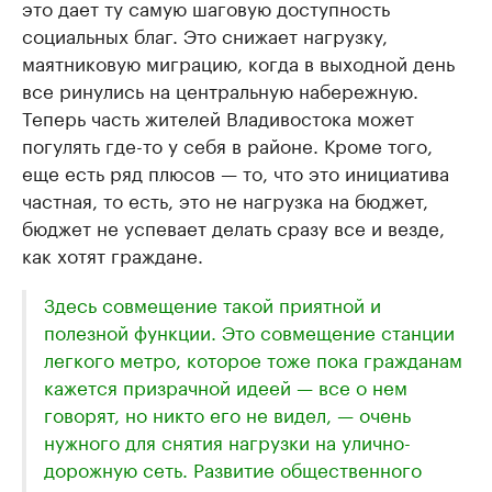
это дает ту самую шаговую доступность
социальных благ. Это снижает нагрузку,
маятниковую миграцию, когда в выходной день
все ринулись на центральную набережную.
Теперь часть жителей Владивостока может
погулять где-то у себя в районе. Кроме того,
еще есть ряд плюсов — то, что это инициатива
частная, то есть, это не нагрузка на бюджет,
бюджет не успевает делать сразу все и везде,
как хотят граждане.
Здесь совмещение такой приятной и
полезной функции. Это совмещение станции
легкого метро, которое тоже пока гражданам
кажется призрачной идеей — все о нем
говорят, но никто его не видел, — очень
нужного для снятия нагрузки на улично-
дорожную сеть. Развитие общественного