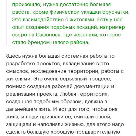
произошло, нужна достаточно большая
работа, кроме физической укладки брусчатки.
Это взаимодействие с жителями. Есть у нас
опыт создания подобных локаций, например
озеро на Сафонова, где черепахи, которое
стало брендом целого района.
Здесь нужна большая системная работа по
разработке проектов, вкладывания в это
смыслов, исследование территории, работы с
жителями. Это очень серьезный процесс,
помимо создания рабочей документации и
реализации проекта. Любая территория,
созданная подобным образом, должна в
дальнейшем жить. И вот для того, чтобы она
жила, и люди признали ее, считали своей,
защищали и наполняли жизнью, для этого надо
сделать большую хорошую предварительную