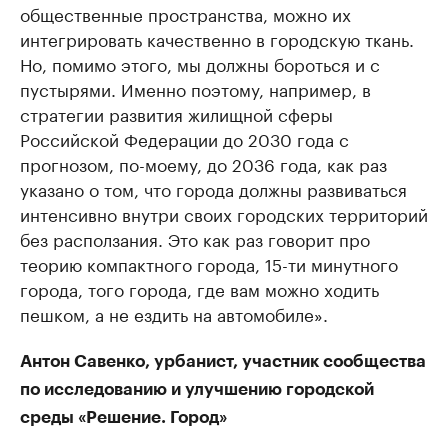
общественные пространства, можно их
интегрировать качественно в городскую ткань.
Но, помимо этого, мы должны бороться и с
пустырями. Именно поэтому, например, в
стратегии развития жилищной сферы
Российской Федерации до 2030 года с
прогнозом, по-моему, до 2036 года, как раз
указано о том, что города должны развиваться
интенсивно внутри своих городских территорий
без расползания. Это как раз говорит про
теорию компактного города, 15-ти минутного
города, того города, где вам можно ходить
пешком, а не ездить на автомобиле».
Антон Савенко, урбанист, участник сообщества
по исследованию и улучшению городской
среды «Решение. Город»