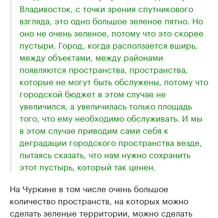
Владивосток, с точки зрения спутникового
взгляда, это одно большое зеленое пятно. Но
оно не очень зеленое, потому что это скорее
пустыри. Город, когда расползается вширь,
между объектами, между районами
появляются пространства, пространства,
которые не могут быть обслужены, потому что
городской бюджет в этом случае не
увеличился, а увеличилась только площадь
того, что ему необходимо обслуживать. И мы
в этом случае приводим сами себя к
деградации городского пространства везде,
пытаясь сказать, что нам нужно сохранить
этот пустырь, который так ценен.
На Чуркине в том числе очень большое
количество пространств, на которых можно
сделать зеленые территории, можно сделать