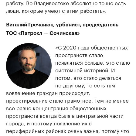
работу. Во Владивостоке абсолютно точно есть
люди, которые умеют с этим работать».
Виталий Гречанюк, урбанист, председатель
ТОС «Патрокл — Сочинская»
«С 2020 года общественных
пространств стало
появляться больше, это стало
системной историей. И
потом: это стало делаться
по-другому, то есть там
вовлечение граждан происходит,
проектирование стало грамотное. Тем не менее
все равно концентрация общественных
пространств всегда была в центральной части
города, и поэтому появление их в
периферийных районах очень важна, потому что