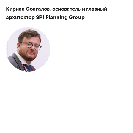
Кирилл Солгалов, основатель и главный
архитектор SPI Planning Group