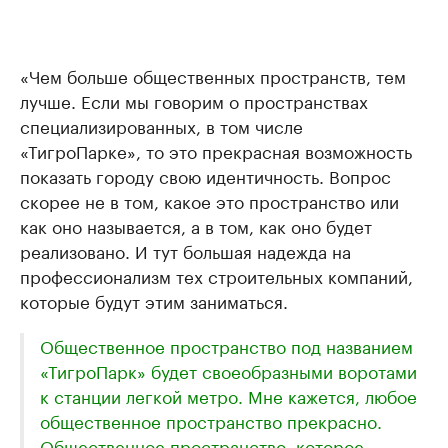
«Чем больше общественных пространств, тем
лучше. Если мы говорим о пространствах
специализированных, в том числе
«ТигроПарке», то это прекрасная возможность
показать городу свою идентичность. Вопрос
скорее не в том, какое это пространство или
как оно называется, а в том, как оно будет
реализовано. И тут большая надежда на
профессионализм тех строительных компаний,
которые будут этим заниматься.
Общественное пространство под названием
«ТигроПарк» будет своеобразными воротами
к станции легкой метро. Мне кажется, любое
общественное пространство прекрасно.
Общественное пространство, которое