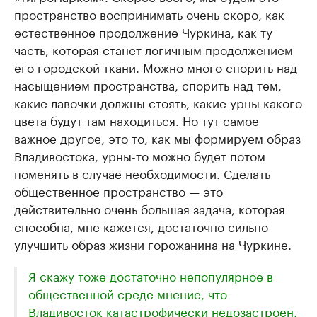
пространство воспринимать очень скоро, как
естественное продолжение Чуркина, как ту
часть, которая станет логичным продолжением
его городской ткани. Можно много спорить над
насыщением пространства, спорить над тем,
какие лавочки должны стоять, какие урны какого
цвета будут там находиться. Но тут самое
важное другое, это то, как мы формируем образ
Владивостока, урны-то можно будет потом
поменять в случае необходимости. Сделать
общественное пространство — это
действительно очень большая задача, которая
способна, мне кажется, достаточно сильно
улучшить образ жизни горожанина на Чуркине.
Я скажу тоже достаточно непопулярное в
общественной среде мнение, что
Владивосток катастрофически недозастроен.