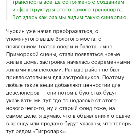
транспорта всегда сопряжено с созданием
инфраструктуры этого самого транспорта.
Вот здесь как раз мы видим такую синергию.
Чуркин уже начал преображаться, с
упомянутого выше Золотого моста, с
появлением Театра оперы и балета, ныне
Приморской сцены, стали появляться новые
жилые дома, застройка началась современными
жилыми комплексами. Раньше район не был
привлекательным для застройщиков. Поэтому
любые такие вещи добавляют ценностии для
девелоперов — они потом в буклетах будут
указывать: мы тут где-то недалеко от этого
нового чего-то, ну и старый фонд тоже, на
самом деле, я думаю, что в объявлениях о сдаче
в аренду или продаже будут указаны, что теперь
тут рядом «Тигропарк».