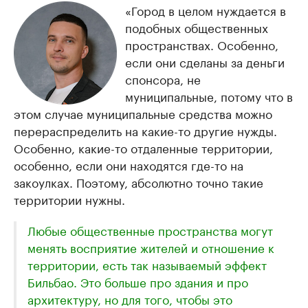
«Город в целом нуждается в
подобных общественных
пространствах. Особенно,
если они сделаны за деньги
спонсора, не
муниципальные, потому что в
этом случае муниципальные средства можно
перераспределить на какие-то другие нужды.
Особенно, какие-то отдаленные территории,
особенно, если они находятся где-то на
закоулках. Поэтому, абсолютно точно такие
территории нужны.
Любые общественные пространства могут
менять восприятие жителей и отношение к
территории, есть так называемый эффект
Бильбао. Это больше про здания и про
архитектуру, но для того, чтобы это