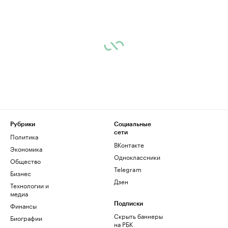
Рубрики
Социальные
сети
Политика
ВКонтакте
Экономика
Одноклассники
Общество
Telegram
Бизнес
Дзен
Технологии и
медиа
Финансы
Подписки
Скрыть баннеры
Биографии
на РБК