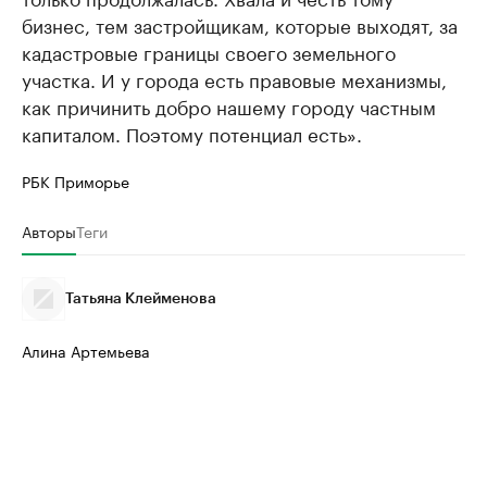
бизнес, тем застройщикам, которые выходят, за
кадастровые границы своего земельного
участка. И у города есть правовые механизмы,
как причинить добро нашему городу частным
капиталом. Поэтому потенциал есть».
РБК Приморье
Авторы
Теги
Татьяна Клейменова
Алина Артемьева