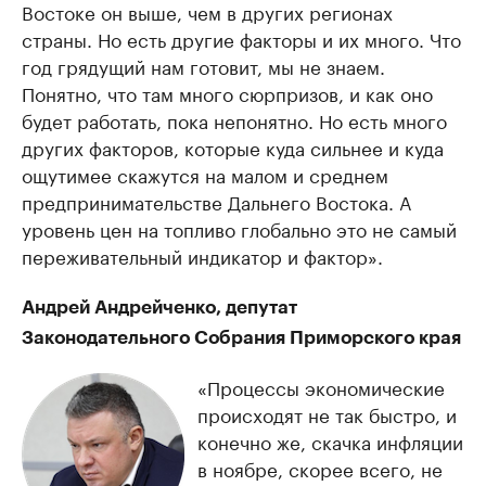
Востоке он выше, чем в других регионах
страны. Но есть другие факторы и их много. Что
год грядущий нам готовит, мы не знаем.
Понятно, что там много сюрпризов, и как оно
будет работать, пока непонятно. Но есть много
других факторов, которые куда сильнее и куда
ощутимее скажутся на малом и среднем
предпринимательстве Дальнего Востока. А
уровень цен на топливо глобально это не самый
переживательный индикатор и фактор».
Андрей Андрейченко, депутат
Законодательного Собрания Приморского края
«Процессы экономические
происходят не так быстро, и
конечно же, скачка инфляции
в ноябре, скорее всего, не