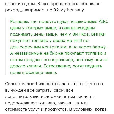
высокие цены. В октябре даже был обновлен
рекорд, например, по 92-му бензину.
Регионы, где присутствуют независимые АЗС,
цены у которых выше, а они вынуждены
поднимать цены выше, чем у ВИНКов. ВИНКи
покупают топливо у своих же НПЗ по
долгосрочным контрактам, а не через биржу.
А независимые на бирже покупают топливо и
потом продают его в рознице, поэтому они за
дорого купили. Естественно, хотят поднять
цены в рознице выше.
Сильно малый бизнес страдает от того, что он
вынужден все затраты свои, все
дополнительные издержки, в том числе на
подорожавшее топливо, закладывать в
стоимость услуг и продуктов. В условиях, когда