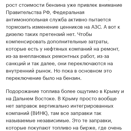
рост стоимости бензина уже привлек внимание
Правительства РФ, Федеральная
антимонопольная служба активно пытается
тормозить изменение ценников на АЗС. А вот к
дизелю таких претензий нет. Чтобы
компенсировать дополнительные затраты,
которые есть у нефтяных компаний на ремонт,
из-за внеплановых ремонтных работ, из-за
санкций и так далее, они переключаются на
внутренний рынок. Но пока в основном это
переключение было на бензин.
Подорожание топлива более ощутимо в Крыму и
на Дальнем Востоке. В Крыму просто вообще
нет заправок вертикально интегрированных
компаний (ВИНК), там все заправки так
называемые независимые. Это те заправки,
которые покупают топливо на бирже, где очень