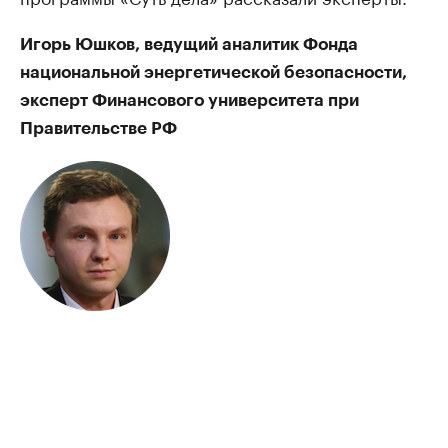
Игорь Юшков, ведущий аналитик Фонда
национальной энергетической безопасности,
эксперт Финансового университета при
Правительстве РФ