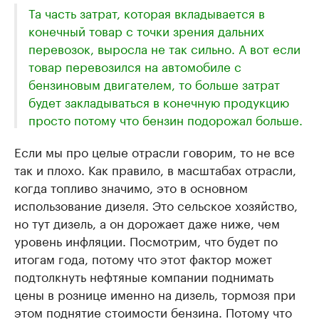
Та часть затрат, которая вкладывается в
конечный товар с точки зрения дальних
перевозок, выросла не так сильно. А вот если
товар перевозился на автомобиле с
бензиновым двигателем, то больше затрат
будет закладываться в конечную продукцию
просто потому что бензин подорожал больше.
Если мы про целые отрасли говорим, то не все
так и плохо. Как правило, в масштабах отрасли,
когда топливо значимо, это в основном
использование дизеля. Это сельское хозяйство,
но тут дизель, а он дорожает даже ниже, чем
уровень инфляции. Посмотрим, что будет по
итогам года, потому что этот фактор может
подтолкнуть нефтяные компании поднимать
цены в рознице именно на дизель, тормозя при
этом поднятие стоимости бензина. Потому что