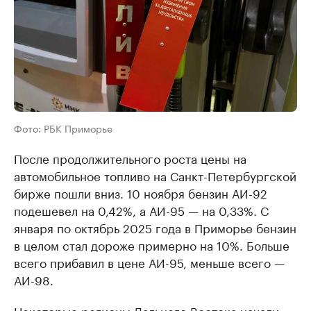
Фото: РБК Приморье
После продолжительного роста цены на
автомобильное топливо на Санкт-Петербургской
бирже пошли вниз. 10 ноября бензин АИ-92
подешевел на 0,42%, а АИ-95 — на 0,33%. С
января по октябрь 2025 года в Приморье бензин
в целом стал дороже примерно на 10%. Больше
всего прибавил в цене АИ-95, меньше всего —
АИ-98.
Некоторые регионы Дальнего Востока начали