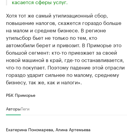
касается сферы услуг.
Хотя тот же самый утилизационный сбор,
повышение налогов, скажется гораздо больше
на малом и среднем бизнесе. В регионе
утильсбор бьет не только по тем, кто
автомобили берет и привозит. В Приморье это
большой сегмент: кто-то приезжает за своей
новой машиной в край, где-то останавливается,
что-то покупает. Поэтому падение этой отрасли
гораздо ударит сильнее по малому, среднему
бизнесу, так же, как и налоги».
РБК Приморье
Авторы
Теги
Екатерина Пономарева, Алина Артемьева