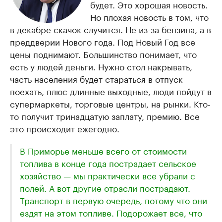
будет. Это хорошая новость.
Но плохая новость в том, что
в декабре скачок случится. Не из-за бензина, а в
преддверии Нового года. Под Новый Год все
цены поднимают. Большинство понимает, что
есть у людей деньги. Нужно стол накрывать,
часть населения будет стараться в отпуск
поехать, плюс длинные выходные, люди пойдут в
супермаркеты, торговые центры, на рынки. Кто-
то получит тринадцатую заплату, премию. Все
это происходит ежегодно.
В Приморье меньше всего от стоимости
топлива в конце года пострадает сельское
хозяйство — мы практически все убрали с
полей. А вот другие отрасли пострадают.
Транспорт в первую очередь, потому что они
ездят на этом топливе. Подорожает все, что