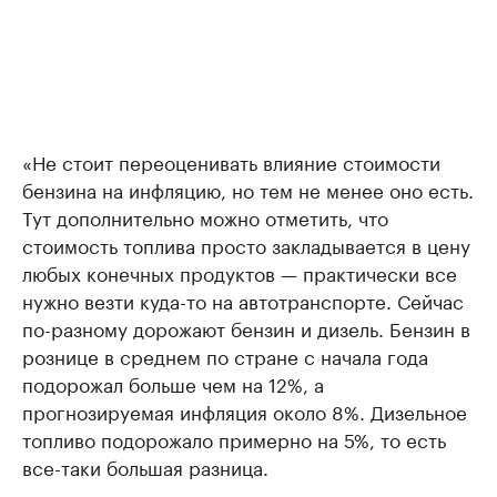
«Не стоит переоценивать влияние стоимости
бензина на инфляцию, но тем не менее оно есть.
Тут дополнительно можно отметить, что
стоимость топлива просто закладывается в цену
любых конечных продуктов — практически все
нужно везти куда-то на автотранспорте. Сейчас
по-разному дорожают бензин и дизель. Бензин в
рознице в среднем по стране с начала года
подорожал больше чем на 12%, а
прогнозируемая инфляция около 8%. Дизельное
топливо подорожало примерно на 5%, то есть
все-таки большая разница.