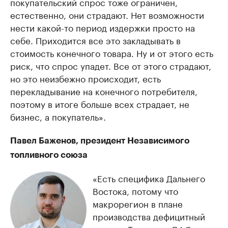
покупательский спрос тоже ограничен,
естественно, они страдают. Нет возможности
нести какой-то период издержки просто на
себе. Приходится все это закладывать в
стоимость конечного товара. Ну и от этого есть
риск, что спрос упадет. Все от этого страдают,
но это неизбежно происходит, есть
перекладывание на конечного потребителя,
поэтому в итоге больше всех страдает, не
бизнес, а покупатель».
Павел Баженов, президент Независимого
топливного союза
«Есть специфика Дальнего
Востока, потому что
макрорегион в плане
производства дефицитный