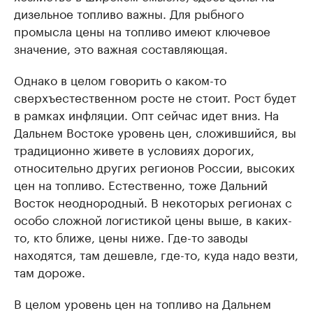
дизельное топливо важны. Для рыбного
промысла цены на топливо имеют ключевое
значение, это важная составляющая.
Однако в целом говорить о каком-то
сверхъестественном росте не стоит. Рост будет
в рамках инфляции. Опт сейчас идет вниз. На
Дальнем Востоке уровень цен, сложившийся, вы
традиционно живете в условиях дорогих,
относительно других регионов России, высоких
цен на топливо. Естественно, тоже Дальний
Восток неоднородный. В некоторых регионах с
особо сложной логистикой цены выше, в каких-
то, кто ближе, цены ниже. Где-то заводы
находятся, там дешевле, где-то, куда надо везти,
там дороже.
В целом уровень цен на топливо на Дальнем