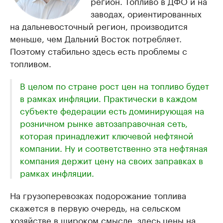
регион. Топливо в ДФО и на
заводах, ориентированных
на дальневосточный регион, производится
меньше, чем Дальний Восток потребляет.
Поэтому стабильно здесь есть проблемы с
топливом.
В целом по стране рост цен на топливо будет
в рамках инфляции. Практически в каждом
субъекте федерации есть доминирующая на
розничном рынке автозаправочная сеть,
которая принадлежит ключевой нефтяной
компании. Ну и соответственно эта нефтяная
компания держит цену на своих заправках в
рамках инфляции.
На грузоперевозках подорожание топлива
скажется в первую очередь, на сельском
хозяйстве в широком смысле, здесь цены на