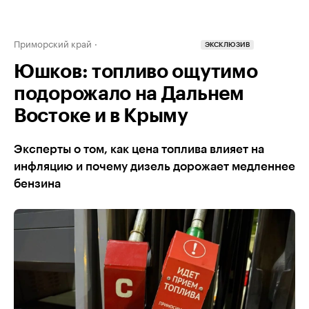
Приморский край
ЭКСКЛЮЗИВ
Юшков: топливо ощутимо
подорожало на Дальнем
Востоке и в Крыму
Эксперты о том, как цена топлива влияет на
инфляцию и почему дизель дорожает медленнее
бензина