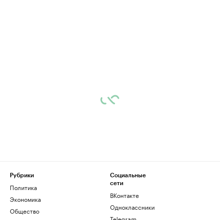
Рубрики
Социальные
сети
Политика
ВКонтакте
Экономика
Одноклассники
Общество
Telegram