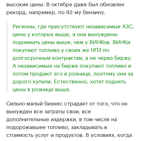
высокие цены. В октябре даже был обновлен
рекорд, например, по 92-му бензину.
Регионы, где присутствуют независимые АЗС,
цены у которых выше, а они вынуждены
поднимать цены выше, чем у ВИНКов. ВИНКи
покупают топливо у своих же НПЗ по
долгосрочным контрактам, а не через биржу.
А независимые на бирже покупают топливо и
потом продают его в рознице, поэтому они за
дорого купили. Естественно, хотят поднять
цены в рознице выше.
Сильно малый бизнес страдает от того, что он
вынужден все затраты свои, все
дополнительные издержки, в том числе на
подорожавшее топливо, закладывать в
стоимость услуг и продуктов. В условиях, когда