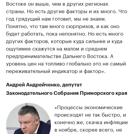
Востоке он выше, чем в других регионах
страны. Но есть другие факторы и их много. Что
год грядущий нам готовит, мы не знаем.
Понятно, что там много сюрпризов, и как оно
будет работать, пока непонятно. Но есть много
других факторов, которые куда сильнее и куда
ощутимее скажутся на малом и среднем
предпринимательстве Дальнего Востока. А
уровень цен на топливо глобально это не самый
переживательный индикатор и фактор».
Андрей Андрейченко, депутат
Законодательного Собрания Приморского края
«Процессы экономические
происходят не так быстро, и
конечно же, скачка инфляции
в ноябре, скорее всего, не