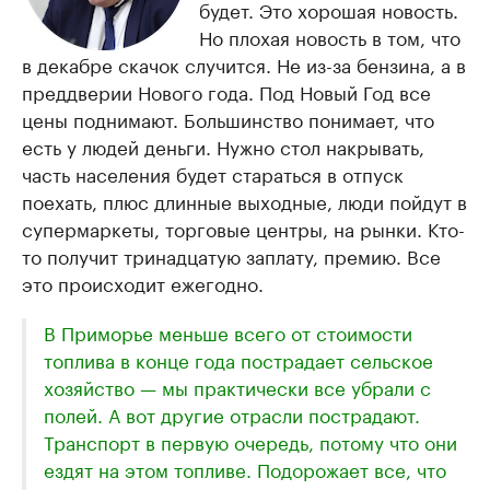
будет. Это хорошая новость.
Но плохая новость в том, что
в декабре скачок случится. Не из-за бензина, а в
преддверии Нового года. Под Новый Год все
цены поднимают. Большинство понимает, что
есть у людей деньги. Нужно стол накрывать,
часть населения будет стараться в отпуск
поехать, плюс длинные выходные, люди пойдут в
супермаркеты, торговые центры, на рынки. Кто-
то получит тринадцатую заплату, премию. Все
это происходит ежегодно.
В Приморье меньше всего от стоимости
топлива в конце года пострадает сельское
хозяйство — мы практически все убрали с
полей. А вот другие отрасли пострадают.
Транспорт в первую очередь, потому что они
ездят на этом топливе. Подорожает все, что