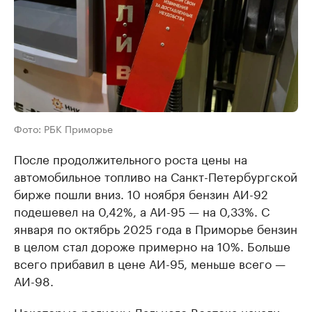
Фото: РБК Приморье
После продолжительного роста цены на
автомобильное топливо на Санкт-Петербургской
бирже пошли вниз. 10 ноября бензин АИ-92
подешевел на 0,42%, а АИ-95 — на 0,33%. С
января по октябрь 2025 года в Приморье бензин
в целом стал дороже примерно на 10%. Больше
всего прибавил в цене АИ-95, меньше всего —
АИ-98.
Некоторые регионы Дальнего Востока начали