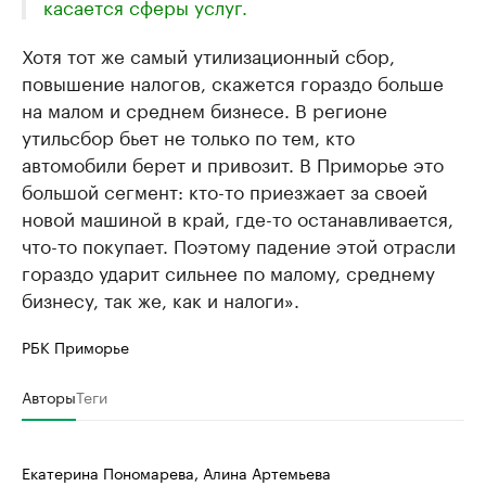
касается сферы услуг.
Хотя тот же самый утилизационный сбор,
повышение налогов, скажется гораздо больше
на малом и среднем бизнесе. В регионе
утильсбор бьет не только по тем, кто
автомобили берет и привозит. В Приморье это
большой сегмент: кто-то приезжает за своей
новой машиной в край, где-то останавливается,
что-то покупает. Поэтому падение этой отрасли
гораздо ударит сильнее по малому, среднему
бизнесу, так же, как и налоги».
РБК Приморье
Авторы
Теги
Екатерина Пономарева, Алина Артемьева