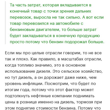
Та часть затрат, которая вкладывается в
конечный товар с точки зрения дальних
перевозок, выросла не так сильно. А вот если
товар перевозился на автомобиле с
бензиновым двигателем, то больше затрат
будет закладываться в конечную продукцию
просто потому что бензин подорожал больше.
Если мы про целые отрасли говорим, то не все
так и плохо. Как правило, в масштабах отрасли,
когда топливо значимо, это в основном
использование дизеля. Это сельское хозяйство,
но тут дизель, а он дорожает даже ниже, чем
уровень инфляции. Посмотрим, что будет по
итогам года, потому что этот фактор может
подтолкнуть нефтяные компании поднимать
цены в рознице именно на дизель, тормозя при
этом поднятие стоимости бензина. Потому что