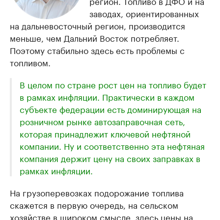
регион. Топливо в ДФО и на
заводах, ориентированных
на дальневосточный регион, производится
меньше, чем Дальний Восток потребляет.
Поэтому стабильно здесь есть проблемы с
топливом.
В целом по стране рост цен на топливо будет
в рамках инфляции. Практически в каждом
субъекте федерации есть доминирующая на
розничном рынке автозаправочная сеть,
которая принадлежит ключевой нефтяной
компании. Ну и соответственно эта нефтяная
компания держит цену на своих заправках в
рамках инфляции.
На грузоперевозках подорожание топлива
скажется в первую очередь, на сельском
хозяйстве в широком смысле, здесь цены на