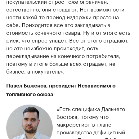
покупательский спрос тоже ограничен,
естественно, они страдают. Нет возможности
нести какой-то период издержки просто на
себе. Приходится все это закладывать в
стоимость конечного товара. Ну и от этого есть
риск, что спрос упадет. Все от этого страдают,
но это неизбежно происходит, есть
перекладывание на конечного потребителя,
поэтому в итоге больше всех страдает, не
бизнес, а покупатель».
Павел Баженов, президент Независимого
топливного союза
«Есть специфика Дальнего
Востока, потому что
макрорегион в плане
производства дефицитный