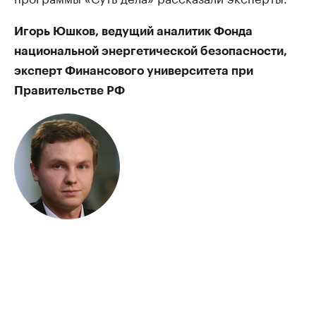
Игорь Юшков, ведущий аналитик Фонда
национальной энергетической безопасности,
эксперт Финансового университета при
Правительстве РФ