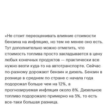
«Не стоит переоценивать влияние стоимости
бензина на инфляцию, но тем не менее оно есть.
Тут дополнительно можно отметить, что
стоимость топлива просто закладывается в цену
любых конечных продуктов — практически все
нужно везти куда-то на автотранспорте. Сейчас
по-разному дорожают бензин и дизель. Бензин в
рознице в среднем по стране с начала года
подорожал больше чем на 12%, а
прогнозируемая инфляция около 8%. Дизельное
топливо подорожало примерно на 5%, то есть
все-таки большая разница.