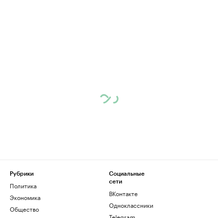
Рубрики
Социальные
сети
Политика
ВКонтакте
Экономика
Одноклассники
Общество
Telegram