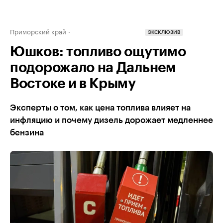
Приморский край
ЭКСКЛЮЗИВ
Юшков: топливо ощутимо
подорожало на Дальнем
Востоке и в Крыму
Эксперты о том, как цена топлива влияет на
инфляцию и почему дизель дорожает медленнее
бензина