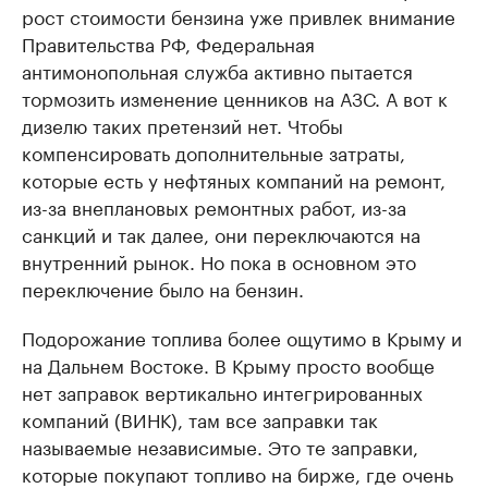
рост стоимости бензина уже привлек внимание
Правительства РФ, Федеральная
антимонопольная служба активно пытается
тормозить изменение ценников на АЗС. А вот к
дизелю таких претензий нет. Чтобы
компенсировать дополнительные затраты,
которые есть у нефтяных компаний на ремонт,
из-за внеплановых ремонтных работ, из-за
санкций и так далее, они переключаются на
внутренний рынок. Но пока в основном это
переключение было на бензин.
Подорожание топлива более ощутимо в Крыму и
на Дальнем Востоке. В Крыму просто вообще
нет заправок вертикально интегрированных
компаний (ВИНК), там все заправки так
называемые независимые. Это те заправки,
которые покупают топливо на бирже, где очень