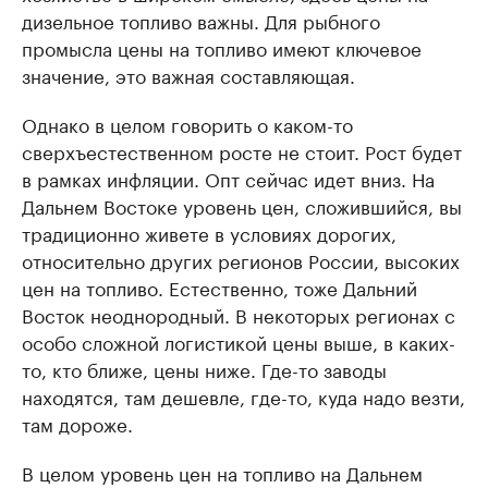
дизельное топливо важны. Для рыбного
промысла цены на топливо имеют ключевое
значение, это важная составляющая.
Однако в целом говорить о каком-то
сверхъестественном росте не стоит. Рост будет
в рамках инфляции. Опт сейчас идет вниз. На
Дальнем Востоке уровень цен, сложившийся, вы
традиционно живете в условиях дорогих,
относительно других регионов России, высоких
цен на топливо. Естественно, тоже Дальний
Восток неоднородный. В некоторых регионах с
особо сложной логистикой цены выше, в каких-
то, кто ближе, цены ниже. Где-то заводы
находятся, там дешевле, где-то, куда надо везти,
там дороже.
В целом уровень цен на топливо на Дальнем