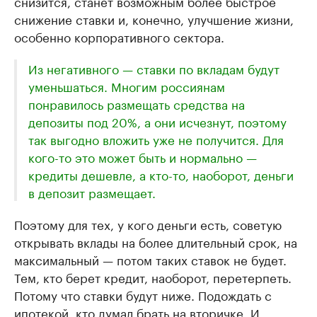
снизится, станет возможным более быстрое
снижение ставки и, конечно, улучшение жизни,
особенно корпоративного сектора.
Из негативного — ставки по вкладам будут
уменьшаться. Многим россиянам
понравилось размещать средства на
депозиты под 20%, а они исчезнут, поэтому
так выгодно вложить уже не получится. Для
кого-то это может быть и нормально —
кредиты дешевле, а кто-то, наоборот, деньги
в депозит размещает.
Поэтому для тех, у кого деньги есть, советую
открывать вклады на более длительный срок, на
максимальный — потом таких ставок не будет.
Тем, кто берет кредит, наоборот, перетерпеть.
Потому что ставки будут ниже. Подождать с
ипотекой, кто думал брать на вторичке. И