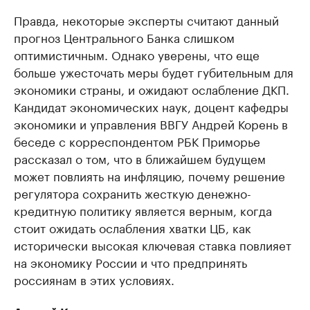
Правда, некоторые эксперты считают данный
прогноз Центрального Банка слишком
оптимистичным. Однако уверены, что еще
больше ужесточать меры будет губительным для
экономики страны, и ожидают ослабление ДКП.
Кандидат экономических наук, доцент кафедры
экономики и управления ВВГУ Андрей Корень в
беседе с корреспондентом РБК Приморье
рассказал о том, что в ближайшем будущем
может повлиять на инфляцию, почему решение
регулятора сохранить жесткую денежно-
кредитную политику является верным, когда
стоит ожидать ослабления хватки ЦБ, как
исторически высокая ключевая ставка повлияет
на экономику России и что предпринять
россиянам в этих условиях.