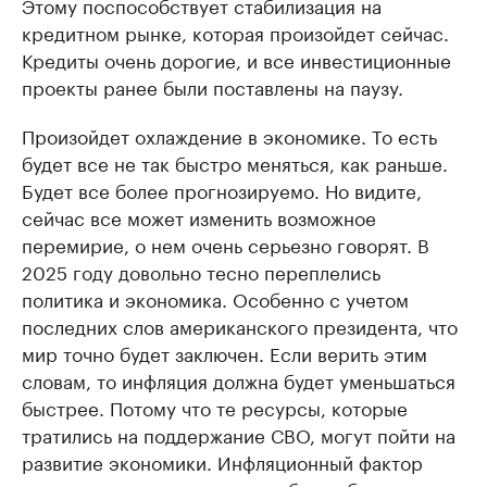
Этому поспособствует стабилизация на
кредитном рынке, которая произойдет сейчас.
Кредиты очень дорогие, и все инвестиционные
проекты ранее были поставлены на паузу.
Произойдет охлаждение в экономике. То есть
будет все не так быстро меняться, как раньше.
Будет все более прогнозируемо. Но видите,
сейчас все может изменить возможное
перемирие, о нем очень серьезно говорят. В
2025 году довольно тесно переплелись
политика и экономика. Особенно с учетом
последних слов американского президента, что
мир точно будет заключен. Если верить этим
словам, то инфляция должна будет уменьшаться
быстрее. Потому что те ресурсы, которые
тратились на поддержание СВО, могут пойти на
развитие экономики. Инфляционный фактор