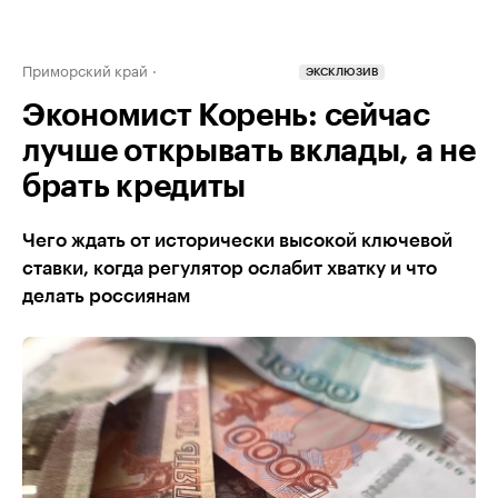
Приморский край
ЭКСКЛЮЗИВ
Экономист Корень: сейчас
лучше открывать вклады, а не
брать кредиты
Чего ждать от исторически высокой ключевой
ставки, когда регулятор ослабит хватку и что
делать россиянам