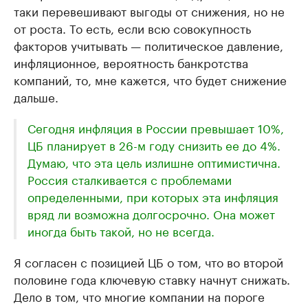
таки перевешивают выгоды от снижения, но не
от роста. То есть, если всю совокупность
факторов учитывать — политическое давление,
инфляционное, вероятность банкротства
компаний, то, мне кажется, что будет снижение
дальше.
Сегодня инфляция в России превышает 10%,
ЦБ планирует в 26-м году снизить ее до 4%.
Думаю, что эта цель излишне оптимистична.
Россия сталкивается с проблемами
определенными, при которых эта инфляция
вряд ли возможна долгосрочно. Она может
иногда быть такой, но не всегда.
Я согласен с позицией ЦБ о том, что во второй
половине года ключевую ставку начнут снижать.
Дело в том, что многие компании на пороге