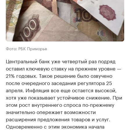
Фото: РБК Приморье
Центральный банк уже четвертый раз подряд
оставил ключевую ставку на прежнем уровне —
21% годовых. Такое решение было озвучено
после очередного заседания регулятора 25
апреля. Инфляция все еще остается высокой,
хотя уже показывает устойчивое снижение. При
этом рост внутреннего спроса по-прежнему
значительно опережает возможности
расширения предложения товаров и услуг.
Одновременно с этим экономика начала