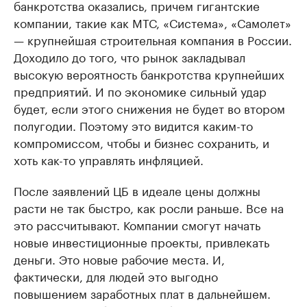
банкротства оказались, причем гигантские
компании, такие как МТС, «Система», «Самолет»
— крупнейшая строительная компания в России.
Доходило до того, что рынок закладывал
высокую вероятность банкротства крупнейших
предприятий. И по экономике сильный удар
будет, если этого снижения не будет во втором
полугодии. Поэтому это видится каким-то
компромиссом, чтобы и бизнес сохранить, и
хоть как-то управлять инфляцией.
После заявлений ЦБ в идеале цены должны
расти не так быстро, как росли раньше. Все на
это рассчитывают. Компании смогут начать
новые инвестиционные проекты, привлекать
деньги. Это новые рабочие места. И,
фактически, для людей это выгодно
повышением заработных плат в дальнейшем.