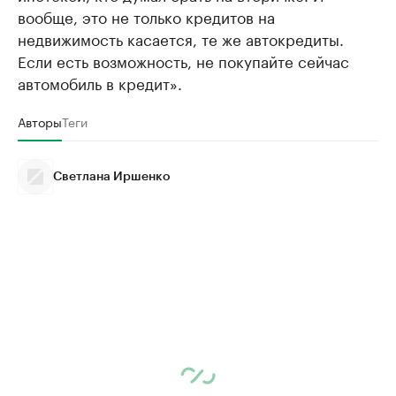
вообще, это не только кредитов на
недвижимость касается, те же автокредиты.
Если есть возможность, не покупайте сейчас
автомобиль в кредит».
Авторы
Теги
Светлана Иршенко