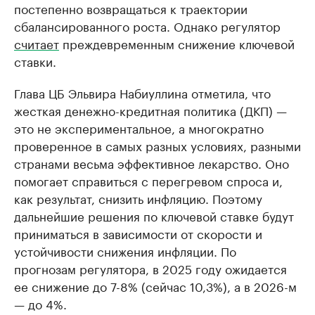
постепенно возвращаться к траектории
сбалансированного роста. Однако регулятор
считает
преждевременным снижение ключевой
ставки.
Глава ЦБ Эльвира Набиуллина отметила, что
жесткая денежно-кредитная политика (ДКП) —
это не экспериментальное, а многократно
проверенное в самых разных условиях, разными
странами весьма эффективное лекарство. Оно
помогает справиться с перегревом спроса и,
как результат, снизить инфляцию. Поэтому
дальнейшие решения по ключевой ставке будут
приниматься в зависимости от скорости и
устойчивости снижения инфляции. По
прогнозам регулятора, в 2025 году ожидается
ее снижение до 7-8% (сейчас 10,3%), а в 2026-м
— до 4%.