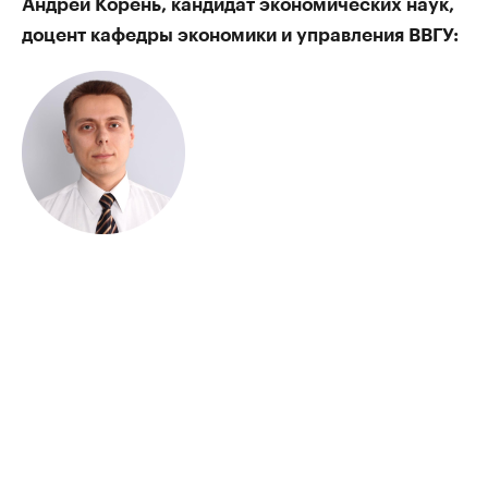
Андрей Корень, кандидат экономических наук,
доцент кафедры экономики и управления ВВГУ: