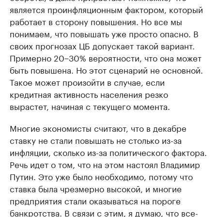
является проинфляционным фактором, который
работает в сторону повышения. Но все мы
понимаем, что повышать уже просто опасно. В
своих прогнозах ЦБ допускает такой вариант.
Примерно 20−30% вероятности, что она может
быть повышена. Но этот сценарий не основной.
Такое может произойти в случае, если
кредитная активность населения резко
вырастет, начиная с текущего момента.
Многие экономисты считают, что в декабре
ставку не стали повышать не столько из-за
инфляции, сколько из-за политического фактора.
Речь идет о том, что на этом настоял Владимир
Путин. Это уже было необходимо, потому что
ставка была чрезмерно высокой, и многие
предприятия стали оказываться на пороге
банкротства. В связи с этим, я думаю, что все-