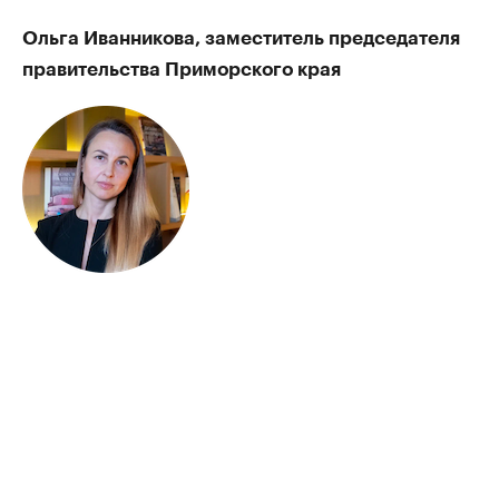
Ольга Иванникова, заместитель председателя
правительства Приморского края