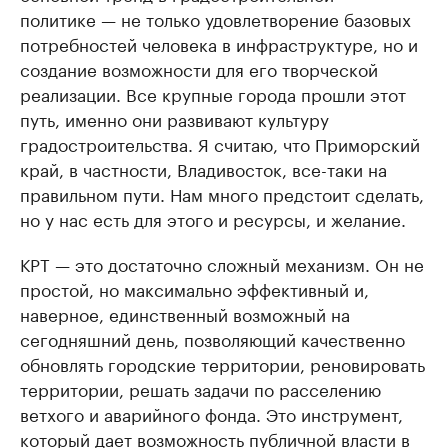
политике — не только удовлетворение базовых
потребностей человека в инфраструктуре, но и
создание возможности для его творческой
реализации. Все крупные города прошли этот
путь, именно они развивают культуру
градостроительства. Я считаю, что Приморский
край, в частности, Владивосток, все-таки на
правильном пути. Нам много предстоит сделать,
но у нас есть для этого и ресурсы, и желание.
КРТ — это достаточно сложный механизм. Он не
простой, но максимально эффективный и,
наверное, единственный возможный на
сегодняшний день, позволяющий качественно
обновлять городские территории, реновировать
территории, решать задачи по расселению
ветхого и аварийного фонда. Это инструмент,
который дает возможность публичной власти в