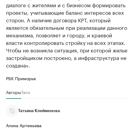
диалоге с жителями и с бизнесом формировать
проекты, учитывающие баланс интересов всех
сторон. А наличие договора КРТ, который
является обязательным при реализации данного
механизма, позволяет и городу, и краевой
власти контролировать стройку на всех этапах.
Чтобы не возникла ситуация, при которой жилье
застройщиком построено, а инфраструктура не
создана».
РБК Приморье
Авторы
Теги
Татьяна Клейменова
Алина Артемьева