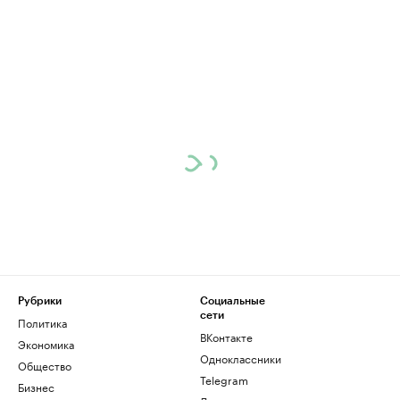
Рубрики
Социальные
сети
Политика
ВКонтакте
Экономика
Одноклассники
Общество
Telegram
Бизнес