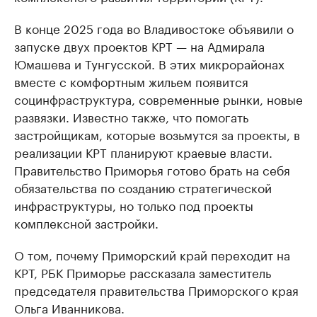
В конце 2025 года во Владивостоке объявили о
запуске двух проектов КРТ — на Адмирала
Юмашева и Тунгусской. В этих микрорайонах
вместе с комфортным жильем появится
социнфраструктура, современные рынки, новые
развязки. Известно также, что помогать
застройщикам, которые возьмутся за проекты, в
реализации КРТ планируют краевые власти.
Правительство Приморья готово брать на себя
обязательства по созданию стратегической
инфраструктуры, но только под проекты
комплексной застройки.
О том, почему Приморский край переходит на
КРТ, РБК Приморье рассказала заместитель
председателя правительства Приморского края
Ольга Иванникова.