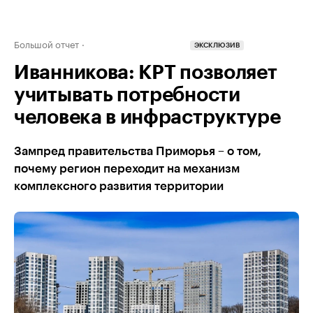
Большой отчет
ЭКСКЛЮЗИВ
Иванникова: КРТ позволяет
учитывать потребности
человека в инфраструктуре
Зампред правительства Приморья – о том,
почему регион переходит на механизм
комплексного развития территории