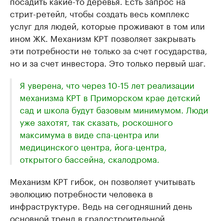
посадить какие-то деревья. Есть запрос на
стрит-ретейл, чтобы создать весь комплекс
услуг для людей, которые проживают в том или
ином ЖК. Механизм КРТ позволяет закрывать
эти потребности не только за счет государства,
но и за счет инвестора. Это только первый шаг.
Я уверена, что через 10-15 лет реализации
механизма КРТ в Приморском крае детский
сад и школа будут базовым минимумом. Люди
уже захотят, так сказать, роскошного
максимума в виде спа-центра или
медицинского центра, йога-центра,
открытого бассейна, скалодрома.
Механизм КРТ гибок, он позволяет учитывать
эволюцию потребности человека в
инфраструктуре. Ведь на сегодняшний день
основной тренд в градостроительной