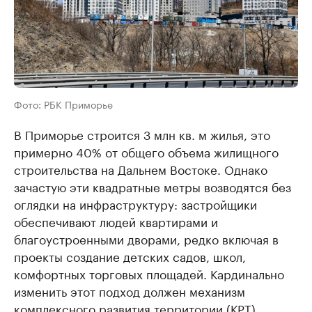
Фото: РБК Приморье
В Приморье строится 3 млн кв. м жилья, это
примерно 40% от общего объема жилищного
строительства на Дальнем Востоке. Однако
зачастую эти квадратные метры возводятся без
оглядки на инфраструктуру: застройщики
обеспечивают людей квартирами и
благоустроенными дворами, редко включая в
проекты создание детских садов, школ,
комфортных торговых площадей. Кардинально
изменить этот подход должен механизм
комплексного развития территории (КРТ).