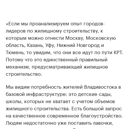
«Если мы проанализируем опыт городов-
лидеров по жилищному строительству, к
которым можно отнести Москву, Московскую
область, Казань, Уфу, Нижний Новгород и
Тюмень, то увидим, что они все идут по пути КРТ.
Потому что это единственный правильный
механизм, предусматривающий жилищное
строительство.
Мы видим потребность жителей Владивостока в
базовой инфраструктуре: это детские сады,
школы, которых не хватает с учетом объемов
жилищного строительства. Есть большой запрос
на качественное современное благоустройство.
Людям недостаточно уже поставить лавочки,