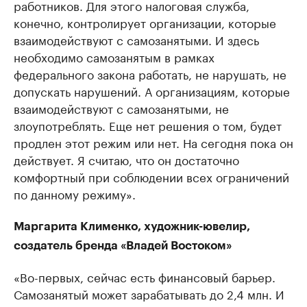
работников. Для этого налоговая служба,
конечно, контролирует организации, которые
взаимодействуют с самозанятыми. И здесь
необходимо самозанятым в рамках
федерального закона работать, не нарушать, не
допускать нарушений. А организациям, которые
взаимодействуют с самозанятыми, не
злоупотреблять. Еще нет решения о том, будет
продлен этот режим или нет. На сегодня пока он
действует. Я считаю, что он достаточно
комфортный при соблюдении всех ограничений
по данному режиму».
Маргарита Клименко, художник-ювелир,
создатель бренда «Владей Востоком»
«Во-первых, сейчас есть финансовый барьер.
Самозанятый может зарабатывать до 2,4 млн. И