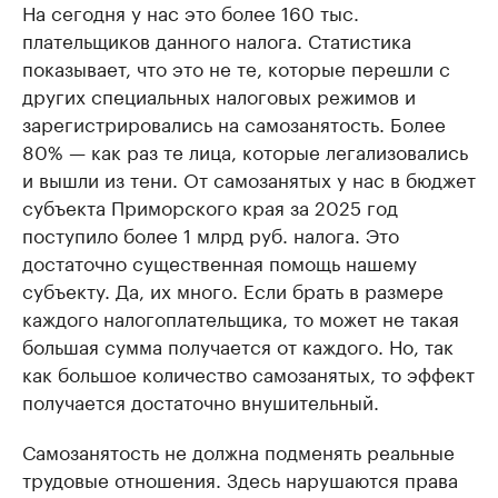
На сегодня у нас это более 160 тыс.
плательщиков данного налога. Статистика
показывает, что это не те, которые перешли с
других специальных налоговых режимов и
зарегистрировались на самозанятость. Более
80% — как раз те лица, которые легализовались
и вышли из тени. От самозанятых у нас в бюджет
субъекта Приморского края за 2025 год
поступило более 1 млрд руб. налога. Это
достаточно существенная помощь нашему
субъекту. Да, их много. Если брать в размере
каждого налогоплательщика, то может не такая
большая сумма получается от каждого. Но, так
как большое количество самозанятых, то эффект
получается достаточно внушительный.
Самозанятость не должна подменять реальные
трудовые отношения. Здесь нарушаются права