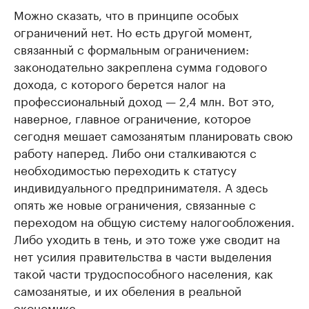
Можно сказать, что в принципе особых
ограничений нет. Но есть другой момент,
связанный с формальным ограничением:
законодательно закреплена сумма годового
дохода, с которого берется налог на
профессиональный доход — 2,4 млн. Вот это,
наверное, главное ограничение, которое
сегодня мешает самозанятым планировать свою
работу наперед. Либо они сталкиваются с
необходимостью переходить к статусу
индивидуального предпринимателя. А здесь
опять же новые ограничения, связанные с
переходом на общую систему налогообложения.
Либо уходить в тень, и это тоже уже сводит на
нет усилия правительства в части выделения
такой части трудоспособного населения, как
самозанятые, и их обеления в реальной
экономике.