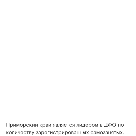
Приморский край является лидером в ДФО по
количеству зарегистрированных самозанятых.