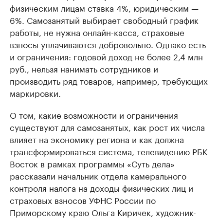
физическим лицам ставка 4%, юридическим —
6%. Самозанятый выбирает свободный график
работы, не нужна онлайн-касса, страховые
взносы уплачиваются добровольно. Однако есть
и ограничения: годовой доход не более 2,4 млн
руб., нельзя нанимать сотрудников и
производить ряд товаров, например, требующих
маркировки.
О том, какие возможности и ограничения
существуют для самозанятых, как рост их числа
влияет на экономику региона и как должна
трансформироваться система, телевидению РБК
Восток в рамках программы «Суть дела»
рассказали начальник отдела камерального
контроля налога на доходы физических лиц и
страховых взносов УФНС России по
Приморскому краю Ольга Киричек, художник-