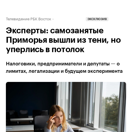
Телевидение РБК Восток
ЭКСКЛЮЗИВ
Эксперты: самозанятые
Приморья вышли из тени, но
уперлись в потолок
Налоговики, предприниматели и депутаты — о
лимитах, легализации и будущем эксперимента