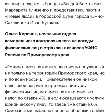
ювелир, создатель бренда «Владей Востоком»
Маргарита Клименко и представитель партии
«Новые люди» в городской Думе города Южно-
Сахалинска Иван Бутаков.
Ольга Киричек, начальник отдела
камерального контроля налога на доходы
физических лиц и страховых взносов УФНС
России по Приморскому краю
«Режим самозанятости у нас очень популярный
не только на территории Приморского края, но
и по всей России. Привлекателен он низкой
налоговой нагрузка: при оказании услуг
физическим лицам самозанятые исчисляют
налог по ставке 4%, а если оказываются услуги
юридическому лицу, то здесь уже ставка 6%.
Самозанятый выбирает себе свободный график