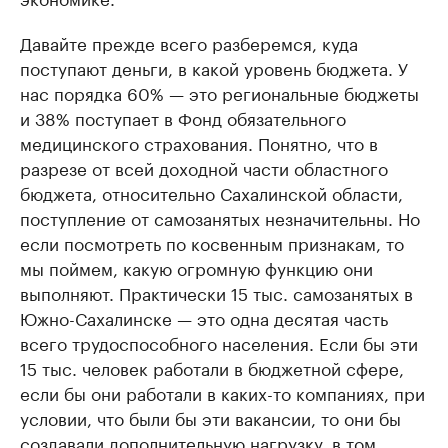
Давайте прежде всего разберемся, куда
поступают деньги, в какой уровень бюджета. У
нас порядка 60% — это региональные бюджеты
и 38% поступает в Фонд обязательного
медицинского страхования. Понятно, что в
разрезе от всей доходной части областного
бюджета, относительно Сахалинской области,
поступление от самозанятых незначительны. Но
если посмотреть по косвенным признакам, то
мы поймем, какую огромную функцию они
выполняют. Практически 15 тыс. самозанятых в
Южно-Сахалинске — это одна десятая часть
всего трудоспособного населения. Если бы эти
15 тыс. человек работали в бюджетной сфере,
если бы они работали в каких-то компаниях, при
условии, что были бы эти вакансии, то они бы
создавали дополнительную нагрузку, в том