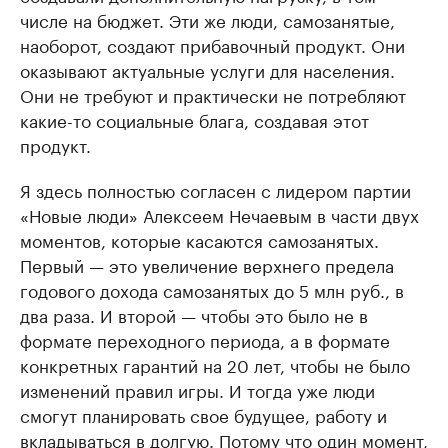
числе на бюджет. Эти же люди, самозанятые,
наоборот, создают прибавочный продукт. Они
оказывают актуальные услуги для населения.
Они не требуют и практически не потребляют
какие-то социальные блага, создавая этот
продукт.
Я здесь полностью согласен с лидером партии
«Новые люди» Алексеем Нечаевым в части двух
моментов, которые касаются самозанятых.
Первый — это увеличение верхнего предела
годового дохода самозанятых до 5 млн руб., в
два раза. И второй — чтобы это было не в
формате переходного периода, а в формате
конкретных гарантий на 20 лет, чтобы не было
изменений правил игры. И тогда уже люди
смогут планировать свое будущее, работу и
вкладываться в долгую. Потому что один момент,