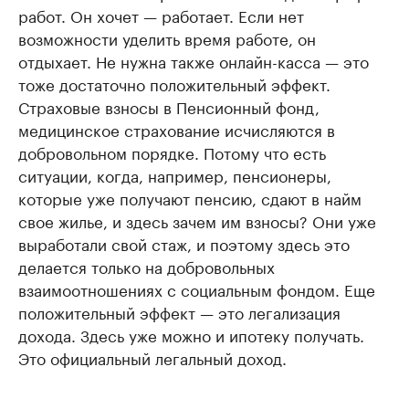
работ. Он хочет — работает. Если нет
возможности уделить время работе, он
отдыхает. Не нужна также онлайн-касса — это
тоже достаточно положительный эффект.
Страховые взносы в Пенсионный фонд,
медицинское страхование исчисляются в
добровольном порядке. Потому что есть
ситуации, когда, например, пенсионеры,
которые уже получают пенсию, сдают в найм
свое жилье, и здесь зачем им взносы? Они уже
выработали свой стаж, и поэтому здесь это
делается только на добровольных
взаимоотношениях с социальным фондом. Еще
положительный эффект — это легализация
дохода. Здесь уже можно и ипотеку получать.
Это официальный легальный доход.