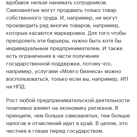
вдобавок нельзя нанимать сотрудников.
Самозанятые могут продавать только товар
собственного труда. И, например, не могут
производить ряд многих товаров, например,
которые касаются маркировки. Для того чтобы
преодолеть эти барьеры, нужно быть хотя бы
индивидуальным предпринимателем. И также
есть ограничения в части получения
государственной поддержки, потому что,
например, услугами «Моего бизнеса» можно
воспользоваться, только если вы, например, ИП
на НПД.
Рост любой предпринимательской деятельности
позитивно влияет на экономику регионов. В
принципе, чем больше самозанятых, тем больше
налогов и отчислений идет в край. В целом, это
честнее в глазах перед государством.