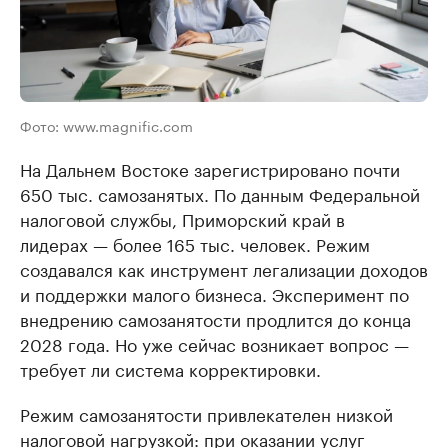
Фото: www.magnific.com
На Дальнем Востоке зарегистрировано почти
650 тыс. самозанятых. По данным Федеральной
налоговой службы, Приморский край в
лидерах — более 165 тыс. человек. Режим
создавался как инструмент легализации доходов
и поддержки малого бизнеса. Эксперимент по
внедрению самозанятости продлится до конца
2028 года. Но уже сейчас возникает вопрос —
требует ли система корректировки.
Режим самозанятости привлекателен низкой
налоговой нагрузкой: при оказании услуг