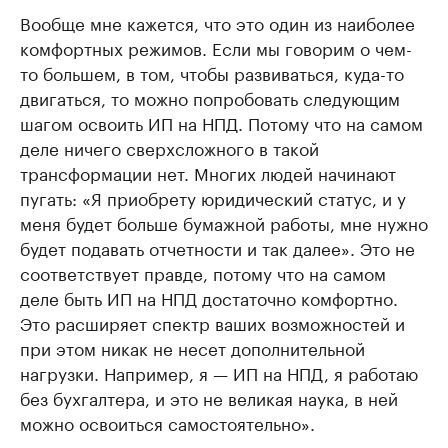
Вообще мне кажется, что это один из наиболее
комфортных режимов. Если мы говорим о чем-
то большем, в том, чтобы развиваться, куда-то
двигаться, то можно попробовать следующим
шагом освоить ИП на НПД. Потому что на самом
деле ничего сверхсложного в такой
трансформации нет. Многих людей начинают
пугать: «Я приобрету юридический статус, и у
меня будет больше бумажной работы, мне нужно
будет подавать отчетности и так далее». Это не
соответствует правде, потому что на самом
деле быть ИП на НПД достаточно комфортно.
Это расширяет спектр ваших возможностей и
при этом никак не несет дополнительной
нагрузки. Например, я — ИП на НПД, я работаю
без бухгалтера, и это не великая наука, в ней
можно освоиться самостоятельно».