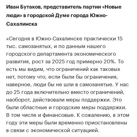
Иван Бутаков, представитель партии «Новые
люди» в городской Думе города Южно-
Сахалинска
«Сегодня в Южно-Сахалинске практически 15
тыс. самозанятых, и по данным нашего
городского департамента экономического
развития, рост за 2025 год примерно 20%. То
есть мы видим, что ограничений как таковых
нет, потому что, если были бы ограничения,
наверное, люди бы не шли в самозанятые. У нас
до 25 года включительно вместо ограничений,
наоборот, действовали меры поддержки. Это
были областные и городские меры поддержки.
В том числе и финансовые. К сожалению, в этом
году эти меры были временно приостановлены
в связи с экономической ситуацией.