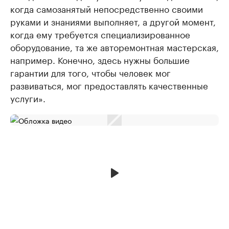
когда самозанятый непосредственно своими
руками и знаниями выполняет, а другой момент,
когда ему требуется специализированное
оборудование, та же авторемонтная мастерская,
например. Конечно, здесь нужны большие
гарантии для того, чтобы человек мог
развиваться, мог предоставлять качественные
услуги».