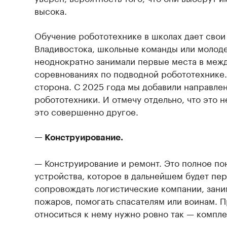
высока.
Обучение робототехнике в школах дает свои
Владивостока, школьные команды или моло
неоднократно занимали первые места в меж
соревнованиях по подводной робототехнике.
сторона. С 2025 года мы добавили направле
робототехники. И отмечу отдельно, что это 
это совершенно другое.
— Конструирование.
— Конструирование и ремонт. Это полное п
устройства, которое в дальнейшем будет пер
сопровождать логистические компании, зан
пожаров, помогать спасателям или воинам. 
относиться к нему нужно ровно так — компле