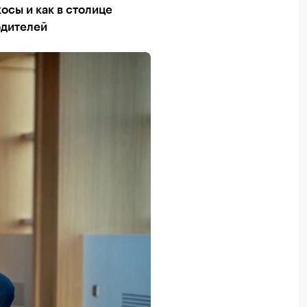
осы и как в столице
одителей