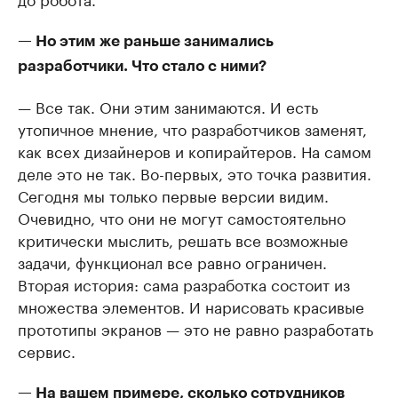
— Но этим же раньше занимались
разработчики. Что стало с ними?
— Все так. Они этим занимаются. И есть
утопичное мнение, что разработчиков заменят,
как всех дизайнеров и копирайтеров. На самом
деле это не так. Во-первых, это точка развития.
Сегодня мы только первые версии видим.
Очевидно, что они не могут самостоятельно
критически мыслить, решать все возможные
задачи, функционал все равно ограничен.
Вторая история: сама разработка состоит из
множества элементов. И нарисовать красивые
прототипы экранов — это не равно разработать
сервис.
— На вашем примере, сколько сотрудников