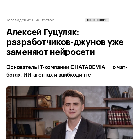
Телевидение РБК Восток
ЭКСКЛЮЗИВ
Алексей Гуцуляк:
разработчиков-джунов уже
заменяют нейросети
Основатель IT-компании CHATADEMIA — о чат-
ботах, ИИ-агентах и вайбкодинге