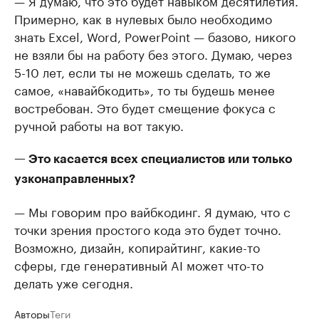
Примерно, как в нулевых было необходимо
знать Excel, Word, PowerPoint — базово, никого
не взяли бы на работу без этого. Думаю, через
5-10 лет, если ты не можешь сделать, то же
самое, «навайбкодить», то ты будешь менее
востребован. Это будет смещение фокуса с
ручной работы на вот такую.
— Это касается всех специалистов или только
узконаправленных?
— Мы говорим про вайбкодинг. Я думаю, что с
точки зрения простого кода это будет точно.
Возможно, дизайн, копирайтинг, какие-то
сферы, где генеративный AI может что-то
делать уже сегодня.
Авторы
Теги