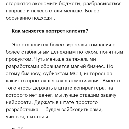
стараются экономить бюджеты, разбрасываться
направо и налево стали меньше. Более
осознанно подходят.
— Как меняется портрет клиента?
— Это становится более взрослая компания с
более стабильным денежным потоком, понятным
продуктом. Чуть меньше за тяжелыми
разработками обращается малый бизнес. Но
этому бизнесу, субъектам МСП, интереснее
какая-то простая легкая автоматизация. Вместо
того чтобы держать в штате копирайтера, на
которого нет денег, мы лучше отдадим задачу
нейросети. Держать в штате простого
разработчика — будем вайбкодить сами,
учиться, пытаться.