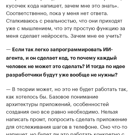
кусочек кода напишет, зачем мне это знать».
Соответственно, пока у меня нет ответа.
Сталкиваюсь с реальностью, что они приходят
уже с мышлением, что эту простую функцию за
меня сделает нейросеть. Зачем мне ее учить?
— Если так легко запрограммировать ИИ-
агента, и он сделает код, то почему каждый
человек не может это сделать? И тогда по идее
разработчики будут уже вообще не нужны?
— В теории может, но это не будет работать так,
как хотелось бы. Базовое понимание
архитектуры приложений, особенностей
создания оно все равно необходимо. Нельзя
написать промт, попросить сделать приложение
для отслеживания шагов в телефоне. Оно что-то
напишет, но будет ли это работать конкретно с