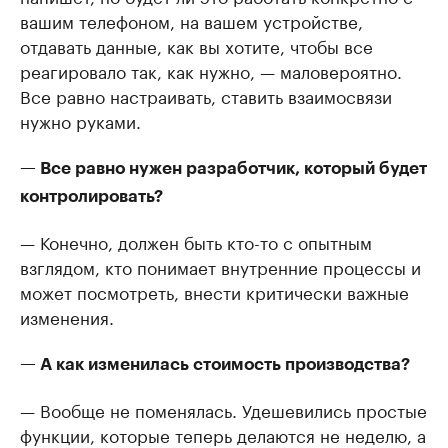
вашим телефоном, на вашем устройстве,
отдавать данные, как вы хотите, чтобы все
реагировало так, как нужно, — маловероятно.
Все равно настраивать, ставить взаимосвязи
нужно руками.
— Все равно нужен разработчик, который будет
контролировать?
— Конечно, должен быть кто-то с опытным
взглядом, кто понимает внутренние процессы и
может посмотреть, внести критически важные
изменения.
— А как изменилась стоимость производства?
— Вообще не поменялась. Удешевились простые
функции, которые теперь делаются не неделю, а