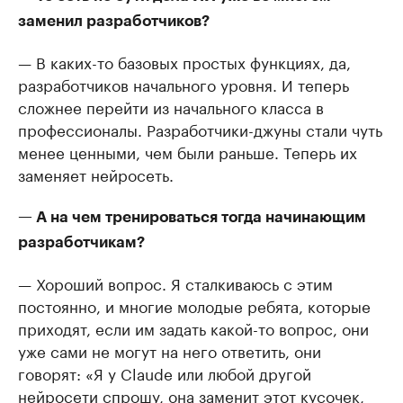
заменил разработчиков?
— В каких-то базовых простых функциях, да,
разработчиков начального уровня. И теперь
сложнее перейти из начального класса в
профессионалы. Разработчики-джуны стали чуть
менее ценными, чем были раньше. Теперь их
заменяет нейросеть.
— А на чем тренироваться тогда начинающим
разработчикам?
— Хороший вопрос. Я сталкиваюсь с этим
постоянно, и многие молодые ребята, которые
приходят, если им задать какой-то вопрос, они
уже сами не могут на него ответить, они
говорят: «Я у Claude или любой другой
нейросети спрошу, она заменит этот кусочек,