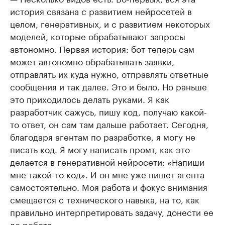
история связана с развитием нейросетей в
целом, генеративных, и с развитием некоторых
моделей, которые обрабатывают запросы
автономно. Первая история: бот теперь сам
может автономно обрабатывать заявки,
отправлять их куда нужно, отправлять ответные
сообщения и так далее. Это и было. Но раньше
это приходилось делать руками. Я как
разработчик сажусь, пишу код, получаю какой-
то ответ, он сам там дальше работает. Сегодня,
благодаря агентам по разработке, я могу не
писать код. Я могу написать промт, как это
делается в генеративной нейросети: «Напиши
мне такой-то код». И он мне уже пишет агента
самостоятельно. Моя работа и фокус внимания
смещается с технического навыка, на то, как
правильно интерпретировать задачу, донести ее
до робота.