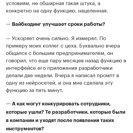
условиям, не обширная такая штука, а
конкретно на одну функцию, нацеленная.
— Вайбкодинг улучшает сроки работы?
— Ускоряет очень сильно. Я измерял. По
примеру моих коллег с цеха. Буквально вчера
общался с большим предпринимателем, он
говорил, что еще пару месяцев назад функцию в
интерфейсе его приложения разработчики
делали две недели. Вчера я написал промпт в
одну из нейросетей, и она мне сделала эту
функцию за пять минут.
— А как могут конкурировать сотрудники,
которые ушли? Те разработчики, которые были
в компании и уходят после появления таких
инструментов?