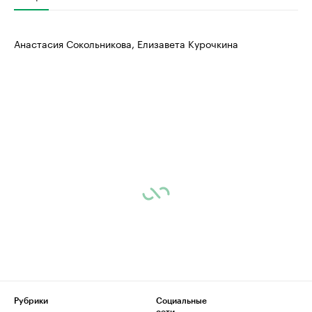
Анастасия Сокольникова, Елизавета Курочкина
Рубрики
Социальные