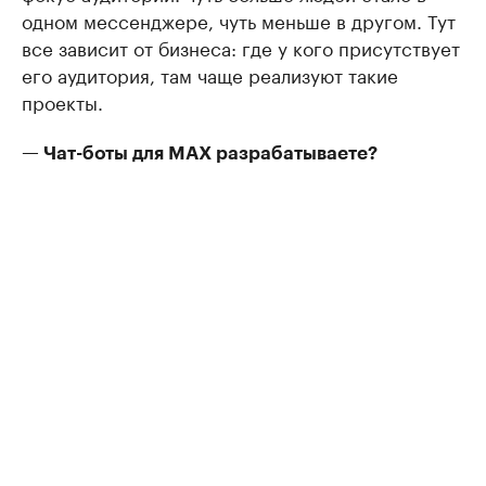
одном мессенджере, чуть меньше в другом. Тут
все зависит от бизнеса: где у кого присутствует
его аудитория, там чаще реализуют такие
проекты.
— Чат-боты для MAX разрабатываете?