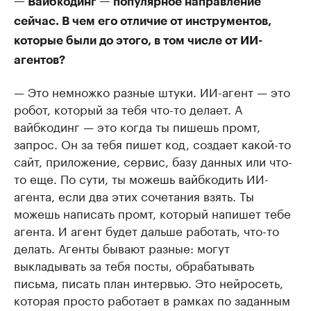
— Вайбкодинг — популярное направление
сейчас. В чем его отличие от инструментов,
которые были до этого, в том числе от ИИ-
агентов?
— Это немножко разные штуки. ИИ-агент — это
робот, который за тебя что-то делает. А
вайбкодинг — это когда ты пишешь промт,
запрос. Он за тебя пишет код, создает какой-то
сайт, приложение, сервис, базу данных или что-
то еще. По сути, ты можешь вайбкодить ИИ-
агента, если два этих сочетания взять. Ты
можешь написать промт, который напишет тебе
агента. И агент будет дальше работать, что-то
делать. Агенты бывают разные: могут
выкладывать за тебя посты, обрабатывать
письма, писать план интервью. Это нейросеть,
которая просто работает в рамках по заданным