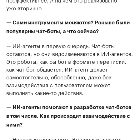
уже вторично.
— Сами инструменты меняются? Раньше были
популярны чат-боты, а что сейчас?
— ИИ-агенты в первую очередь. Чат-боты
остаются, но они видоизменяются в ИИ-агентов.
Это роботы, как бы бот в формате переписки,
как чат-бот общается. ИИ-агент делает
самостоятельно, обособленно, даже без
взаимодействия с пользователем может
выполнять какие-то действия.
— ИИ-агенты помогают в разработке чат-ботов
в том числе. Как происходит взаимодействие с
ними?
— Несколько видов есть. Во-первых, вся эта