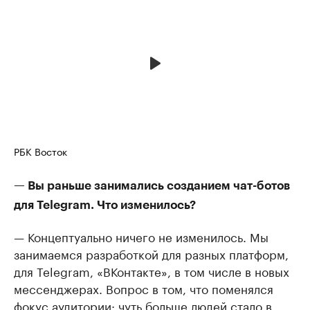
РБК Восток
— Вы раньше занимались созданием чат-ботов
для Telegram. Что изменилось?
— Концептуально ничего не изменилось. Мы
занимаемся разработкой для разных платформ,
для Telegram, «ВКонтакте», в том числе в новых
мессенджерах. Вопрос в том, что поменялся
фокус аудитории: чуть больше людей стало в