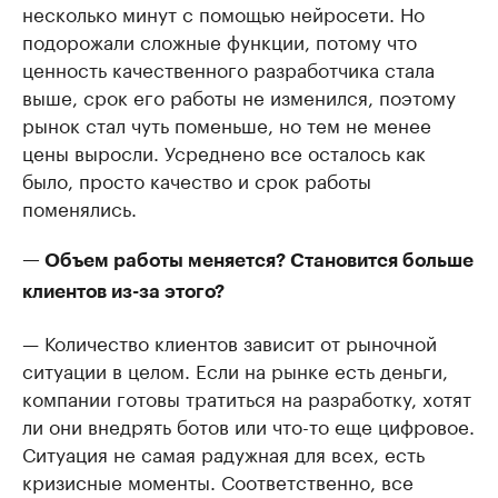
несколько минут с помощью нейросети. Но
подорожали сложные функции, потому что
ценность качественного разработчика стала
выше, срок его работы не изменился, поэтому
рынок стал чуть поменьше, но тем не менее
цены выросли. Усреднено все осталось как
было, просто качество и срок работы
поменялись.
— Объем работы меняется? Становится больше
клиентов из-за этого?
— Количество клиентов зависит от рыночной
ситуации в целом. Если на рынке есть деньги,
компании готовы тратиться на разработку, хотят
ли они внедрять ботов или что-то еще цифровое.
Ситуация не самая радужная для всех, есть
кризисные моменты. Соответственно, все