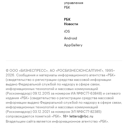
управления
РБК
РБК
Новости
iOS
Android
AppGallery
© ООО «БИЗНЕСПРЕСС», АО «РОСБИЗНЕСКОНСАЛТИНГ», 1995–
2026. Сообщения и материалы информационного агентства «РБК»
(свидетельство о регистрации средства массовой информации
выдано Федеральной службой по надзору в сфере связи,
информационных технологий и массовых коммуникаций
(Роскомнадзор) 09.12.2015 за номером ИА №ФС77-63848) и сетевого
издания «РБК» (свидетельство о регистрации средства массовой
информации выдано Федеральной службой по надзору в сфере связи,
информационных технологий и массовых коммуникаций
(Роскомнадзор) 03.12.2021 за номером ЭЛ №ФС77-82385)
сопровождаются пометкой «РБК».
letters@rbc.ru
18+
Владельцем сайта является информационное агентство «РБК».