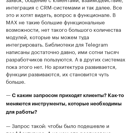
интеграция с CRM-системами и так далее. Все
это и хотят видеть, вопрос в функционале. В
MAX не такие большие функциональные
возможности, нет такого большого количества
модулей, которые мы можем туда
интегрировать. Библиотеки для Telegram
написаны достаточно давно, ими сотни тысяч
разработчиков пользуются. А в других системах
пока этого нет. Но архитектура развивается,
функции развиваются, их становится чуть
больше.
— С каким запросом приходят клиенты? Как-то
меняются инструменты, которые необходимы
для работы?
— Запрос такой: чтобы было подешевле и
поэффективнее. А на чем это реализовано —