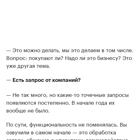
— Это можно делать, мы это делаем в том числе.
Вопрос: покупают ли? Надо ли это бизнесу? Это
уже другая тема.
— Есть запрос от компаний?
— Не так много, но какие-то точечные запросы
появляются постепенно. В начале года их
вообще не было.
По сути, функциональность не поменялась. Вы
озвучили в самом начале — это обработка
заявок, общение с клиентами, взаимодействие,