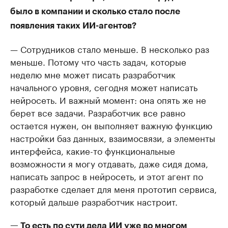
было в компании и сколько стало после
появления таких ИИ-агентов?
— Сотрудников стало меньше. В несколько раз
меньше. Потому что часть задач, которые
неделю мне может писать разработчик
начального уровня, сегодня может написать
нейросеть. И важный момент: она опять же не
берет все задачи. Разработчик все равно
остается нужен, он выполняет важную функцию
настройки баз данных, взаимосвязи, а элементы
интерфейса, какие-то функциональные
возможности я могу отдавать, даже сидя дома,
написать запрос в нейросеть, и этот агент по
разработке сделает для меня прототип сервиса,
который дальше разработчик настроит.
— То есть по сути дела ИИ уже во многом