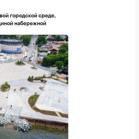
вой городской среде,
единой набережной