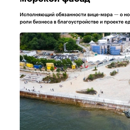
Исполняющий обязанности вице-мэра — о но
роли бизнеса в благоустройстве и проекте 