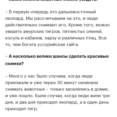
– В первую очередь это дальневосточный
леопард. Мы рассчитываем на это, и люди
действительно снимают его. Кроме того, можно
увидеть амурских тигров, пятнистых оленей,
косуль и кабанов, харзу и различных птиц. Все
то, чем богата уссурийская тайга.
– А насколько велики шансы сделать красивые
снимки?
– Много у нас было случаев, когда люди
приезжали и уже через 30 минут начинали
снимать животных – только заселились в домик,
и уже пошло. Были случаи, когда люди жили три
дня, и два дня приходил леопард, а в один день
приходил тигр.