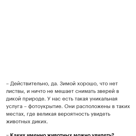
– Действительно, да. Зимой хорошо, что нет
листвы, и ничто не мешает снимать зверей в
дикой природе. У нас есть такая уникальная
услуга – фотоукрытие. Они расположены в таких
местах, где великая вероятность увидеть
животных диких.
– Каких именно животных можно увидеть?