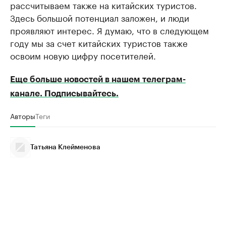
рассчитываем также на китайских туристов.
Здесь большой потенциал заложен, и люди
проявляют интерес. Я думаю, что в следующем
году мы за счет китайских туристов также
освоим новую цифру посетителей.
Еще больше новостей в нашем телеграм-
канале. Подписывайтесь.
Авторы
Теги
Татьяна Клейменова