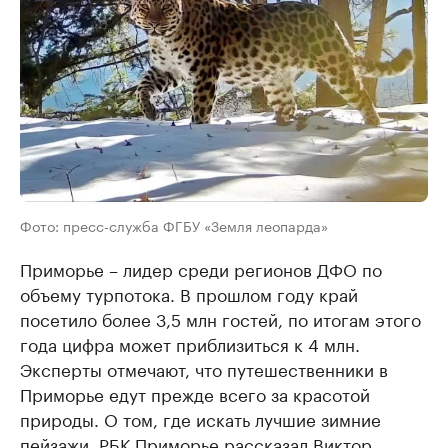
Фото: пресс-служба ФГБУ «Земля леопарда»
Приморье – лидер среди регионов ДФО по
объему турпотока. В прошлом году край
посетило более 3,5 млн гостей, по итогам этого
года цифра может приблизиться к 4 млн.
Эксперты отмечают, что путешественники в
Приморье едут прежде всего за красотой
природы. О том, где искать лучшие зимние
пейзажи, РБК Приморье рассказал Виктор