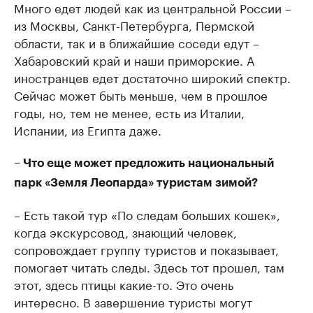
Много едет людей как из центральной России –
из Москвы, Санкт-Петербурга, Пермской
области, так и в ближайшие соседи едут –
Хабаровский край и наши приморские. А
иностранцев едет достаточно широкий спектр.
Сейчас может быть меньше, чем в прошлое
годы, но, тем не менее, есть из Италии,
Испании, из Египта даже.
– Что еще может предложить национальный
парк «Земля Леопарда» туристам зимой?
– Есть такой тур «По следам больших кошек»,
когда экскурсовод, знающий человек,
сопровождает группу туристов и показывает,
помогает читать следы. Здесь тот прошел, там
этот, здесь птицы какие-то. Это очень
интересно. В завершение туристы могут