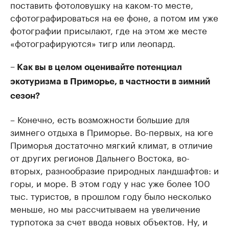
поставить фотоловушку на каком-то месте,
сфотографироваться на ее фоне, а потом им уже
фотографии присылают, где на этом же месте
«фотографируются» тигр или леопард.
– Как вы в целом оценивайте потенциал
экотуризма в Приморье, в частности в зимний
сезон?
– Конечно, есть возможности большие для
зимнего отдыха в Приморье. Во-первых, на юге
Приморья достаточно мягкий климат, в отличие
от других регионов Дальнего Востока, во-
вторых, разнообразие природных ландшафтов: и
горы, и море. В этом году у нас уже более 100
тыс. туристов, в прошлом году было несколько
меньше, но мы рассчитываем на увеличение
турпотока за счет ввода новых объектов. Ну, и