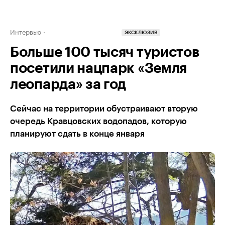
Интервью
ЭКСКЛЮЗИВ
Больше 100 тысяч туристов
посетили нацпарк «Земля
леопарда» за год
Сейчас на территории обустраивают вторую
очередь Кравцовских водопадов, которую
планируют сдать в конце января