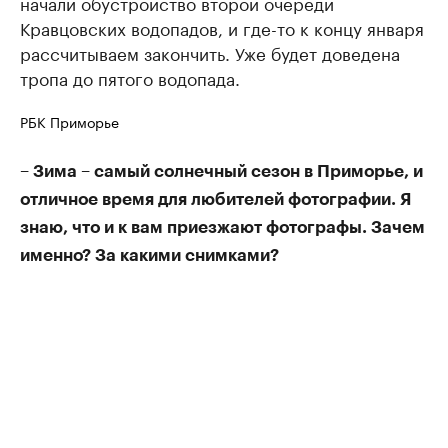
начали обустройство второй очереди
Кравцовских водопадов, и где-то к концу января
рассчитываем закончить. Уже будет доведена
тропа до пятого водопада.
РБК Приморье
– Зима – самый солнечный сезон в Приморье, и
отличное время для любителей фотографии. Я
знаю, что и к вам приезжают фотографы. Зачем
именно? За какими снимками?