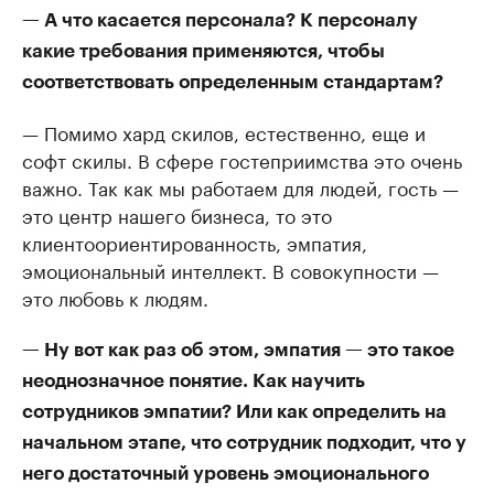
— А что касается персонала? К персоналу
какие требования применяются, чтобы
соответствовать определенным стандартам?
— Помимо хард скилов, естественно, еще и
софт скилы. В сфере гостеприимства это очень
важно. Так как мы работаем для людей, гость —
это центр нашего бизнеса, то это
клиентоориентированность, эмпатия,
эмоциональный интеллект. В совокупности —
это любовь к людям.
— Ну вот как раз об этом, эмпатия — это такое
неоднозначное понятие. Как научить
сотрудников эмпатии? Или как определить на
начальном этапе, что сотрудник подходит, что у
него достаточный уровень эмоционального