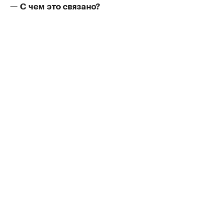
— С чем это связано?