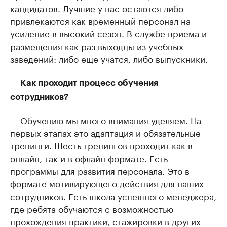
кандидатов. Лучшие у нас остаются либо
привлекаются как временный персонал на
усиление в высокий сезон. В службе приема и
размещения как раз выходцы из учебных
заведений: либо еще учатся, либо выпускники.
— Как проходит процесс обучения
сотрудников?
— Обучению мы много внимания уделяем. На
первых этапах это адаптация и обязательные
тренинги. Шесть тренингов проходит как в
онлайн, так и в офлайн формате. Есть
программы для развития персонала. Это в
формате мотивирующего действия для наших
сотрудников. Есть школа успешного менеджера,
где ребята обучаются с возможностью
прохождения практики, стажировки в других