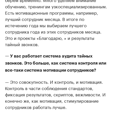
обучению, тренингам узкоспециализированным.
Есть мотивационные программы, например,
лучший сотрудник месяца. В итоге по
истечению года мы выбираем лучшего
сотрудника года из этих сотрудников месяца.
Это и проекты «Благодарю, » и результаты
тайный звонков.
— У вас работает система аудита тайных
звонков. Это больше, как система контроля или
все-таки система мотивации сотрудников?
— Это совокупность. И контроль, и мотивация.
Контроль в части соблюдения стандартов,
фиксация результатов, скриптов, вежливости. И
конечно же, как мотивация, стимулирование
сотрудников работать лучше.