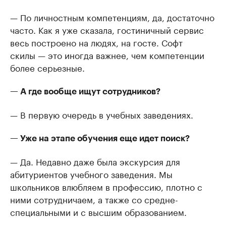
— По личностным компетенциям, да, достаточно
часто. Как я уже сказала, гостиничный сервис
весь построено на людях, на госте. Софт
скилы — это иногда важнее, чем компетенции
более серьезные.
— А где вообще ищут сотрудников?
— В первую очередь в учебных заведениях.
— Уже на этапе обучения еще идет поиск?
— Да. Недавно даже была экскурсия для
абитуриентов учебного заведения. Мы
школьников влюбляем в профессию, плотно с
ними сотрудничаем, а также со средне-
специальными и с высшим образованием.