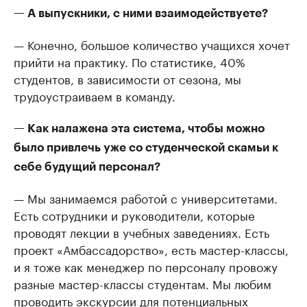
— А выпускники, с ними взаимодействуете?
— Конечно, большое количество учащихся хочет
прийти на практику. По статистике, 40%
студентов, в зависимости от сезона, мы
трудоустраиваем в команду.
— Как налажена эта система, чтобы можно
было привлечь уже со студенческой скамьи к
себе будущий персонал?
— Мы занимаемся работой с университетами.
Есть сотрудники и руководители, которые
проводят лекции в учебных заведениях. Есть
проект «Амбассадорство», есть мастер-классы,
и я тоже как менеджер по персоналу провожу
разные мастер-классы студентам. Мы любим
проводить экскурсии для потенциальных