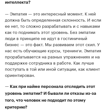
интеллекта?
— Эмпатия — это интересный момент. К ней
должна быть определенная склонность. И если
ее нет, то сложно разрабатывать и с навыками
как-то поднимать этот уровень. Без эмпатии
люди в принципе не идут в гостиничный
бизнес — это факт. Мы развиваем этот скил. У
нас есть обучающие курсы, тренинги. Эмпатия
прорабатывается на разных упражнениях и на
поддержке сотрудника в работе. Как лучше
поступать в той или иной ситуации, как клиент
ориентирован.
— Как при найме персонала отследить этот
уровень эмпатии? И бывали ли отказы из-за
того, что человек не подходит по этому
критерию?