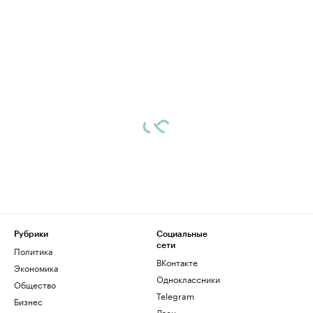
Рубрики
Социальные
сети
Политика
ВКонтакте
Экономика
Одноклассники
Общество
Telegram
Бизнес
Дзен