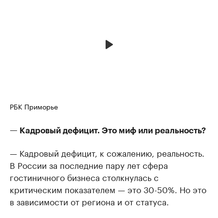
РБК Приморье
— Кадровый дефицит. Это миф или реальность?
— Кадровый дефицит, к сожалению, реальность.
В России за последние пару лет сфера
гостиничного бизнеса столкнулась с
критическим показателем — это 30-50%. Но это
в зависимости от региона и от статуса.