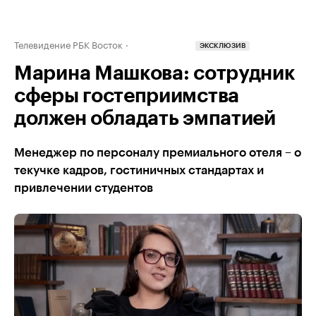
Телевидение РБК Восток
ЭКСКЛЮЗИВ
Марина Машкова: сотрудник
сферы гостеприимства
должен обладать эмпатией
Менеджер по персоналу премиального отеля – о
текучке кадров, гостиничных стандартах и
привлечении студентов