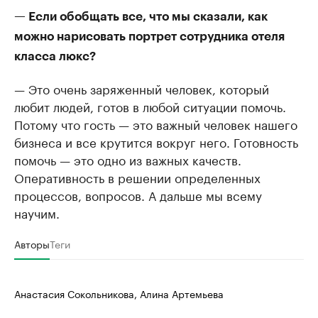
— Если обобщать все, что мы сказали, как
можно нарисовать портрет сотрудника отеля
класса люкс?
— Это очень заряженный человек, который
любит людей, готов в любой ситуации помочь.
Потому что гость — это важный человек нашего
бизнеса и все крутится вокруг него. Готовность
помочь — это одно из важных качеств.
Оперативность в решении определенных
процессов, вопросов. А дальше мы всему
научим.
Авторы
Теги
Анастасия Сокольникова, Алина Артемьева