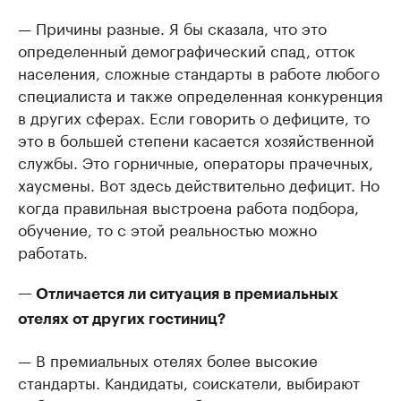
— Причины разные. Я бы сказала, что это
определенный демографический спад, отток
населения, сложные стандарты в работе любого
специалиста и также определенная конкуренция
в других сферах. Если говорить о дефиците, то
это в большей степени касается хозяйственной
службы. Это горничные, операторы прачечных,
хаусмены. Вот здесь действительно дефицит. Но
когда правильная выстроена работа подбора,
обучение, то с этой реальностью можно
работать.
— Отличается ли ситуация в премиальных
отелях от других гостиниц?
— В премиальных отелях более высокие
стандарты. Кандидаты, соискатели, выбирают