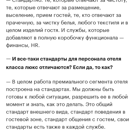
те, которые отвечают за размещение,
выселение, прием гостей, те, кто отвечают за
прачечную, за чистку белья, любого текстиля и в
целом изделий гостя. И службы, которые
добавляют в полную коробочку функционала —
финансы, HR.
— И все-таки стандарты для персонала отеля
класса люкс отличаются? Если да, то как?
— В целом работа премиального сегмента отеля
построена на стандартах. Мы должны быть
готовы к любой ситуации, разрешить ее в любой
момент и знать, как это делать. Это общий
стандарт внешнего вида, стандарт поведения в
гостевой зоне, стандарт общения с гостем, свои
стандарты есть также в каждой службе.