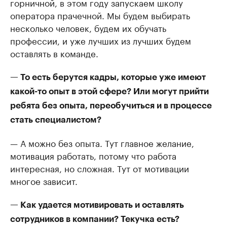
горничной, в этом году запускаем школу
оператора прачечной. Мы будем выбирать
несколько человек, будем их обучать
профессии, и уже лучших из лучших будем
оставлять в команде.
— То есть берутся кадры, которые уже имеют
какой-то опыт в этой сфере? Или могут прийти
ребята без опыта, переобучиться и в процессе
стать специалистом?
— А можно без опыта. Тут главное желание,
мотивация работать, потому что работа
интересная, но сложная. Тут от мотивации
многое зависит.
— Как удается мотивировать и оставлять
сотрудников в компании? Текучка есть?