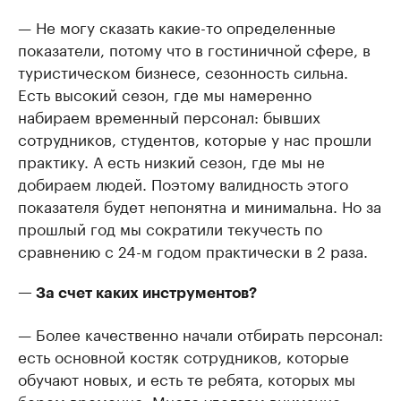
— Не могу сказать какие-то определенные
показатели, потому что в гостиничной сфере, в
туристическом бизнесе, сезонность сильна.
Есть высокий сезон, где мы намеренно
набираем временный персонал: бывших
сотрудников, студентов, которые у нас прошли
практику. А есть низкий сезон, где мы не
добираем людей. Поэтому валидность этого
показателя будет непонятна и минимальна. Но за
прошлый год мы сократили текучесть по
сравнению с 24-м годом практически в 2 раза.
— За счет каких инструментов?
— Более качественно начали отбирать персонал:
есть основной костяк сотрудников, которые
обучают новых, и есть те ребята, которых мы
берем временно. Много уделяем внимание