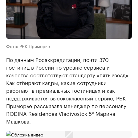
Фото: РБК Приморье
По данным Росаккредитации, почти 370
гостиниц в России по уровню сервиса и
качества соответствуют стандарту «пять звезд».
Как отбирают кадры, какие сотрудники
работают в премиальных гостиницах и как
поддерживается высококлассный сервис, РБК
Приморье рассказала менеджер по персоналу
RODINA Residences Vladivostok 5* Марина
Машкова.