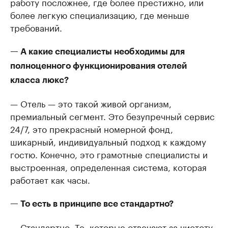
работу посложнее, где более престижно, или
более легкую специализацию, где меньше
требований.
— А какие специалисты необходимы для
полноценного функционирования отелей
класса люкс?
— Отель — это такой живой организм,
премиальный сегмент. Это безупречный сервис
24/7, это прекрасный номерной фонд,
шикарный, индивидуальный подход к каждому
гостю. Конечно, это грамотные специалисты и
выстроенная, определенная система, которая
работает как часы.
— То есть в принципе все стандартно?
— Стандартно. Те, которые отвечают за чистоту,