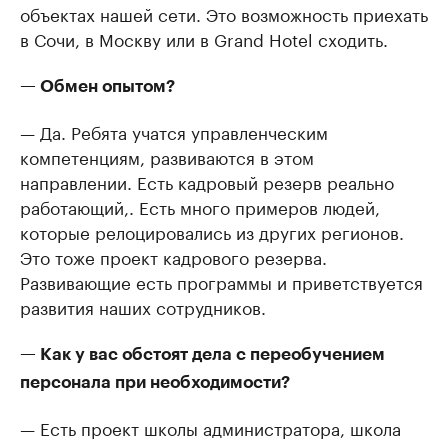
объектах нашей сети. Это возможность приехать
в Сочи, в Москву или в Grand Hotel сходить.
— Обмен опытом?
— Да. Ребята учатся управленческим
компетенциям, развиваются в этом
направлении. Есть кадровый резерв реально
работающий,. Есть много примеров людей,
которые релоцировались из других регионов.
Это тоже проект кадрового резерва.
Развивающие есть программы и приветствуется
развития наших сотрудников.
— Как у вас обстоят дела с переобучением
персонала при необходимости?
— Есть проект школы администратора, школа