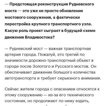
— Предстоящая реконструкция Рудневского
моста — это уже не просто обновление
мостового сооружения, а фактически
перестройка крупного транспортного узла.
Какую роль проект сыграет в будущей схеме
движения Владивостока?
— Рудневский мост — важная транспортная
артерия города. Пожалуй, это третий по
значимости дорожно-транспортный объект в
городе после Золотого и Русского мостов. Он
обеспечивает движение большого количества
автотранспорта и требует серьезного внимания.
Сейчас жители города с опасением относятся к
этому сооружению — из-за его технического
состояния, но продолжают по нему ездить,