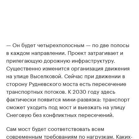
— Он будет четырехполосным — по две полосы
в каждом направлении. Проект затрагивает и
прилегающую дорожную инфраструктуру.
Существенно изменится организация движения
на улице Выселковой. Сейчас при движении в
сторону Рудневского моста есть пересечение
транспортных потоков. К 2030 году здесь
фактически появится мини-развязка: транспорт
сможет уходить под мост и выезжать на улицу
Снеговую без конфликтных пересечений.
Сам мост будет соответствовать всем
современным требованиям по нагрузкам. Каких-