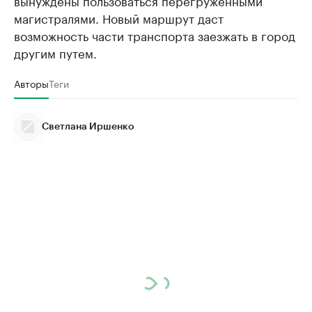
вынуждены пользоваться перегруженными
магистралями. Новый маршрут даст
возможность части транспорта заезжать в город
другим путем.
Авторы
Теги
Светлана Иршенко