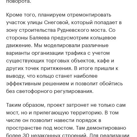
поворота.
Кроме того, планируем отремонтировать
участок улицы Снеговой, который попадает в
зону строительства Рудневского моста. Со
стороны Баляева предусмотрим кольцевое
движение. Мы моделировали различные
варианты организации трафика с учетом
существующих торговых объектов, кафе и
других точек притяжения. В итоге пришли к
выводу, что кольцо станет наиболее
эффективным решением и позволит обойтись
без светофорного регулирования.
Таким образом, проект затронет не только сам
мост, но и прилегающую территорию. В том
числе он позволит навести порядок в
пространстве под мостом. Там демонтировано
более 30 незаконных строений. Для реализации