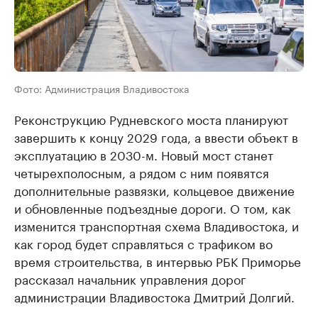
Фото: Администрация Владивостока
Реконструкцию Рудневского моста планируют
завершить к концу 2029 года, а ввести объект в
эксплуатацию в 2030-м. Новый мост станет
четырехполосным, а рядом с ним появятся
дополнительные развязки, кольцевое движение
и обновленные подъездные дороги. О том, как
изменится транспортная схема Владивостока, и
как город будет справляться с трафиком во
время строительства, в интервью РБК Приморье
рассказал начальник управления дорог
администрации Владивостока Дмитрий Долгий.