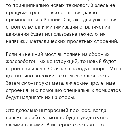
то принципиально новых технологий здесь не
предусмотрено — все решения давно
применяются в России. Однако для ускорения
строительства и минимизации ограничений
движения будет использована технология
надвижки металлических пролетных строений.
Если нынешний мост выполнен из сборных
железобетонных конструкций, то новый будет
строиться иначе. Сначала возведут опоры. Мост
достаточно высокий, в этом его сложность.
Затем смонтируют металлические пролетные
строения, и с помощью специальных домкратов
будут надвигать их на опоры.
Это довольно интересный процесс. Когда
начнутся работы, можно будет увидеть его
своими глазами. В интернете есть много