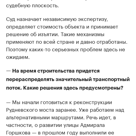
судебную плоскость.
Суд назначает независимую экспертизу,
определяет стоимость объекта и принимает
решение об изъятии. Такие механизмы
применяют по всей стране и давно отработаны.
Поэтому каких-то серьезных проблем здесь не
ожидаем.
— На время строительства придется
перераспределять значительный транспортный
поток. Какие решения здесь предусмотрены?
— Мы начали готовиться к реконструкции
Рудневского моста заранее. Уже работаем над
альтернативными маршрутами. Речь идет, в
частности, о развитии улицы Адмирала
Горшкова — в прошлом году выполнили ее