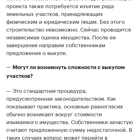
проекта также потребуется изъятие ряда
земельных участков, принадлежащих
физическим и юридическим лицам. Без этого
строительство невозможно. Сейчас проводится
независимая оценка имущества. После ее
завершения направим собственникам
предложения о выкупе.
— Могут ли возникнуть сложности с выкупом
участков?
— Это стандартная процедура,
предусмотренная законодательством. Как
показывает практика, основные разногласия
обычно возникают вокруг стоимости
изымаемого имущества. Собственники зачастую
считают предложенную сумму недостаточной. В
таких случаях вопрос может перейти в