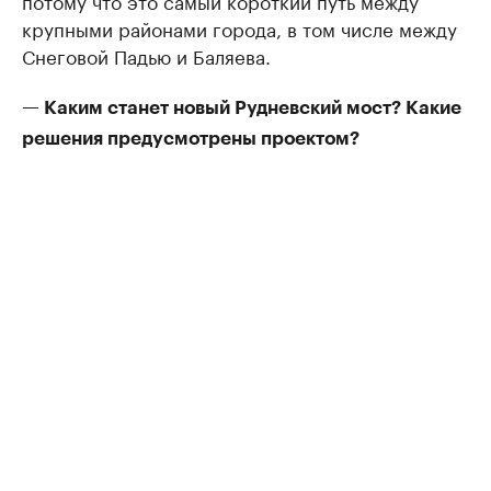
потому что это самый короткий путь между
крупными районами города, в том числе между
Снеговой Падью и Баляева.
— Каким станет новый Рудневский мост? Какие
решения предусмотрены проектом?