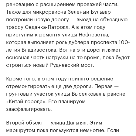
реновацию с расширением проезжей части.
Также для микрорайона Зеленый Бульвар
построили новую дорогу — выезд на объездную
трассу Седанка-Патрокл. А в этом году
приступим к ремонту улицы Нефтеветка,
которая выполняет роль дублера проспекта 100-
летия Владивостока. Вот на эти дороги ляжет
основная часть нагрузки на то время, пока будет
строиться новый Рудневский мост.
Кроме того, в этом году принято решение
отремонтировать еще две дороги. Первая —
грунтовый участок улицы Выселковая в районе
«Китай-города». Его планируем
заасфальтировать.
Второй объект — улица Дальняя. Этим
маршрутом пока пользуются немногие. Если