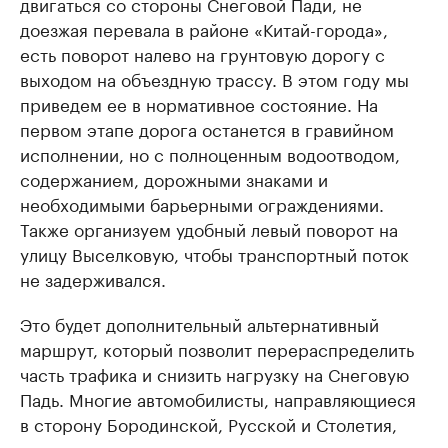
двигаться со стороны Снеговой Пади, не
доезжая перевала в районе «Китай-города»,
есть поворот налево на грунтовую дорогу с
выходом на объездную трассу. В этом году мы
приведем ее в нормативное состояние. На
первом этапе дорога останется в гравийном
исполнении, но с полноценным водоотводом,
содержанием, дорожными знаками и
необходимыми барьерными ограждениями.
Также организуем удобный левый поворот на
улицу Выселковую, чтобы транспортный поток
не задерживался.
Это будет дополнительный альтернативный
маршрут, который позволит перераспределить
часть трафика и снизить нагрузку на Снеговую
Падь. Многие автомобилисты, направляющиеся
в сторону Бородинской, Русской и Столетия,