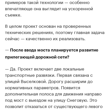
примеров такой технологии — особенно
впечатляюще она выглядит на ускоренной
съемке.
В целом проект основан на проверенных
технических решениях, поэтому главная задача
сейчас — качественно их реализовать.
— После ввода моста планируется развитие
прилегающей дорожной сети?
— Да. Проект включает две локальные
транспортные развязки. Первая связана с
улицей Выселковой. Дорогу расширим до
нормативных параметров. Появится
дополнительная полоса для движения направо
под мост с выездом на улицу Снеговую. Это
позволит отказаться от существующего левого