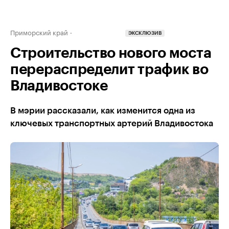
Приморский край
ЭКСКЛЮЗИВ
Строительство нового моста
перераспределит трафик во
Владивостоке
В мэрии рассказали, как изменится одна из
ключевых транспортных артерий Владивостока