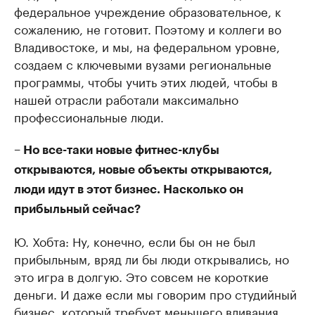
федеральное учреждение образовательное, к
сожалению, не готовит. Поэтому и коллеги во
Владивостоке, и мы, на федеральном уровне,
создаем с ключевыми вузами региональные
программы, чтобы учить этих людей, чтобы в
нашей отрасли работали максимально
профессиональные люди.
– Но все-таки новые фитнес-клубы
открываются, новые объекты открываются,
люди идут в этот бизнес. Насколько он
прибыльный сейчас?
Ю. Хобта: Ну, конечно, если бы он не был
прибыльным, вряд ли бы люди открывались, но
это игра в долгую. Это совсем не короткие
деньги. И даже если мы говорим про студийный
бизнес, который требует меньшего вливания