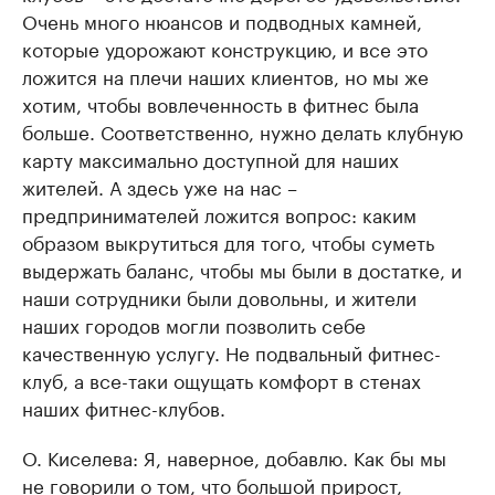
Очень много нюансов и подводных камней,
которые удорожают конструкцию, и все это
ложится на плечи наших клиентов, но мы же
хотим, чтобы вовлеченность в фитнес была
больше. Соответственно, нужно делать клубную
карту максимально доступной для наших
жителей. А здесь уже на нас –
предпринимателей ложится вопрос: каким
образом выкрутиться для того, чтобы суметь
выдержать баланс, чтобы мы были в достатке, и
наши сотрудники были довольны, и жители
наших городов могли позволить себе
качественную услугу. Не подвальный фитнес-
клуб, а все-таки ощущать комфорт в стенах
наших фитнес-клубов.
О. Киселева: Я, наверное, добавлю. Как бы мы
не говорили о том, что большой прирост,