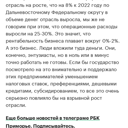
отрасль на росте, что на 8% к 2022 году по
Дальневосточному Федеральному округу в
объеме денег отрасль выросла, мы же не
говорим при этом, что операционные расходы
выросли на 25-30%. Это значит, что
рентабельность бизнеса плавает вокруг 0%-2%.
А это бизнес. Люди вложили туда деньги. Они,
конечно, энтузиасты, но в ноль или в минус
точно работать не готовы. Если бы государство
посмотрело на это внимательно и поддержало
этих предпринимателей уменьшением
налоговых ставок, преференциями, дешевыми
кредитами, субсидированием, то все это очень
серьезно повлияло бы на взрывной рост
отрасли.
Еще больше новостей в телеграме РБК
Приморье. Подписывайтесь.