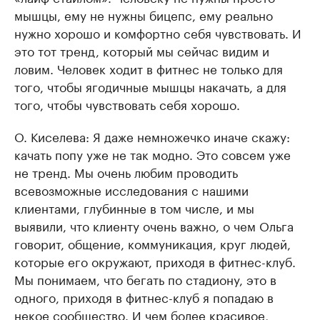
мышцы, ему не нужны бицепс, ему реально
нужно хорошо и комфортно себя чувствовать. И
это тот тренд, который мы сейчас видим и
ловим. Человек ходит в фитнес не только для
того, чтобы ягодичные мышцы накачать, а для
того, чтобы чувствовать себя хорошо.
О. Киселева: Я даже немножечко иначе скажу:
качать попу уже не так модно. Это совсем уже
не тренд. Мы очень любим проводить
всевозможные исследования с нашими
клиентами, глубинные в том числе, и мы
выявили, что клиенту очень важно, о чем Ольга
говорит, общение, коммуникация, круг людей,
которые его окружают, приходя в фитнес-клуб.
Мы понимаем, что бегать по стадиону, это в
одного, приходя в фитнес-клуб я попадаю в
некое сообщество. И чем более красивое,