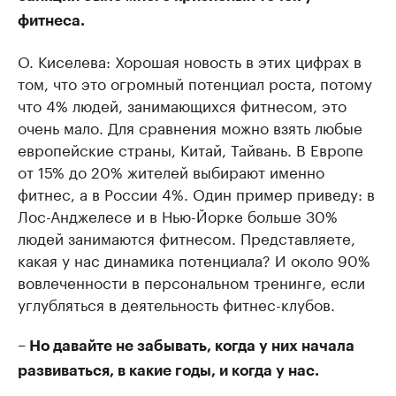
фитнеса.
О. Киселева: Хорошая новость в этих цифрах в
том, что это огромный потенциал роста, потому
что 4% людей, занимающихся фитнесом, это
очень мало. Для сравнения можно взять любые
европейские страны, Китай, Тайвань. В Европе
от 15% до 20% жителей выбирают именно
фитнес, а в России 4%. Один пример приведу: в
Лос-Анджелесе и в Нью-Йорке больше 30%
людей занимаются фитнесом. Представляете,
какая у нас динамика потенциала? И около 90%
вовлеченности в персональном тренинге, если
углубляться в деятельность фитнес-клубов.
– Но давайте не забывать, когда у них начала
развиваться, в какие годы, и когда у нас.