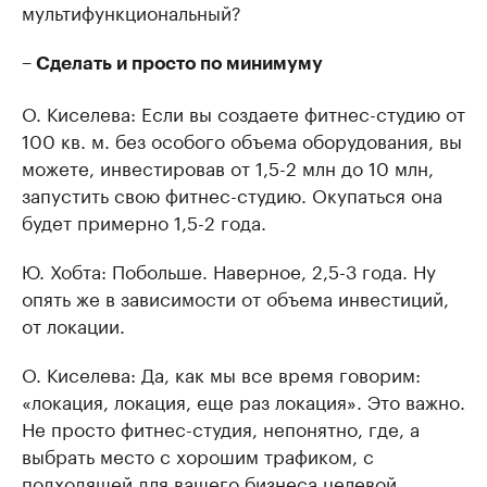
мультифункциональный?
– Сделать и просто по минимуму
О. Киселева: Если вы создаете фитнес-студию от
100 кв. м. без особого объема оборудования, вы
можете, инвестировав от 1,5-2 млн до 10 млн,
запустить свою фитнес-студию. Окупаться она
будет примерно 1,5-2 года.
Ю. Хобта: Побольше. Наверное, 2,5-3 года. Ну
опять же в зависимости от объема инвестиций,
от локации.
О. Киселева: Да, как мы все время говорим:
«локация, локация, еще раз локация». Это важно.
Не просто фитнес-студия, непонятно, где, а
выбрать место с хорошим трафиком, с
подходящей для вашего бизнеса целевой