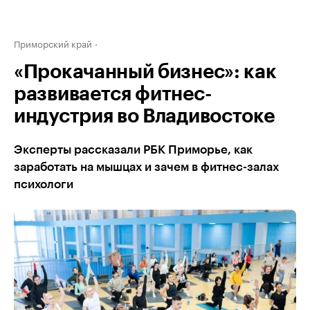
Приморский край
«Прокачанный бизнес»: как
развивается фитнес-
индустрия во Владивостоке
Эксперты рассказали РБК Приморье, как
заработать на мышцах и зачем в фитнес-залах
психологи