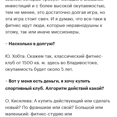
инвестиций и с более высокой окупаемостью,
тем не менее, это достаточно долгая игра, но
эта игра стоит свеч. И я думаю, что все-таки в
фитнес идут люди, которые неравнодушны к
этому, так или иначе миссионеры.
– Насколько в долгую?
Ю. Хобта: Скажем так, классический фитнес-
клуб от 1500 кв. м. здесь во Владивостоке,
окупаемость будет около 5 лет.
– Вот у меня есть деньги, я хочу купить
спортивный клуб. Алгоритм действий какой?
О. Киселева: А купить действующий или сделать
новый? По франшизе или свой? Большой или
маленький: фитнес-студию или