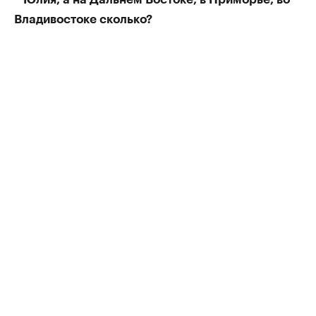
Владивостоке сколько?