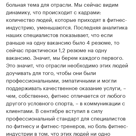
больная тема для отрасли. Мы сейчас видим
динамику, что происходит с кадрами:
количество людей, которые приходят в фитнес-
индустрию, уменьшаются. Последняя аналитика
наших специалистов показывает, что если
раньше на одну вакансию было 4 резюме, то
сейчас практически 1,2 резюме на одну
вакансию. Значит, мы берем каждого первого.
Это значит, что отрасли необходимо этих людей
доучивать для того, чтобы они были
профессиональными, эмпатичными и могли
поддерживать качественное оказание услуги, –
чем, собственно, фитнес отличается от любого
другого условного спорта, – в коммуникации с
клиентами. В сентябре вступил в силу
профессиональный стандарт для специалистов
по фитнесу и фитнес-тренеров, но боль фитнес-
индустрии в том, что этих людей ни одно