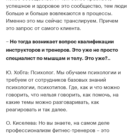
успешное и здоровое это сообщество, тем люди
больше и больше вовлекаются в процессы.
Именно это мы сейчас транслируем. Причем
это запрос от самого клиента.
– Но тогда возникает вопрос квалификации
инструкторов и тренеров. Это уже не просто
специалист по мышцам и телу. Это уже?..
Ю. Хобта: Психолог. Мы обучаем психологии и
требуем от сотрудников базовых знаний
психологии, психотипов. Где, как и что можно
говорить, что нельзя говорить, как помочь, на
какие темы можно разговаривать, как
реагировать и так далее.
О. Киселева: Но вы знаете, на самом деле
профессионализм фитнес-тренеров – это