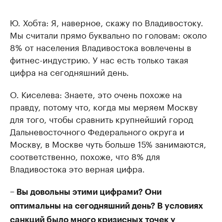
Ю. Хобта: Я, наверное, скажу по Владивостоку.
Мы считали прямо буквально по головам: около
8% от населения Владивостока вовлечены в
фитнес-индустрию. У нас есть только такая
цифра на сегодняшний день.
О. Киселева: Знаете, это очень похоже на
правду, потому что, когда мы меряем Москву
для того, чтобы сравнить крупнейший город
Дальневосточного Федерального округа и
Москву, в Москве чуть больше 15% занимаются,
соответственно, похоже, что 8% для
Владивостока это верная цифра.
– Вы довольны этими цифрами? Они
оптимальны на сегодняшний день? В условиях
санкций было много кризисных точек у