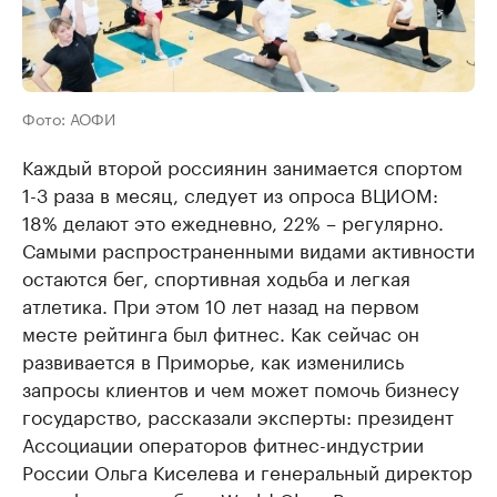
Фото: АОФИ
Каждый второй россиянин занимается спортом
1-3 раза в месяц, следует из опроса ВЦИОМ:
18% делают это ежедневно, 22% – регулярно.
Самыми распространенными видами активности
остаются бег, спортивная ходьба и легкая
атлетика. При этом 10 лет назад на первом
месте рейтинга был фитнес. Как сейчас он
развивается в Приморье, как изменились
запросы клиентов и чем может помочь бизнесу
государство, рассказали эксперты: президент
Ассоциации операторов фитнес-индустрии
России Ольга Киселева и генеральный директор