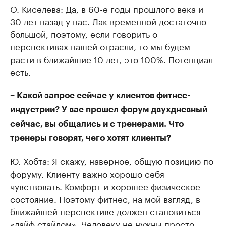
О. Киселева: Да, в 60-е годы прошлого века и
30 лет назад у нас. Лак временной достаточно
большой, поэтому, если говорить о
перспективах нашей отрасли, то мы будем
расти в ближайшие 10 лет, это 100%. Потенциал
есть.
– Какой запрос сейчас у клиентов фитнес-
индустрии? У вас прошел форум двухдневный
сейчас, вы общались и с тренерами. Что
тренеры говорят, чего хотят клиенты?
Ю. Хобта: Я скажу, наверное, общую позицию по
форуму. Клиенту важно хорошо себя
чувствовать. Комфорт и хорошее физическое
состояние. Поэтому фитнес, на мой взгляд, в
ближайшей перспективе должен становиться
«лайф стайлом». Человеку не нужны просто