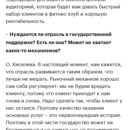
аудиторией, которая будет вам давать быстрый
набор клиентов в фитнес-клуб и хорошую
рентабельность.
– Нуждается ли отрасль в государственной
поддержке? Есть ли она? Может не хватает
каких-то механизмов?
О. Киселева: В настоящий момент, нам кажется,
что отрасль развивается таким образом, что
лучше не мешать. Рыночный механизм хорошо
сам себя регулирует: мы не будем вредить
клиенту, потому что клиент приходит к нам
снова и снова. Надо сделать так, чтобы клиент у
нас остался. Поэтому качество оказания
основных услуг – это первоочередная история.
Поэтому в этой части государство может не
беспокоиться и не сильно нас не регулировать.