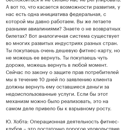
А вот то, что касается возможности развития, у
нас есть одна инициатива федеральная, с
которой мы давно работаем. Вы же летаете
разными авиалиниями? Знаете о не возвратных
билетах? Вот аналогичная система существует
во многих развитых индустриях разных стран.
Ты покупаешь очень дешевую фитнес-карту, но
не можешь ее вернуть. Ты покупаешь чуть
дороже, можешь вернуть в любой момент.
Сейчас по закону о защите прав потребителей
мы в течение 10 дней по заявлению клиента
должны вернуть ему оставшиеся деньги за
недоиспользованные услуги. Если бы этот
механизм можно было реализовать, это на
самом деле привело бы к взрывному росту.
Ю. Хобта: Операционная деятельность фитнес-
клубов – это достаточно дорогое удовольствие.