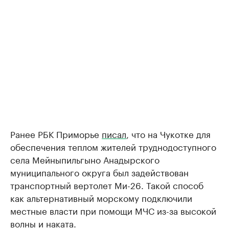
Ранее РБК Приморье
писал
, что на Чукотке для
обеспечения теплом жителей труднодоступного
села Мейныпильгыно Анадырского
муниципального округа был задействован
транспортный вертолет Ми-26. Такой способ
как альтернативный морскому подключили
местные власти при помощи МЧС из-за высокой
волны и наката.