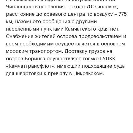
Численность населения – около 700 человек,
расстояние до краевого центра по воздуху – 775
км, наземного сообщения с другими
населенными пунктами Камчатского края нет.
Снабжение жителей острова продовольствием и
всем необходимым осуществляется в основном
морским транспортом. Доставку грузов на
остров Беринга осуществляет только ГУПКК
«Камчаттрансфлот», имеющий подходящие суда
для швартовки к причалу в Никольском.