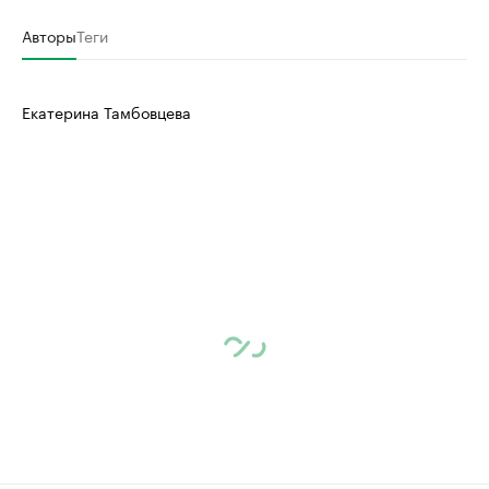
Авторы
Теги
Екатерина Тамбовцева