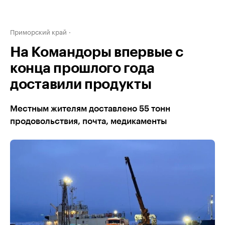
Приморский край
На Командоры впервые с
конца прошлого года
доставили продукты
Местным жителям доставлено 55 тонн
продовольствия, почта, медикаменты