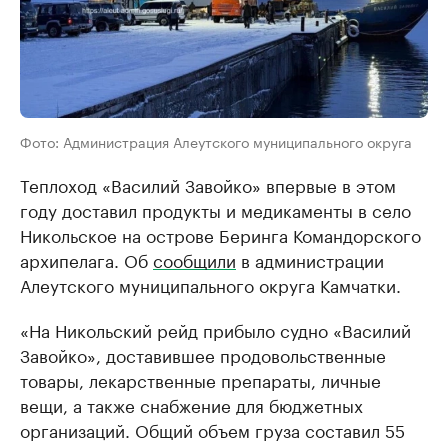
Фото: Администрация Алеутского муниципального округа
Теплоход «Василий Завойко» впервые в этом
году доставил продукты и медикаменты в село
Никольское на острове Беринга Командорского
архипелага. Об
сообщили
в администрации
Алеутского муниципального округа Камчатки.
«На Никольский рейд прибыло судно «Василий
Завойко», доставившее продовольственные
товары, лекарственные препараты, личные
вещи, а также снабжение для бюджетных
организаций. Общий объем груза составил 55