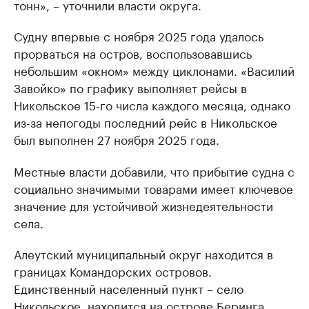
тонн», – уточнили власти округа.
Судну впервые с ноября 2025 года удалось
прорваться на остров, воспользовавшись
небольшим «окном» между циклонами. «Василий
Завойко» по графику выполняет рейсы в
Никольское 15-го числа каждого месяца, однако
из-за непогоды последний рейс в Никольское
был выполнен 27 ноября 2025 года.
Местные власти добавили, что прибытие судна с
социально значимыми товарами имеет ключевое
значение для устойчивой жизнедеятельности
села.
Алеутский муниципальный округ находится в
границах Командорских островов.
Единственный населенный пункт – село
Никольское, находится на острове Беринга.