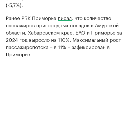
(-5,7%).
Ранее РБК Приморье
писал
, что количество
пассажиров пригородных поездов в Амурской
области, Хабаровском крае, ЕАО и Приморье за
2024 год выросло на 110%. Максимальный рост
пассажиропотока – в 11% – зафиксирован в
Приморье.