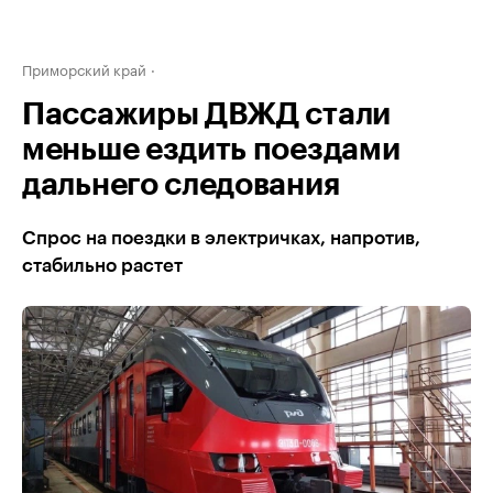
Приморский край
Пассажиры ДВЖД стали
меньше ездить поездами
дальнего следования
Спрос на поездки в электричках, напротив,
стабильно растет