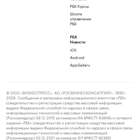
РБК Курсы
Школа
управления
РБК
РБК
Новости
iOS
Android
AppGallery
© ООО «БИЗНЕСПРЕСС», АО «РОСБИЗНЕСКОНСАЛТИНГ», 1995–
2026. Сообщения и материалы информационного агентства «РБК»
(свидетельство о регистрации средства массовой информации
выдано Федеральной службой по надзору в сфере связи,
информационных технологий и массовых коммуникаций
(Роскомнадзор) 09.12.2015 за номером ИА №ФС77-63848) и сетевого
издания «РБК» (свидетельство о регистрации средства массовой
информации выдано Федеральной службой по надзору в сфере связи,
информационных технологий и массовых коммуникаций
(Роскомнадзор) 03.12.2021 за номером ЭЛ №ФС77-82385)