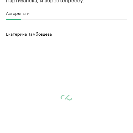
Авторы
Теги
Екатерина Тамбовцева