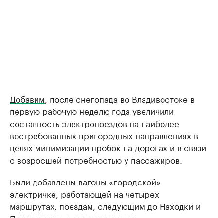
Добавим
, после снегопада во Владивостоке в
первую рабочую неделю года увеличили
составность электропоездов на наиболее
востребованных пригородных направлениях в
целях минимизации пробок на дорогах и в связи
с возросшей потребностью у пассажиров.
Были добавлены вагоны «городской»
электричке, работающей на четырех
маршрутах, поездам, следующим до Находки и
Партизанска, и аэроэкспрессу.