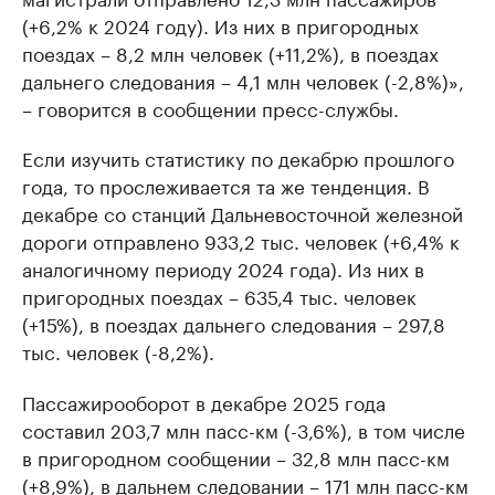
(+6,2% к 2024 году). Из них в пригородных
поездах – 8,2 млн человек (+11,2%), в поездах
дальнего следования – 4,1 млн человек (-2,8%)»,
– говорится в сообщении пресс-службы.
Если изучить статистику по декабрю прошлого
года, то прослеживается та же тенденция. В
декабре со станций Дальневосточной железной
дороги отправлено 933,2 тыс. человек (+6,4% к
аналогичному периоду 2024 года). Из них в
пригородных поездах – 635,4 тыс. человек
(+15%), в поездах дальнего следования – 297,8
тыс. человек (-8,2%).
Пассажирооборот в декабре 2025 года
составил 203,7 млн пасс-км (-3,6%), в том числе
в пригородном сообщении – 32,8 млн пасс-км
(+8,9%), в дальнем следовании – 171 млн пасс-км