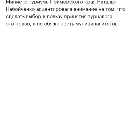
Министр туризма Приморского края Наталья
Набойченко акцентировала внимание на том, что
сделать выбор в пользу принятия турналога –
это право, а не обязанность муниципалитетов.