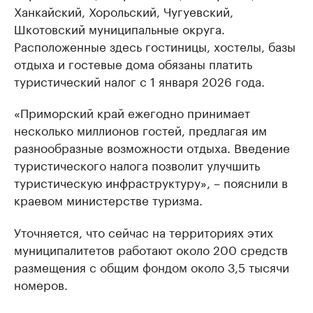
Ханкайский, Хорольский, Чугуевский,
Шкотовский муниципальные округа.
Расположенные здесь гостиницы, хостелы, базы
отдыха и гостевые дома обязаны платить
туристический налог с 1 января 2026 года.
«Приморский край ежегодно принимает
несколько миллионов гостей, предлагая им
разнообразные возможности отдыха. Введение
туристического налога позволит улучшить
туристическую инфраструктуру», – пояснили в
краевом министерстве туризма.
Уточняется, что сейчас на территориях этих
муниципалитетов работают около 200 средств
размещения с общим фондом около 3,5 тысячи
номеров.