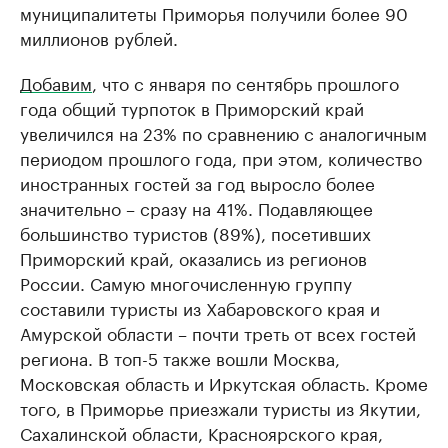
муниципалитеты Приморья получили более 90
миллионов рублей.
Добавим
, что с января по сентябрь прошлого
года общий турпоток в Приморский край
увеличился на 23% по сравнению с аналогичным
периодом прошлого года, при этом, количество
иностранных гостей за год выросло более
значительно – сразу на 41%. Подавляющее
большинство туристов (89%), посетивших
Приморский край, оказались из регионов
России. Самую многочисленную группу
составили туристы из Хабаровского края и
Амурской области – почти треть от всех гостей
региона. В топ-5 также вошли Москва,
Московская область и Иркутская область. Кроме
того, в Приморье приезжали туристы из Якутии,
Сахалинской области, Красноярского края,