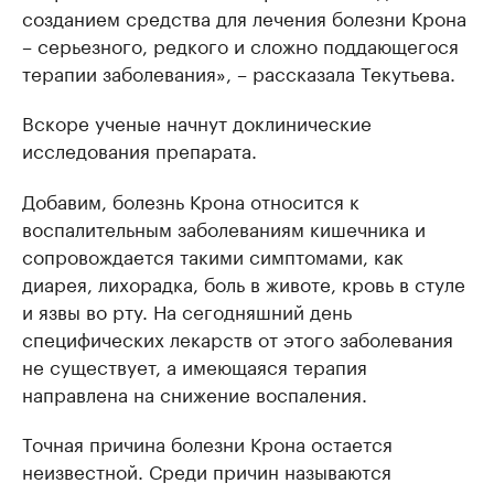
созданием средства для лечения болезни Крона
– серьезного, редкого и сложно поддающегося
терапии заболевания», – рассказала Текутьева.
Вскоре ученые начнут доклинические
исследования препарата.
Добавим, болезнь Крона относится к
воспалительным заболеваниям кишечника и
сопровождается такими симптомами, как
диарея, лихорадка, боль в животе, кровь в стуле
и язвы во рту. На сегодняшний день
специфических лекарств от этого заболевания
не существует, а имеющаяся терапия
направлена на снижение воспаления.
Точная причина болезни Крона остается
неизвестной. Среди причин называются