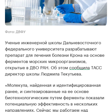
Фото: ДВФУ
Ученые инженерной школы Дальневосточного
федерального университета разрабатывают
препарат для лечения болезни Крона на основе
ферментов морских микроорганизмов,
открытые в ДВО РАН. Об этом
сообщила
ТАСС
директор школы Людмила Текутьева.
«Молекула, найденная и идентифицированная
ранее, и синтезированные на ее основе
биотехнологическим путем ферменты показали
потенциальную эффективность в нескольких
направлениях. Сейчас мы работаем над