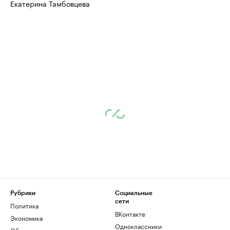
Екатерина Тамбовцева
Рубрики
Социальные
сети
Политика
ВКонтакте
Экономика
Одноклассники
Общество