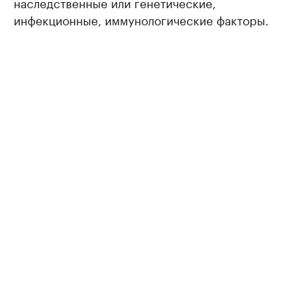
наследственные или генетические,
инфекционные, иммунологические факторы.