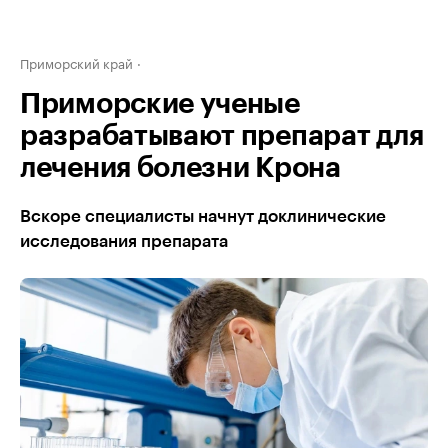
Приморский край
Приморские ученые
разрабатывают препарат для
лечения болезни Крона
Вскоре специалисты начнут доклинические
исследования препарата