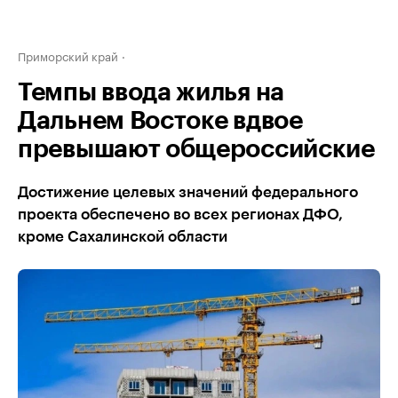
Приморский край
Темпы ввода жилья на
Дальнем Востоке вдвое
превышают общероссийские
Достижение целевых значений федерального
проекта обеспечено во всех регионах ДФО,
кроме Сахалинской области