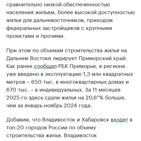
сравнительно низкой обеспеченностью
населения жильем, более высокой доступностью
жилья для дальневосточников, приходом
федеральных застройщиков с крупными
проектами и прочими.
При этом по объемам строительства жилья на
Дальнем Востоке лидирует Приморский край.
Как ранее
сообщал
РБК Приморье, в регионе
уже введено в эксплуатацию 1,3 млн квадратных
метров – 650 тыс. в многоквартирных домах и
670 тыс. – в индивидуальных. За 11 месяцев
2025-го здесь сдали жилья на 20,6 % больше,
чем за январь-ноябрь 2024 года.
Добавим, что Владивосток и Хабаровск
входят
в
топ-20 городов России по объему
строительства жилья. Владивосток