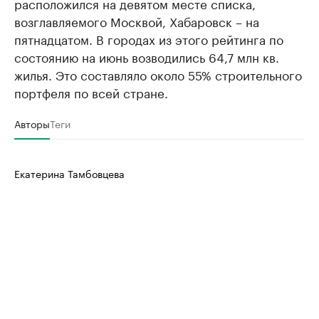
расположился на девятом месте списка,
возглавляемого Москвой, Хабаровск – на
пятнадцатом. В городах из этого рейтинга по
состоянию на июнь возводились 64,7 млн кв.
жилья. Это составляло около 55% строительного
портфеля по всей стране.
Авторы
Теги
Екатерина Тамбовцева