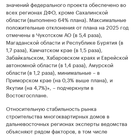
значений федерального проекта обеспечено во
всех регионах ДФО, кроме Сахалинской
области (выполнено 64% плана). Максимальные
положительные отклонения от плана на 2025 год
отмечены в Чукотском АО (в 5,4 раза),
Магаданской области и Республике Бурятия (в
1,7 раза), Камчатском крае (в 1,5 раза),
Забайкальском, Хабаровском краях и Еврейской
автономной области (в 1,4 раза), Амурской
области (в 1,2 раза), минимальные – в
Приморском крае (на 0,3% выше плана), и
Якутии (на 4,7%)», – подчеркнули в
Востокгосплане.
Относительную стабильность рынка
строительства многоквартирных домов в
дальневосточных регионах эксперты ведомства
объясняют рядом факторов, в том числе