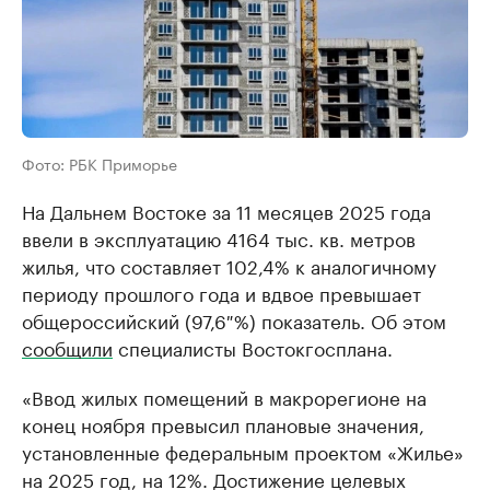
Фото: РБК Приморье
На Дальнем Востоке за 11 месяцев 2025 года
ввели в эксплуатацию 4164 тыс. кв. метров
жилья, что составляет 102,4% к аналогичному
периоду прошлого года и вдвое превышает
общероссийский (97,6 %) показатель. Об этом
сообщили
специалисты Востокгосплана.
«Ввод жилых помещений в макрорегионе на
конец ноября превысил плановые значения,
установленные федеральным проектом «Жилье»
на 2025 год, на 12%. Достижение целевых