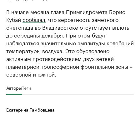
В начале месяца глава Примгидромета Борис
Кубай
сообщал
, что вероятность заметного
снегопада во Владивостоке отсутствует вплоть
до середины декабря. При этом будут
наблюдаться значительные амплитуды колебаний
температуры воздуха. Это обусловлено
активным противодействием двух ветвей
планетарной тропосферной фронтальной зоны –
северной и южной.
Авторы
Теги
Екатерина Тамбовцева