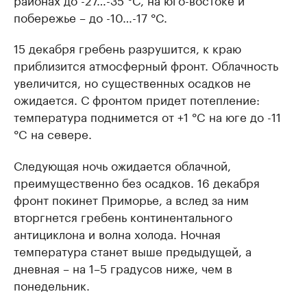
побережье – до -10…-17 °C.
15 декабря гребень разрушится, к краю
приблизится атмосферный фронт. Облачность
увеличится, но существенных осадков не
ожидается. С фронтом придет потепление:
температура поднимется от +1 °C на юге до -11
°C на севере.
Следующая ночь ожидается облачной,
преимущественно без осадков. 16 декабря
фронт покинет Приморье, а вслед за ним
вторгнется гребень континентального
антициклона и волна холода. Ночная
температура станет выше предыдущей, а
дневная – на 1–5 градусов ниже, чем в
понедельник.