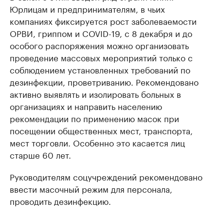
Юрлицам и предпринимателям, в чьих
компаниях фиксируется рост заболеваемости
ОРВИ, гриппом и COVID-19, с 8 декабря и до
особого распоряжения можно организовать
проведение массовых мероприятий только с
соблюдением установленных требований по
дезинфекции, проветриванию. Рекомендовано
активно выявлять и изолировать больных в
организациях и направить населению
рекомендации по применению масок при
посещении общественных мест, транспорта,
мест торговли. Особенно это касается лиц
старше 60 лет.
Руководителям соцучреждений рекомендовано
ввести масочный режим для персонала,
проводить дезинфекцию.