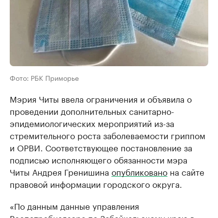
Фото: РБК Приморье
Мэрия Читы ввела ограничения и объявила о
проведении дополнительных санитарно-
эпидемиологических мероприятий из-за
стремительного роста заболеваемости гриппом
и ОРВИ. Соответствующее постановление за
подписью исполняющего обязанности мэра
Читы Андрея Гренишина
опубликовано
на сайте
правовой информации городского округа.
«По данным данные управления
Роспотребнадзора по Забайкальскому краю в