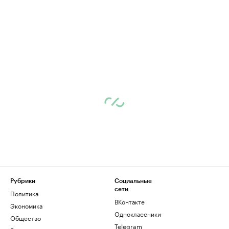
Рубрики
Социальные
сети
Политика
ВКонтакте
Экономика
Одноклассники
Общество
Telegram