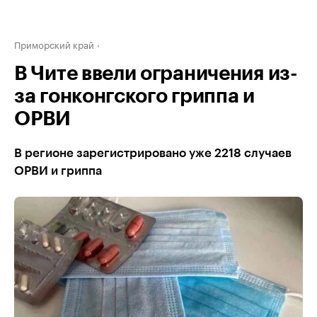
Приморский край
В Чите ввели ограничения из-
за гонконгского гриппа и
ОРВИ
В регионе зарегистрировано уже 2218 случаев
ОРВИ и гриппа