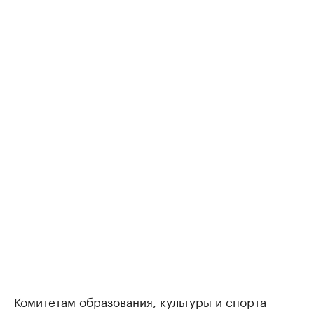
Комитетам образования, культуры и спорта