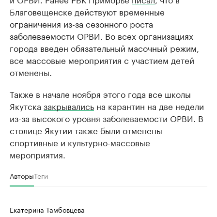
Благовещенске действуют временные
ограничения из-за сезонного роста
заболеваемости ОРВИ. Во всех организациях
города введен обязательный масочный режим,
все массовые мероприятия с участием детей
отменены.
Также в начале ноября этого года все школы
Якутска
закрывались
на карантин на две недели
из-за высокого уровня заболеваемости ОРВИ. В
столице Якутии также были отменены
спортивные и культурно-массовые
мероприятия.
Авторы
Теги
Екатерина Тамбовцева