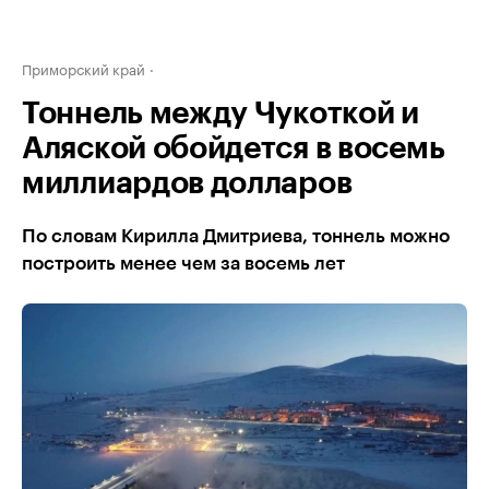
Приморский край
Тоннель между Чукоткой и
Аляской обойдется в восемь
миллиардов долларов
По словам Кирилла Дмитриева, тоннель можно
построить менее чем за восемь лет