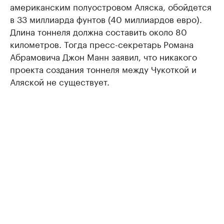
американским полуостровом Аляска, обойдется
в 33 миллиарда фунтов (40 миллиардов евро).
Длина тоннеля должна составить около 80
километров. Тогда пресс-секретарь Романа
Абрамовича Джон Манн заявил, что никакого
проекта создания тоннеля между Чукоткой и
Аляской не существует.