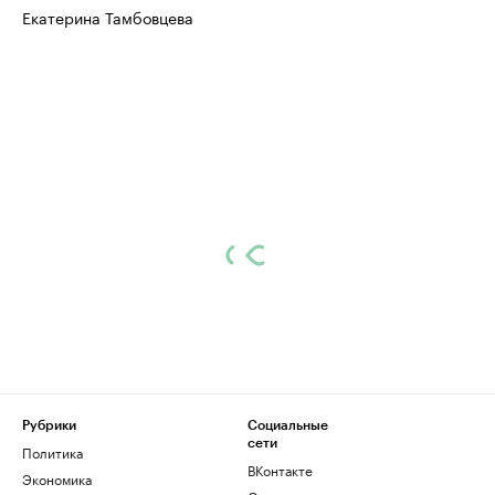
Екатерина Тамбовцева
Рубрики
Социальные
сети
Политика
ВКонтакте
Экономика