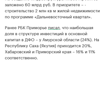
заложено 60 млрд руб. В приоритете – ­
строительство 2 млн кв м жилой недвижимости
по программе «Дальневосточный квартал».
Ранее РБК Приморье
писал
, что наибольшая
доля в структуре инвестиций в основной
капитал в ДФО – у Амурской области (24%). На
Республику Саха (Якутия) приходится 20%,
Хабаровский и Приморский края – 16% и 11%
соответственно.