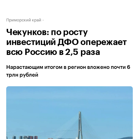
Приморский край
Чекунков: по росту
инвестиций ДФО опережает
всю Россию в 2,5 раза
Нарастающим итогом в регион вложено почти 6
трлн рублей