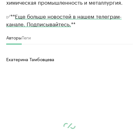
химическая промышленность и металлургия.
✅**
Еще больше новостей в нашем телеграм-
канале. Подписывайтесь.
**
Авторы
Теги
Екатерина Тамбовцева