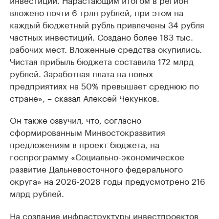
вложено почти 6 трлн рублей, при этом на
каждый бюджетный рубль привлечены 34 рубля
частных инвестиций. Создано более 183 тыс.
рабочих мест. Вложенные средства окупились.
Чистая прибыль бюджета составила 172 млрд
рублей. Заработная плата на новых
предприятиях на 50% превышает среднюю по
стране», – сказал Алексей Чекунков.
Он также озвучил, что, согласно
сформированным Минвостокразвития
предложениям в проект бюджета, на
госпрограмму «Социально-экономическое
развитие Дальневосточного федерального
округа» на 2026-2028 годы предусмотрено 216
млрд рублей.
На создание инфраструктуры инвестпроектов