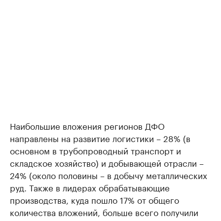
Наибольшие вложения регионов ДФО
направлены на развитие логистики – 28% (в
основном в трубопроводный транспорт и
складское хозяйство) и добывающей отрасли –
24% (около половины – в добычу металлических
руд. Также в лидерах обрабатывающие
производства, куда пошло 17% от общего
количества вложений, больше всего получили