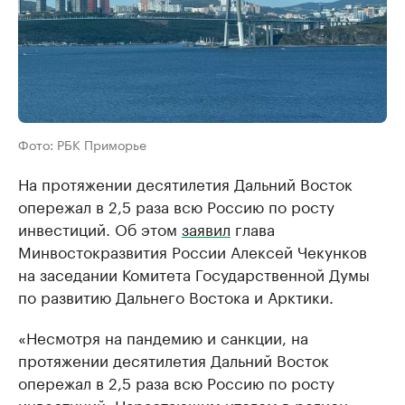
Фото: РБК Приморье
На протяжении десятилетия Дальний Восток
опережал в 2,5 раза всю Россию по росту
инвестиций. Об этом
заявил
глава
Минвостокразвития России Алексей Чекунков
на заседании Комитета Государственной Думы
по развитию Дальнего Востока и Арктики.
«Несмотря на пандемию и санкции, на
протяжении десятилетия Дальний Восток
опережал в 2,5 раза всю Россию по росту
инвестиций. Нарастающим итогом в регион