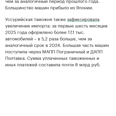
чем за аналогичный период прошлого года.
Большинство машин прибыло из Японии.
Уссурийская таможня также
зафиксировала
увеличение импорта: за первые шесть месяцев
2025 года оформлено более 17,1 тыс.
автомобилей – в 5,2 раза больше, чем за
аналогичный срок в 2024. Большая часть машин
поступила через МАПП Пограничный и ДАПП
Полтавка. Сумма уплаченных таможенных и
иных платежей составила почти 8 млрд руб.