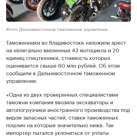
Фото: Дальневосточное таможенное управление
Таможенники во Владивостоке наложили арест
на нелегально ввезенные 43 мотоцикла и 20
единиц спецтехники, стоимость которых
оценивается свыше 60 млн рублей. Об этом
сообщили в Дальневосточном таможенном
управлении.
«Одна из двух проверенных специалистами
таможни компания ввозила экскаваторы и
автопогрузчики иностранного производства под
видом запасных частей, ставки таможенных
пошлин на которые значительно ниже. Так
импортер пытался уклониться от уплаты