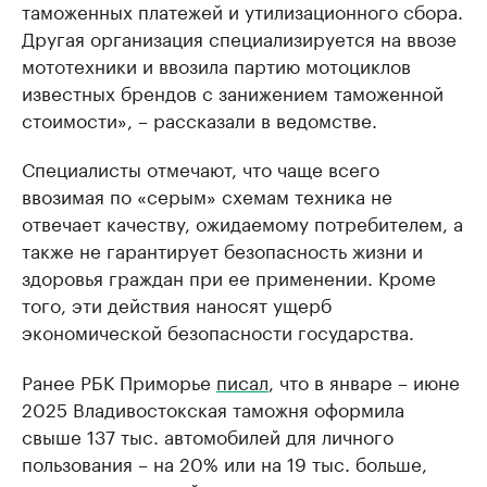
таможенных платежей и утилизационного сбора.
Другая организация специализируется на ввозе
мототехники и ввозила партию мотоциклов
известных брендов с занижением таможенной
стоимости», – рассказали в ведомстве.
Специалисты отмечают, что чаще всего
ввозимая по «серым» схемам техника не
отвечает качеству, ожидаемому потребителем, а
также не гарантирует безопасность жизни и
здоровья граждан при ее применении. Кроме
того, эти действия наносят ущерб
экономической безопасности государства.
Ранее РБК Приморье
писал
, что в январе – июне
2025 Владивостокская таможня оформила
свыше 137 тыс. автомобилей для личного
пользования – на 20% или на 19 тыс. больше,