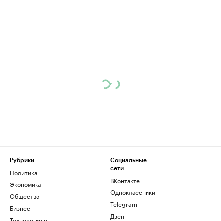
Рубрики
Социальные
сети
Политика
ВКонтакте
Экономика
Одноклассники
Общество
Telegram
Бизнес
Дзен
Технологии и