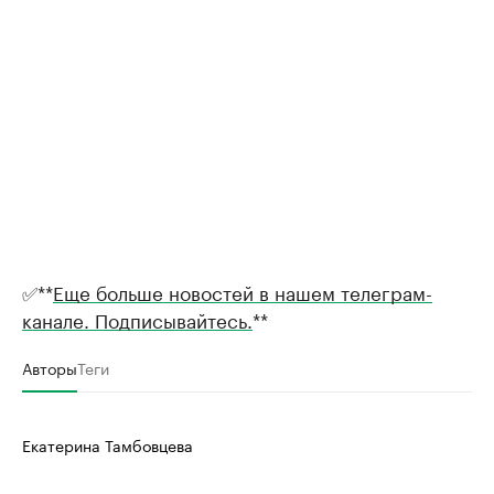
✅**
Еще больше новостей в нашем телеграм-
канале. Подписывайтесь.
**
Авторы
Теги
Екатерина Тамбовцева