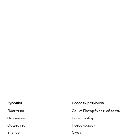
Рубрики
Новости регионов
Политика
Санкт-Петербург и область
Экономика
Екатеринбург
Общество
Новосибирск
Бизнес
Омск