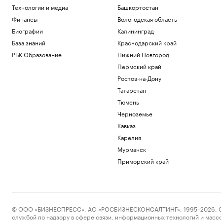
Технологии и медиа
Башкортостан
Финансы
Вологодская область
Биографии
Калининград
База знаний
Краснодарский край
РБК Образование
Нижний Новгород
Пермский край
Ростов-на-Дону
Татарстан
Тюмень
Черноземье
Кавказ
Карелия
Мурманск
Приморский край
© ООО «БИЗНЕСПРЕСС», АО «РОСБИЗНЕСКОНСАЛТИНГ», 1995–2026. Сообщ
службой по надзору в сфере связи, информационных технологий и масс