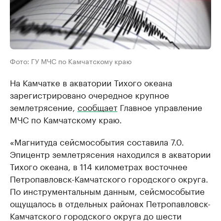
Фото: ГУ МЧС по Камчатскому краю
На Камчатке в акватории Тихого океана
зарегистрировано очередное крупное
землетрясение,
сообщает
Главное управление
МЧС по Камчатскому краю.
«Магнитуда сейсмособытия составила 7.0.
Эпицентр землетрясения находился в акватории
Тихого океана, в 114 километрах восточнее
Петропавловск-Камчатского городского округа.
По инструментальным данным, сейсмособытие
ощущалось в отдельных районах Петропавловск-
Камчатского городского округа до шести