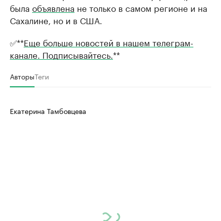
была
объявлена
не только в самом регионе и на
Сахалине, но и в США.
✅**
Еще больше новостей в нашем телеграм-
канале. Подписывайтесь.
**
Авторы
Теги
Екатерина Тамбовцева