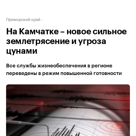
Приморский край
На Камчатке – новое сильное
землетрясение и угроза
цунами
Все службы жизнеобеспечения в регионе
переведены в режим повышенной готовности