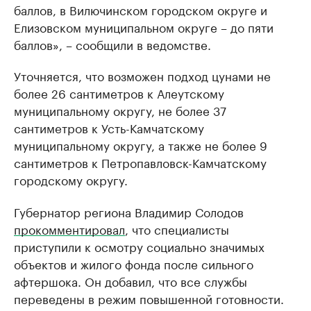
баллов, в Вилючинском городском округе и
Елизовском муниципальном округе – до пяти
баллов», – сообщили в ведомстве.
Уточняется, что возможен подход цунами не
более 26 сантиметров к Алеутскому
муниципальному округу, не более 37
сантиметров к Усть-Камчатскому
муниципальному округу, а также не более 9
сантиметров к Петропавловск-Камчатскому
городскому округу.
Губернатор региона Владимир Солодов
прокомментировал
, что специалисты
приступили к осмотру социально значимых
объектов и жилого фонда после сильного
афтершока. Он добавил, что все службы
переведены в режим повышенной готовности.