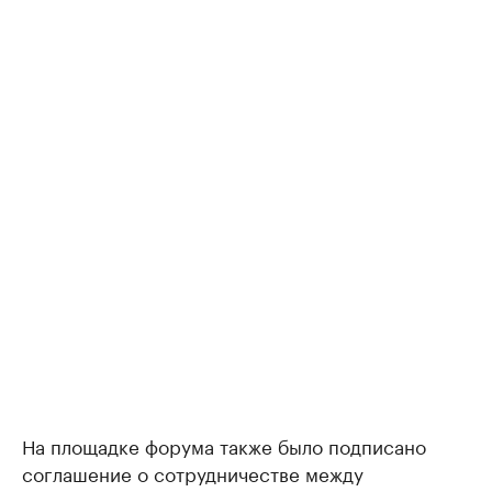
На площадке форума также было подписано
соглашение о сотрудничестве между