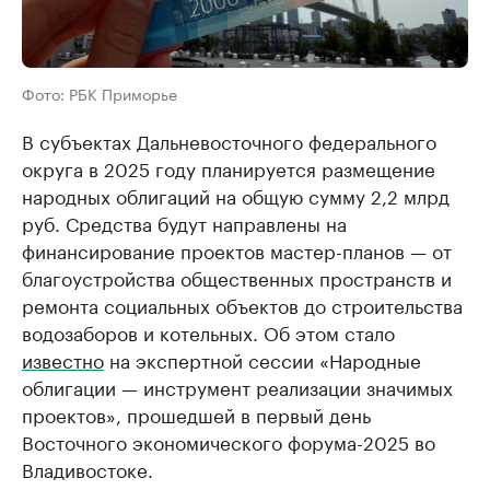
Фото: РБК Приморье
В субъектах Дальневосточного федерального
округа в 2025 году планируется размещение
народных облигаций на общую сумму 2,2 млрд
руб. Средства будут направлены на
финансирование проектов мастер-планов — от
благоустройства общественных пространств и
ремонта социальных объектов до строительства
водозаборов и котельных. Об этом стало
известно
на экспертной сессии «Народные
облигации — инструмент реализации значимых
проектов», прошедшей в первый день
Восточного экономического форума-2025 во
Владивостоке.