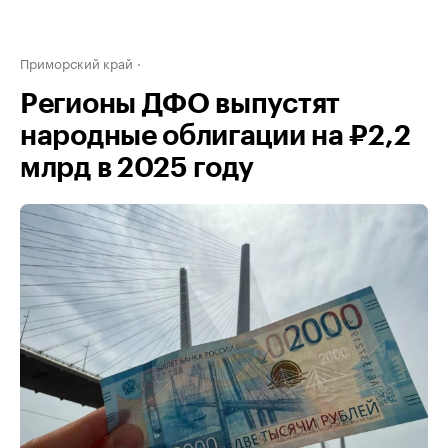
Приморский край
Регионы ДФО выпустят
народные облигации на ₽2,2
млрд в 2025 году