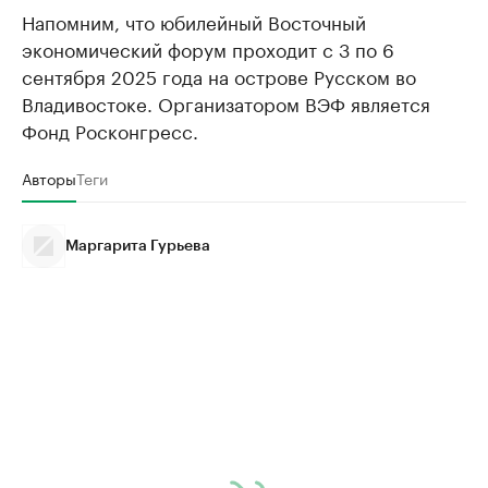
Напомним, что юбилейный Восточный
экономический форум проходит с 3 по 6
сентября 2025 года на острове Русском во
Владивостоке. Организатором ВЭФ является
Фонд Росконгресс.
Авторы
Теги
Маргарита Гурьева