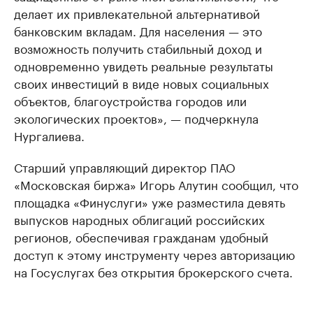
делает их привлекательной альтернативой
банковским вкладам. Для населения — это
возможность получить стабильный доход и
одновременно увидеть реальные результаты
своих инвестиций в виде новых социальных
объектов, благоустройства городов или
экологических проектов», — подчеркнула
Нургалиева.
Старший управляющий директор ПАО
«Московская биржа» Игорь Алутин сообщил, что
площадка «Финуслуги» уже разместила девять
выпусков народных облигаций российских
регионов, обеспечивая гражданам удобный
доступ к этому инструменту через авторизацию
на Госуслугах без открытия брокерского счета.