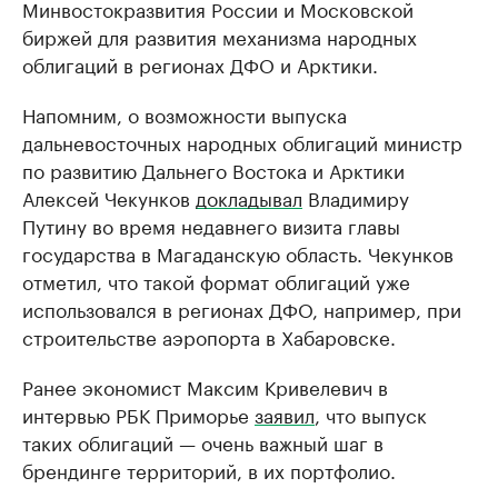
Минвостокразвития России и Московской
биржей для развития механизма народных
облигаций в регионах ДФО и Арктики.
Напомним, о возможности выпуска
дальневосточных народных облигаций министр
по развитию Дальнего Востока и Арктики
Алексей Чекунков
докладывал
Владимиру
Путину во время недавнего визита главы
государства в Магаданскую область. Чекунков
отметил, что такой формат облигаций уже
использовался в регионах ДФО, например, при
строительстве аэропорта в Хабаровске.
Ранее экономист Максим Кривелевич в
интервью РБК Приморье
заявил
, что выпуск
таких облигаций — очень важный шаг в
брендинге территорий, в их портфолио.