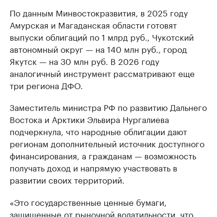
По данным Минвостокразвития, в 2025 году
Амурская и Магаданская области готовят
выпуски облигаций по 1 млрд руб., Чукотский
автономный округ — на 140 млн руб., город
Якутск — на 30 млн руб. В 2026 году
аналогичный инструмент рассматривают еще
три региона ДФО.
Заместитель министра РФ по развитию Дальнего
Востока и Арктики Эльвира Нургалиева
подчеркнула, что народные облигации дают
регионам дополнительный источник доступного
финансирования, а гражданам — возможность
получать доход и напрямую участвовать в
развитии своих территорий.
«Это государственные ценные бумаги,
защищенные от рыночной волатильности, что