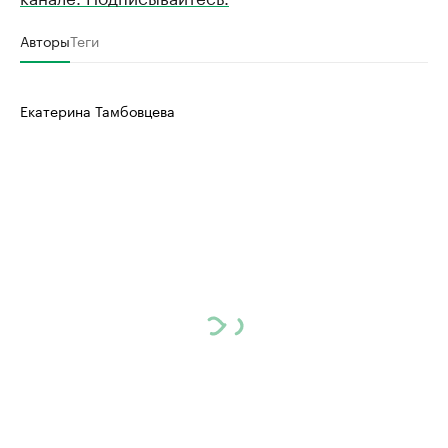
Авторы
Теги
Екатерина Тамбовцева