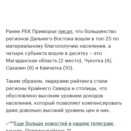
Ранее РБК Приморье
писал
, что большинство
регионов Дальнего Востока вошли в топ-25 по
материальному благополучию населения, а
четыре субъекта вошли в десятку – это
Магаданская область (2 место), Чукотка (4),
Сахалин (6) и Камчатка (10).
Таким образом, лидерами рейтинга стали
регионы Крайнего Севера и столицы, что
обусловлено высоким уровнем доходов
населения, который позволяет компенсировать
даже довольно высокий уровень цен в них.
✅**
Еще больше новостей в нашем телеграм-
канале. Подписывайтесь.
**