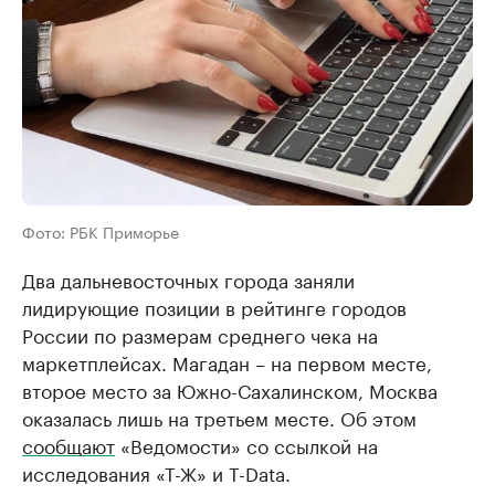
Фото: РБК Приморье
Два дальневосточных города заняли
лидирующие позиции в рейтинге городов
России по размерам среднего чека на
маркетплейсах. Магадан – на первом месте,
второе место за Южно-Сахалинском, Москва
оказалась лишь на третьем месте. Об этом
сообщают
«Ведомости» со ссылкой на
исследования «Т-Ж» и T-Data.