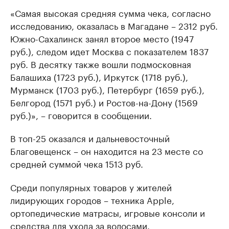
«Самая высокая средняя сумма чека, согласно
исследованию, оказалась в Магадане – 2312 руб.
Южно-Сахалинск занял второе место (1947
руб.), следом идет Москва с показателем 1837
руб. В десятку также вошли подмосковная
Балашиха (1723 руб.), Иркутск (1718 руб.),
Мурманск (1703 руб.), Петербург (1659 руб.),
Белгород (1571 руб.) и Ростов-на-Дону (1569
руб.)», – говорится в сообщении.
В топ-25 оказался и дальневосточный
Благовещенск – он находится на 23 месте со
средней суммой чека 1513 руб.
Среди популярных товаров у жителей
лидирующих городов – техника Apple,
ортопедические матрасы, игровые консоли и
средства для ухода за волосами.