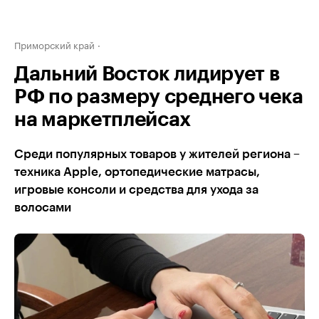
Приморский край
Дальний Восток лидирует в
РФ по размеру среднего чека
на маркетплейсах
Среди популярных товаров у жителей региона –
техника Apple, ортопедические матрасы,
игровые консоли и средства для ухода за
волосами