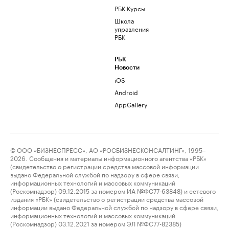
РБК Курсы
Школа
управления
РБК
РБК
Новости
iOS
Android
AppGallery
© ООО «БИЗНЕСПРЕСС», АО «РОСБИЗНЕСКОНСАЛТИНГ», 1995–
2026. Сообщения и материалы информационного агентства «РБК»
(свидетельство о регистрации средства массовой информации
выдано Федеральной службой по надзору в сфере связи,
информационных технологий и массовых коммуникаций
(Роскомнадзор) 09.12.2015 за номером ИА №ФС77-63848) и сетевого
издания «РБК» (свидетельство о регистрации средства массовой
информации выдано Федеральной службой по надзору в сфере связи,
информационных технологий и массовых коммуникаций
(Роскомнадзор) 03.12.2021 за номером ЭЛ №ФС77-82385)