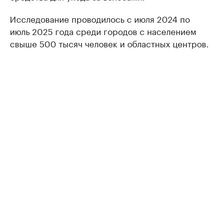
Исследование проводилось с июля 2024 по
июль 2025 года среди городов с населением
свыше 500 тысяч человек и областных центров.