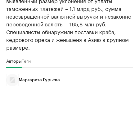
выявленный размер уклонения от уплаты
таможенных платежей – 1,1 млрд руб., сумма
невозвращенной валютной выручки и незаконно
переведенной валюты – 165,8 млн руб.
Специалисты обнаружили поставки краба,
кедрового ореха и женьшеня в Азию в крупном
размере.
Авторы
Теги
Маргарита Гурьева