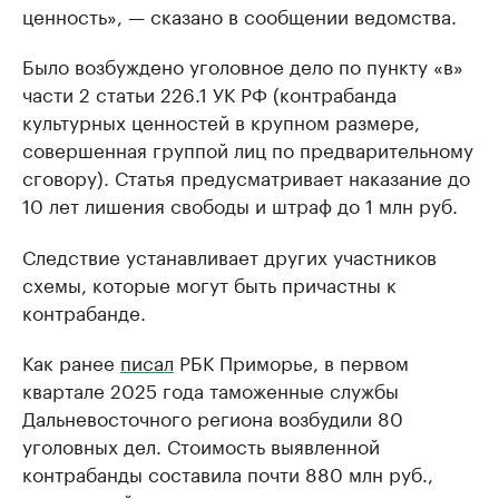
ценность», — сказано в сообщении ведомства.
Было возбуждено уголовное дело по пункту «в»
части 2 статьи 226.1 УК РФ (контрабанда
культурных ценностей в крупном размере,
совершенная группой лиц по предварительному
сговору). Статья предусматривает наказание до
10 лет лишения свободы и штраф до 1 млн руб.
Следствие устанавливает других участников
схемы, которые могут быть причастны к
контрабанде.
Как ранее
писал
РБК Приморье, в первом
квартале 2025 года таможенные службы
Дальневосточного региона возбудили 80
уголовных дел. Стоимость выявленной
контрабанды составила почти 880 млн руб.,