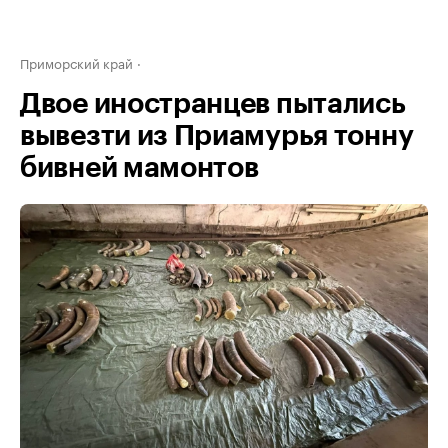
Приморский край
Двое иностранцев пытались
вывезти из Приамурья тонну
бивней мамонтов