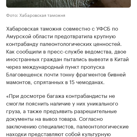
Фото: Хабаровская таможня
Хабаровская таможня совместно с УФСБ по
Амурской области предотвратила крупную
контрабанду палеонтологических ценностей.
Как сообщили в пресс-службе ведомства, двое
иностранных граждан пытались вывезти в Китай
через международный пункт пропуска
Благовещенск почти тонну фрагментов бивней
мамонтов, спрятанных в 15 чемоданах.
«При досмотре багажа контрабандисты не
смогли пояснить наличие у них уникального
груза, а также предъявить разрешительные
документы на вывоз товара. Согласно
заключению специалистов, палеонтологические
находки представляют собой культурную