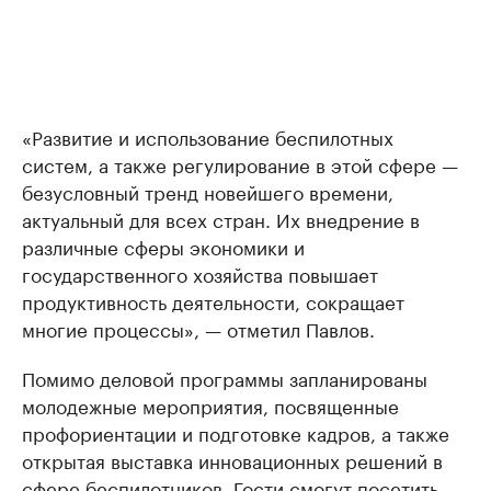
«Развитие и использование беспилотных
систем, а также регулирование в этой сфере —
безусловный тренд новейшего времени,
актуальный для всех стран. Их внедрение в
различные сферы экономики и
государственного хозяйства повышает
продуктивность деятельности, сокращает
многие процессы», — отметил Павлов.
Помимо деловой программы запланированы
молодежные мероприятия, посвященные
профориентации и подготовке кадров, а также
открытая выставка инновационных решений в
сфере беспилотников. Гости смогут посетить