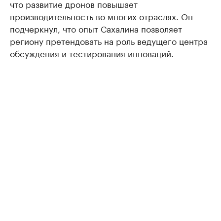
что развитие дронов повышает
производительность во многих отраслях. Он
подчеркнул, что опыт Сахалина позволяет
региону претендовать на роль ведущего центра
обсуждения и тестирования инноваций.