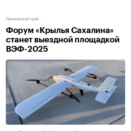
Приморский край
Форум «Крылья Сахалина»
станет выездной площадкой
ВЭФ-2025