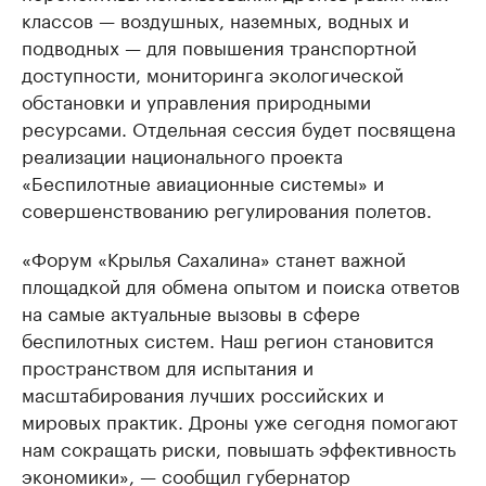
классов — воздушных, наземных, водных и
подводных — для повышения транспортной
доступности, мониторинга экологической
обстановки и управления природными
ресурсами. Отдельная сессия будет посвящена
реализации национального проекта
«Беспилотные авиационные системы» и
совершенствованию регулирования полетов.
«Форум «Крылья Сахалина» станет важной
площадкой для обмена опытом и поиска ответов
на самые актуальные вызовы в сфере
беспилотных систем. Наш регион становится
пространством для испытания и
масштабирования лучших российских и
мировых практик. Дроны уже сегодня помогают
нам сокращать риски, повышать эффективность
экономики», — сообщил губернатор