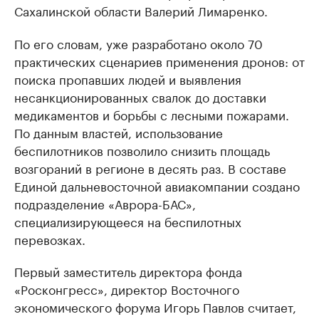
Сахалинской области Валерий Лимаренко.
По его словам, уже разработано около 70
практических сценариев применения дронов: от
поиска пропавших людей и выявления
несанкционированных свалок до доставки
медикаментов и борьбы с лесными пожарами.
По данным властей, использование
беспилотников позволило снизить площадь
возгораний в регионе в десять раз. В составе
Единой дальневосточной авиакомпании создано
подразделение «Аврора-БАС»,
специализирующееся на беспилотных
перевозках.
Первый заместитель директора фонда
«Росконгресс», директор Восточного
экономического форума Игорь Павлов считает,