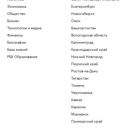
Экономика
Екатеринбург
Общество
Новосибирск
Бизнес
Омск
Технологии и медиа
Башкортостан
Финансы
Вологодская область
Биографии
Калининград
База знаний
Краснодарский край
РБК Образование
Нижний Новгород
Пермский край
Ростов-на-Дону
Татарстан
Тюмень
Черноземье
Кавказ
Карелия
Мурманск
Приморский край