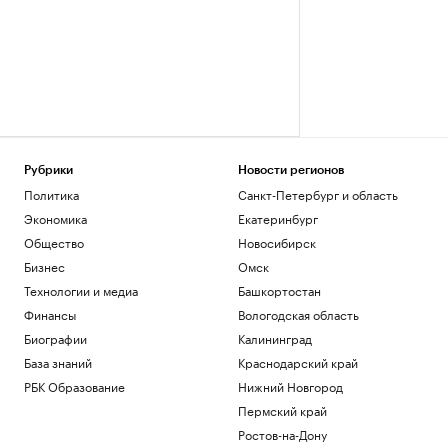
Рубрики
Новости регионов
Политика
Санкт-Петербург и область
Экономика
Екатеринбург
Общество
Новосибирск
Бизнес
Омск
Технологии и медиа
Башкортостан
Финансы
Вологодская область
Биографии
Калининград
База знаний
Краснодарский край
РБК Образование
Нижний Новгород
Пермский край
Ростов-на-Дону