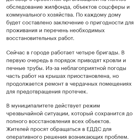
обследование жилфонда, объектов соцсферы и
коммунального хозяйства. По каждому дому
будет составлено заключение о пригодности для
проживания и перечень необходимых
восстановительных работ.
Сейчас в городе работает четыре бригады. В
первую очередь в порядок приводят кровли и
печные трубы. Из-за неблагоприятной погоды
часть работ на крышах приостановлена, но
продолжается ремонт в чердачных помещениях
для предотвращения протечек.
В муниципалитете действует режим
чрезвычайной ситуации, который сохранится до
полного восстановления всех объектов.
Жителей просят обращаться в ЕДДС для
оперативного решения возникающих проблем.