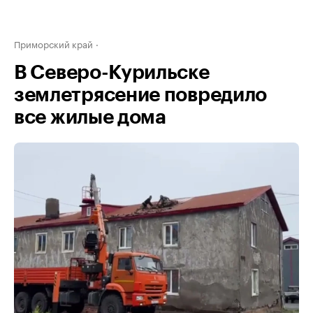
Приморский край
В Северо-Курильске
землетрясение повредило
все жилые дома