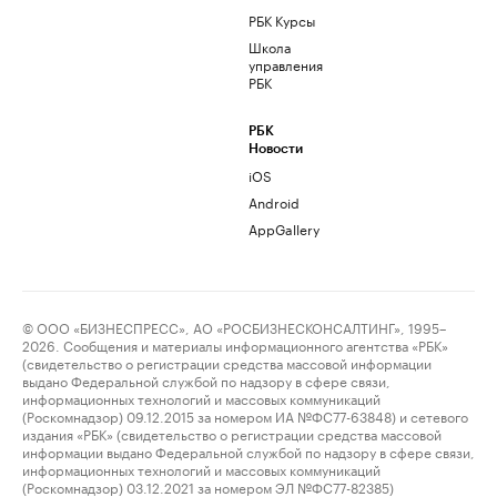
РБК Курсы
Школа
управления
РБК
РБК
Новости
iOS
Android
AppGallery
© ООО «БИЗНЕСПРЕСС», АО «РОСБИЗНЕСКОНСАЛТИНГ», 1995–
2026. Сообщения и материалы информационного агентства «РБК»
(свидетельство о регистрации средства массовой информации
выдано Федеральной службой по надзору в сфере связи,
информационных технологий и массовых коммуникаций
(Роскомнадзор) 09.12.2015 за номером ИА №ФС77-63848) и сетевого
издания «РБК» (свидетельство о регистрации средства массовой
информации выдано Федеральной службой по надзору в сфере связи,
информационных технологий и массовых коммуникаций
(Роскомнадзор) 03.12.2021 за номером ЭЛ №ФС77-82385)