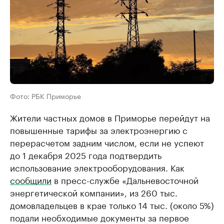
Фото: РБК Приморье
Жители частных домов в Приморье перейдут на
повышенные тарифы за электроэнергию с
перерасчетом задним числом, если не успеют
до 1 декабря 2025 года подтвердить
использование электрооборудования. Как
сообщили
в пресс-службе «Дальневосточной
энергетической компании», из 260 тыс.
домовладельцев в крае только 14 тыс. (около 5%)
подали необходимые документы за первое