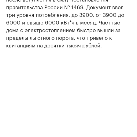
правительства России № 1469. Документ ввел
три уровня потребления: до 3900, от 3900 до
6000 и свыше 6000 кВт*ч в месяц. Частные
дома с электроотоплением быстро вышли за
пределы льготного порога, что привело к
квитанциям на десятки тысяч рублей.