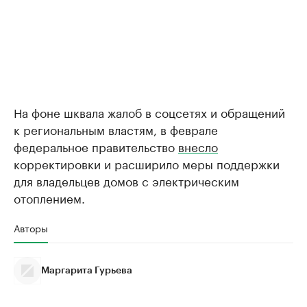
На фоне шквала жалоб в соцсетях и обращений
к региональным властям, в феврале
федеральное правительство
внесло
корректировки и расширило меры поддержки
для владельцев домов с электрическим
отоплением.
Авторы
Маргарита Гурьева