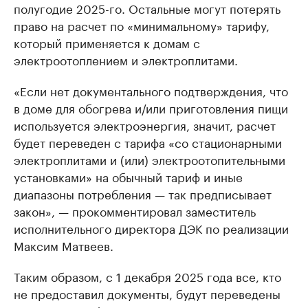
полугодие 2025-го. Остальные могут потерять
право на расчет по «минимальному» тарифу,
который применяется к домам с
электроотоплением и электроплитами.
«Если нет документального подтверждения, что
в доме для обогрева и/или приготовления пищи
используется электроэнергия, значит, расчет
будет переведен с тарифа «со стационарными
электроплитами и (или) электроотопительными
установками» на обычный тариф и иные
диапазоны потребления — так предписывает
закон», — прокомментировал заместитель
исполнительного директора ДЭК по реализации
Максим Матвеев.
Таким образом, с 1 декабря 2025 года все, кто
не предоставил документы, будут переведены