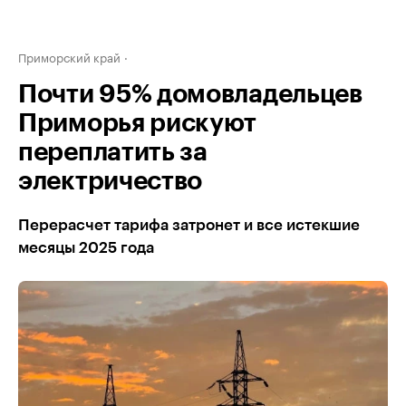
Приморский край
Почти 95% домовладельцев
Приморья рискуют
переплатить за
электричество
Перерасчет тарифа затронет и все истекшие
месяцы 2025 года