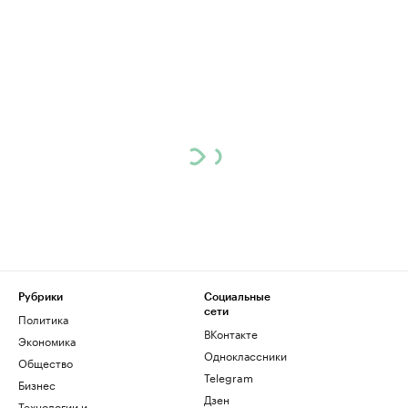
Рубрики
Социальные
сети
Политика
ВКонтакте
Экономика
Одноклассники
Общество
Telegram
Бизнес
Дзен
Технологии и