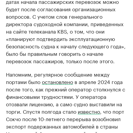
датах начала пассажирских перевозок можно
будет после согласования организационных
вопросов. С учетом слов генерального
директора судоходной компании, приведенных
на сайте телеканала KBS, о том, что они
«планируют подтвердить эксплуатационную
безопасность судна к началу следующего года»,
было бы правильным говорить о начале
перевозок пассажиров, только после этого.
Напомним, регулярное сообщение между
портами было
остановлено
в апреле 2024 года
после того, как прежний оператор столкнулся с
финансовыми трудностями. У оператора
отозвали лицензию, а само судно выставили на
торги. Спустя полгода стало
известно
, что порт
Сокчо после 10-летнего перерыва возобновил
экспорт подержанных автомобилей в страны