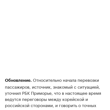
Относительно начала перевозки
Обновление.
пассажиров, источник, знакомый с ситуацией,
уточнил РБК Приморье, что в настоящее время
ведутся переговоры между корейской и
российской сторонами, и говорить о точных