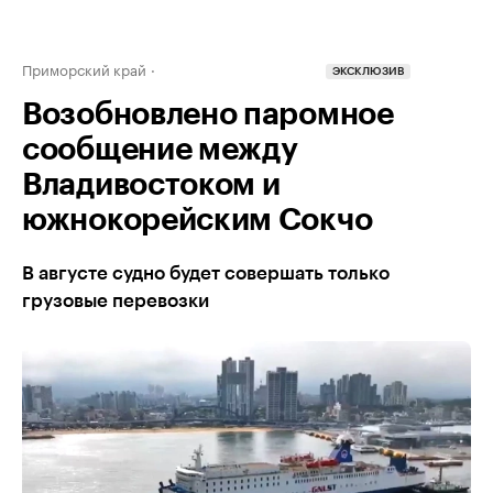
Приморский край
ЭКСКЛЮЗИВ
Возобновлено паромное
сообщение между
Владивостоком и
южнокорейским Сокчо
В августе судно будет совершать только
грузовые перевозки