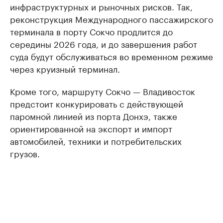
инфраструктурных и рыночных рисков. Так,
реконструкция Международного пассажирского
терминала в порту Сокчо продлится до
середины 2026 года, и до завершения работ
суда будут обслуживаться во временном режиме
через круизный терминал.
Кроме того, маршруту Сокчо — Владивосток
предстоит конкурировать с действующей
паромной линией из порта Донхэ, также
ориентированной на экспорт и импорт
автомобилей, техники и потребительских
грузов.