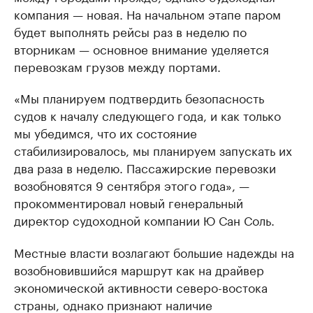
компания — новая. На начальном этапе паром
будет выполнять рейсы раз в неделю по
вторникам — основное внимание уделяется
перевозкам грузов между портами.
«Мы планируем подтвердить безопасность
судов к началу следующего года, и как только
мы убедимся, что их состояние
стабилизировалось, мы планируем запускать их
два раза в неделю. Пассажирские перевозки
возобновятся 9 сентября этого года», —
прокомментировал новый генеральный
директор судоходной компании Ю Сан Соль.
Местные власти возлагают большие надежды на
возобновившийся маршрут как на драйвер
экономической активности северо-востока
страны, однако признают наличие