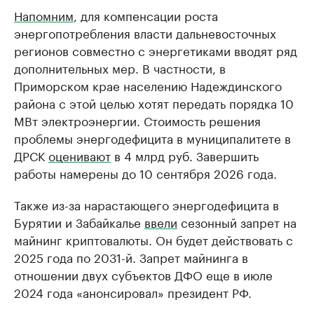
Напомним
, для компенсации роста
энергопотребления власти дальневосточных
регионов совместно с энергетиками вводят ряд
дополнительных мер. В частности, в
Приморском крае населению Надеждинского
района с этой целью хотят передать порядка 10
МВт электроэнергии. Стоимость решения
проблемы энергодефицита в муниципалитете в
ДРСК
оценивают
в 4 млрд руб. Завершить
работы намерены до 10 сентября 2026 года.
Также из-за нарастающего энергодефицита в
Бурятии и Забайкалье
ввели
сезонный запрет на
майнинг криптовалюты. Он будет действовать с
2025 года по 2031-й. Запрет майнинга в
отношении двух субъектов ДФО еще в июле
2024 года «анонсировал» президент РФ.