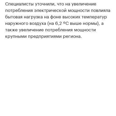
Специалисты уточнили, что на увеличение
потребления электрической мощности повлияла
бытовая нагрузка на фоне высоких температур
наружного воздуха (на 6,2 ºС выше нормы), а
также увеличение потребления мощности
крупными предприятиями региона.