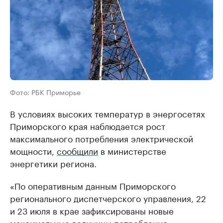
Фото: РБК Приморье
В условиях высоких температур в энергосетях
Приморского края наблюдается рост
максимального потребления электрической
мощности,
сообщили
в министерстве
энергетики региона.
«По оперативным данным Приморского
регионального диспетчерского управления, 22
и 23 июля в крае зафиксированы новые
максимальные величины потребления