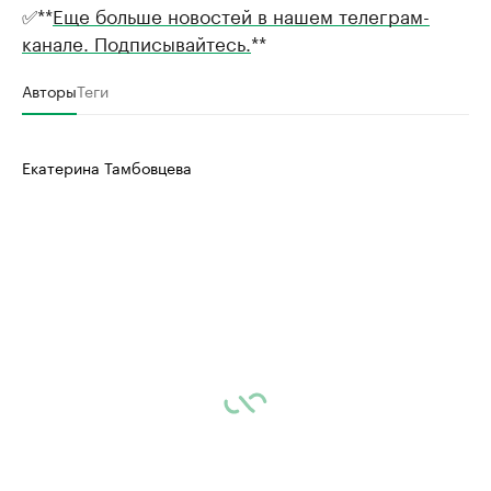
✅**
Еще больше новостей в нашем телеграм-
канале. Подписывайтесь.
**
Авторы
Теги
Екатерина Тамбовцева