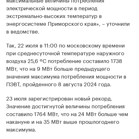
электрической мощности в период
экстремально-высоких температур в
энергосистеме Приморского края», – уточнили
в ведомстве.
Так, 22 июля в 11:00 по московскому времени
при среднесуточной температуре наружного
воздуха 25,6 ºС потребление составило 1738
МВт, что на 9 МВт больше предыдущего
значения максимума потребления мощности в
ПЭВТ, пройденного 8 августа 2024 года.
23 июля зарегистрирован новый рекорд.
Значение достигнутой величины потребления
составило 1764 МВт, что на 24 МВт больше чем
накануне и на 35 МВт выше прошлогоднего
максимума.