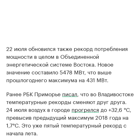
22 июля обновился также рекорд потребления
мощности в целом в Объединенной
энергетической системе Востока. Новое
значение составило 5478 МВт, что выше
прошлогоднего максимума на 431 МВт.
Ранее РБК Приморье
писал
, что во Владивостоке
температурные рекорды сменяют друг друга.
24 июля воздух в городе
прогрелся
до +32,6 °C,
превысив предыдущий максимум 2018 года на
1,7°C. Это уже пятый температурный рекорд с
начала лета.