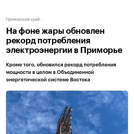
Приморский край
На фоне жары обновлен
рекорд потребления
электроэнергии в Приморье
Кроме того, обновился рекорд потребления
мощности в целом в Объединенной
энергетической системе Востока