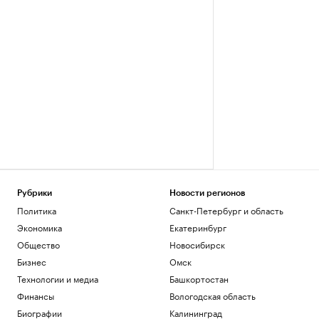
Рубрики
Новости регионов
Политика
Санкт-Петербург и область
Экономика
Екатеринбург
Общество
Новосибирск
Бизнес
Омск
Технологии и медиа
Башкортостан
Финансы
Вологодская область
Биографии
Калининград