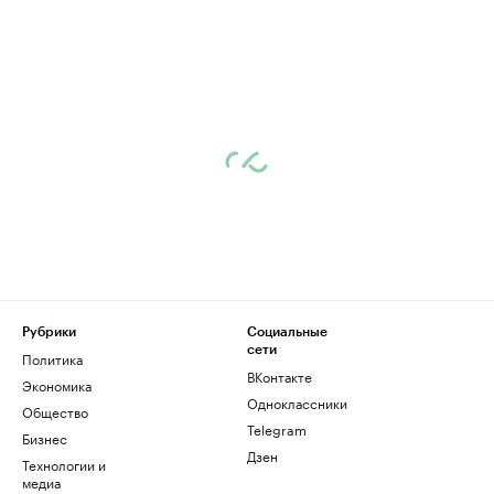
Рубрики
Социальные
сети
Политика
ВКонтакте
Экономика
Одноклассники
Общество
Telegram
Бизнес
Дзен
Технологии и
медиа