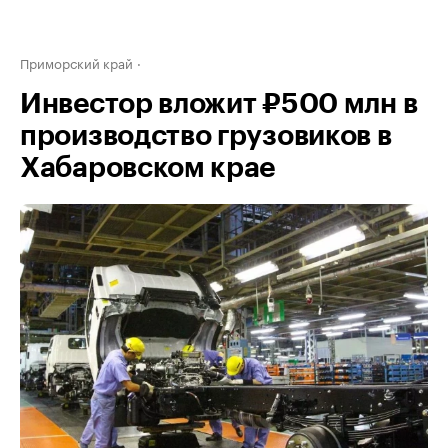
Приморский край
Инвестор вложит ₽500 млн в
производство грузовиков в
Хабаровском крае