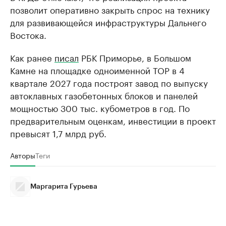
позволит оперативно закрыть спрос на технику
для развивающейся инфраструктуры Дальнего
Востока.
Как ранее
писал
РБК Приморье, в Большом
Камне на площадке одноименной ТОР в 4
квартале 2027 года построят завод по выпуску
автоклавных газобетонных блоков и панелей
мощностью 300 тыс. кубометров в год. По
предварительным оценкам, инвестиции в проект
превысят 1,7 млрд руб.
Авторы
Теги
Маргарита Гурьева