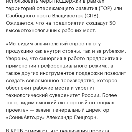
использовать меры поддержки в рамках
территорий опережающего развития (ТОР) или
Свободного порта Владивосток (СПВ).
Ожидается, что на предприятии создадут 50
высокотехнологичных рабочих мест.
«Мы видим значительный спрос на эту
продукцию как внутри страны, так и за рубежом.
Уверены, что синергия в работе предприятия и
применении преференциального режима, а
также других инструментов поддержки позволит
создать современное производство, которое
обеспечит рабочие места и укрепит
технологический суверенитет России. Более
того, видим высокий экспортный потенциал
проекта» — заявил генеральный директор
«СоникАвто.ру» Александр Ганцгорн.
В КРДВ отмечают, что реализация проекта