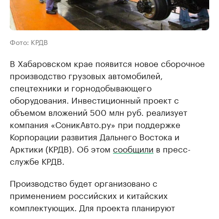
Фото: КРДВ
В Хабаровском крае появится новое сборочное
производство грузовых автомобилей,
спецтехники и горнодобывающего
оборудования. Инвестиционный проект с
объемом вложений 500 млн руб. реализует
компания «СоникАвто.ру» при поддержке
Корпорации развития Дальнего Востока и
Арктики (КРДВ). Об этом
сообщили
в пресс-
службе КРДВ.
Производство будет организовано с
применением российских и китайских
комплектующих. Для проекта планируют